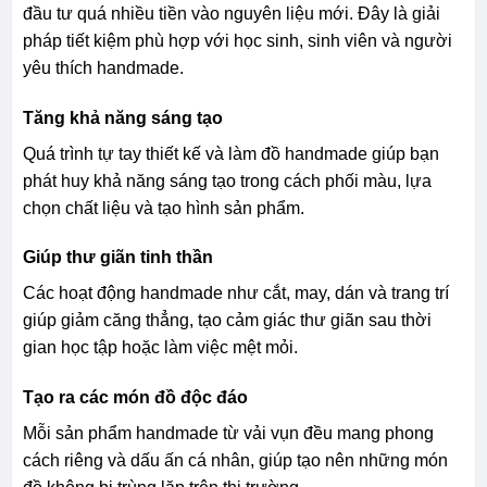
đầu tư quá nhiều tiền vào nguyên liệu mới. Đây là giải
pháp tiết kiệm phù hợp với học sinh, sinh viên và người
yêu thích handmade.
Tăng khả năng sáng tạo
Quá trình tự tay thiết kế và làm đồ handmade giúp bạn
phát huy khả năng sáng tạo trong cách phối màu, lựa
chọn chất liệu và tạo hình sản phẩm.
Giúp thư giãn tinh thần
Các hoạt động handmade như cắt, may, dán và trang trí
giúp giảm căng thẳng, tạo cảm giác thư giãn sau thời
gian học tập hoặc làm việc mệt mỏi.
Tạo ra các món đồ độc đáo
Mỗi sản phẩm handmade từ vải vụn đều mang phong
cách riêng và dấu ấn cá nhân, giúp tạo nên những món