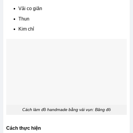
Vải co giãn
Thun
Kim chỉ
Cách làm đồ handmade bằng vải vụn: Băng đô
Cách thực hiện