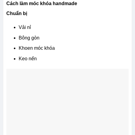
Cách làm móc khóa handmade
Chuẩn bị
Vải nỉ
Bông gòn
Khoen móc khóa
Keo nến