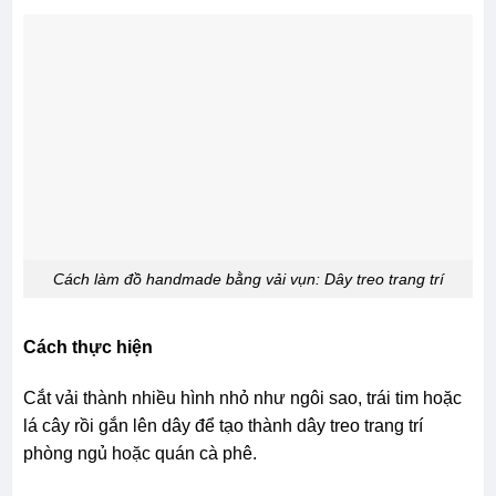
Cách làm đồ handmade bằng vải vụn: Dây treo trang trí
Cách thực hiện
Cắt vải thành nhiều hình nhỏ như ngôi sao, trái tim hoặc
lá cây rồi gắn lên dây để tạo thành dây treo trang trí
phòng ngủ hoặc quán cà phê.