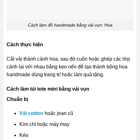
Cách làm đồ handmade bằng vải vụn: Hoa
Cách thực hiện
Cắt vải thành cánh hoa, sau đó cuộn hoặc ghép các lớp
cánh lại với nhau bằng keo nến để tạo thành bông hoa
handmade dùng trang trí hoặc làm quà tặng.
Cách làm túi tote mini bằng vải vụn
Chuẩn bị
Vải cotton
hoặc jean cũ
Kim chỉ hoặc máy may
Kéo