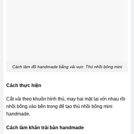
Cách làm đồ handmade bằng vải vụn: Thú nhồi bông mini
Cách thực hiện
Cắt vải theo khuôn hình thú, may hai mặt lại với nhau rồi
nhồi bông vào bên trong để tạo thú nhồi bông mini
handmade.
Cách làm khăn trải bàn handmade