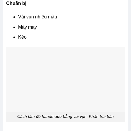
Chuẩn bị
Vải vụn nhiều màu
Máy may
Kéo
Cách làm đồ handmade bằng vải vụn: Khăn trải bàn