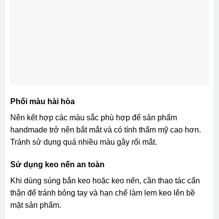
Phối màu hài hòa
Nên kết hợp các màu sắc phù hợp để sản phẩm
handmade trở nên bắt mắt và có tính thẩm mỹ cao hơn.
Tránh sử dụng quá nhiều màu gây rối mắt.
Sử dụng keo nến an toàn
Khi dùng súng bắn keo hoặc keo nến, cần thao tác cẩn
thận để tránh bỏng tay và hạn chế làm lem keo lên bề
mặt sản phẩm.