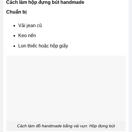
Cách làm hộp đựng bút handmade
Chuẩn bị
Vải jean cũ
Keo nến
Lon thiếc hoặc hộp giấy
Cách làm đồ handmade bằng vải vụn: Hộp đựng bút