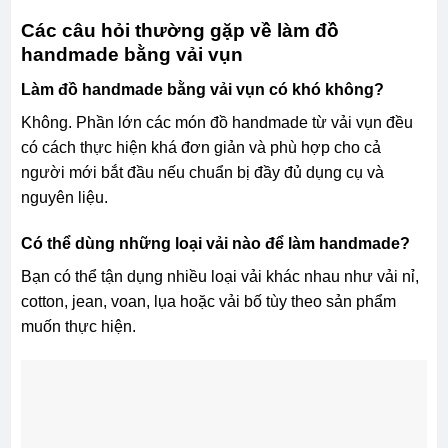
Các câu hỏi thường gặp về làm đồ
handmade bằng vải vụn
Làm đồ handmade bằng vải vụn có khó không?
Không. Phần lớn các món đồ handmade từ vải vụn đều
có cách thực hiện khá đơn giản và phù hợp cho cả
người mới bắt đầu nếu chuẩn bị đầy đủ dụng cụ và
nguyên liệu.
Có thể dùng những loại vải nào để làm handmade?
Bạn có thể tận dụng nhiều loại vải khác nhau như vải nỉ,
cotton, jean, voan, lụa hoặc vải bố tùy theo sản phẩm
muốn thực hiện.