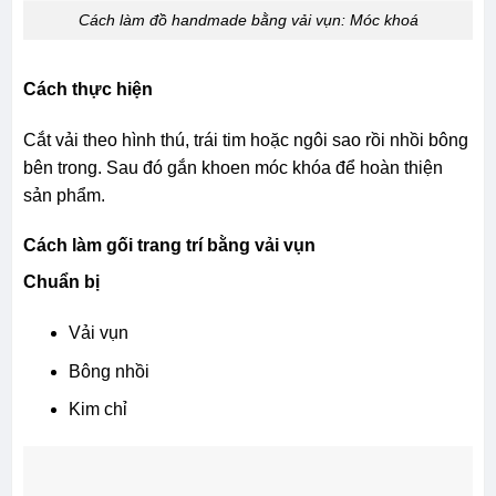
Cách làm đồ handmade bằng vải vụn: Móc khoá
Cách thực hiện
Cắt vải theo hình thú, trái tim hoặc ngôi sao rồi nhồi bông
bên trong. Sau đó gắn khoen móc khóa để hoàn thiện
sản phẩm.
Cách làm gối trang trí bằng vải vụn
Chuẩn bị
Vải vụn
Bông nhồi
Kim chỉ