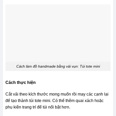
Cách làm đồ handmade bằng vải vụn: Túi tote mini
Cách thực hiện
Cắt vải theo kích thước mong muốn rồi may các cạnh lại
để tạo thành túi tote mini. Có thể thêm quai xách hoặc
phụ kiện trang trí để túi nổi bật hơn.