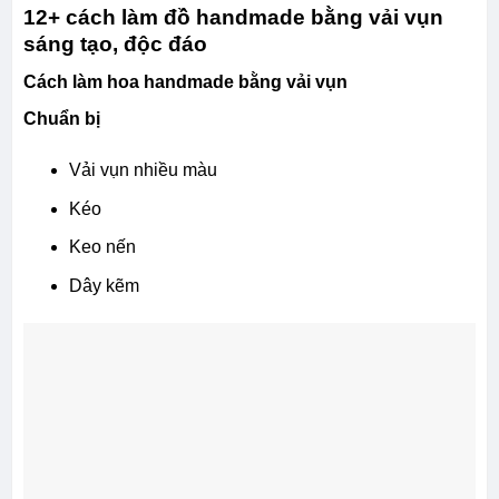
12+ cách làm đồ handmade bằng vải vụn
sáng tạo, độc đáo
Cách làm hoa handmade bằng vải vụn
Chuẩn bị
Vải vụn nhiều màu
Kéo
Keo nến
Dây kẽm