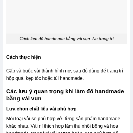
Cách làm đồ handmade bằng vải vụn: Nơ trang trí
Cách thực hiện
Gấp và buộc vải thành hình nơ, sau đó dùng để trang trí
hộp quà, kẹp tóc hoặc túi handmade.
Các lưu ý quan trọng khi làm đồ handmade
bằng vải vụn
Lựa chọn chất liệu vải phù hợp
Mỗi loại vải sẽ phù hợp với từng sản phẩm handmade
khác nhau. Vải nỉ thích hợp làm thú nhồi bông và hoa