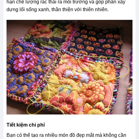
hạn chế lượng rác thải ra môi trường và góp phần xây
dựng lối sống xanh, thân thiện với thiên nhiên.
Tiết kiệm chi phí
Bạn có thể tạo ra nhiều món đồ đẹp mắt mà không cần