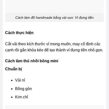
Cách làm đồ handmade bằng vải vụn: Ví đựng tiền
Cách thực hiện
Cắt vải theo kích thước ví mong muốn, may cố định các
cạnh rồi gắn khóa kéo để tạo thành ví đựng tiền nhỏ gọn.
Cách làm thú nhồi bông mini
Chuẩn bị
Vải nỉ
Bông gòn
Kim chỉ