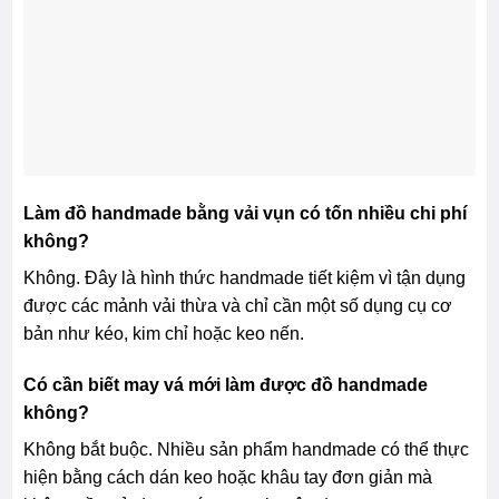
Làm đồ handmade bằng vải vụn có tốn nhiều chi phí
không?
Không. Đây là hình thức handmade tiết kiệm vì tận dụng
được các mảnh vải thừa và chỉ cần một số dụng cụ cơ
bản như kéo, kim chỉ hoặc keo nến.
Có cần biết may vá mới làm được đồ handmade
không?
Không bắt buộc. Nhiều sản phẩm handmade có thể thực
hiện bằng cách dán keo hoặc khâu tay đơn giản mà