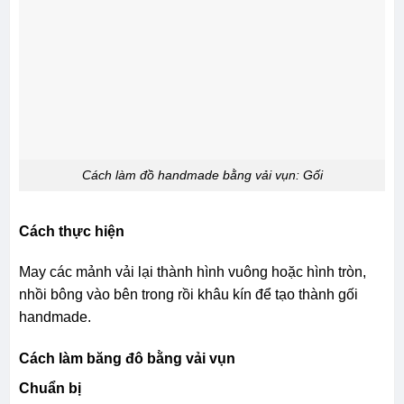
Cách làm đồ handmade bằng vải vụn: Gối
Cách thực hiện
May các mảnh vải lại thành hình vuông hoặc hình tròn,
nhồi bông vào bên trong rồi khâu kín để tạo thành gối
handmade.
Cách làm băng đô bằng vải vụn
Chuẩn bị