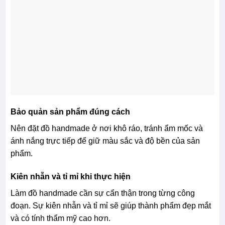
Bảo quản sản phẩm đúng cách
Nên đặt đồ handmade ở nơi khô ráo, tránh ẩm mốc và
ánh nắng trực tiếp để giữ màu sắc và độ bền của sản
phẩm.
Kiên nhẫn và tỉ mỉ khi thực hiện
Làm đồ handmade cần sự cẩn thận trong từng công
đoạn. Sự kiên nhẫn và tỉ mỉ sẽ giúp thành phẩm đẹp mắt
và có tính thẩm mỹ cao hơn.