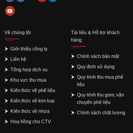
Về chúng tôi
Tài liệu & Hỗ trợ khách
hàng
Giới thiệu công ty
Chính sách bảo mật
Liên hệ
Quy định sử dụng
Tổng hợp dịch vụ
Quy trình thu mua phế
Khu vực thu mua
liệu
Kiến thức về phế liệu
Quy trình thu gom, vận
Kiến thức về kim loại
chuyển phế liệu
Kiến thức về nhựa
Chính sách chất lượng
Hoa hồng cho CTV