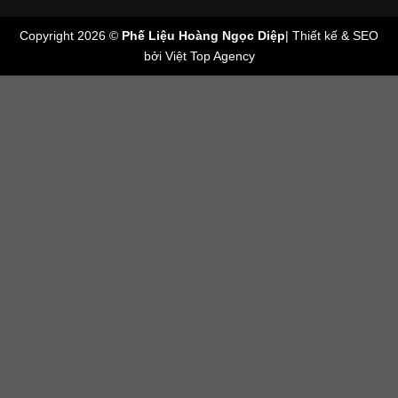
Copyright 2026 ©
Phế Liệu Hoàng Ngọc Diệp
| Thiết kế & SEO
bởi
Việt Top Agency