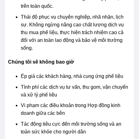
trên toàn quốc.
Thái độ phục vụ chuyên nghiệp, nhã nhặn, lịch
sự. Không ngừng nâng cao chất lượng dịch vụ
thu mua phế liệu, thực hiện trách nhiệm cao cả
đối với an toàn lao động và bảo vệ môi trường
sống.
Chúng tôi sẽ không bao giờ
Ép giá các khách hàng, nhà cung ứng phế liệu
Tính phí các dịch vụ tư vấn, thu gom, vận chuyển
và xử lý phế liệu
Vi phạm các điều khoản trong Hợp đồng kinh
doanh giữa các bên
Tác động tiêu cực đến môi trường sống và an
toàn sức khỏe cho người dân