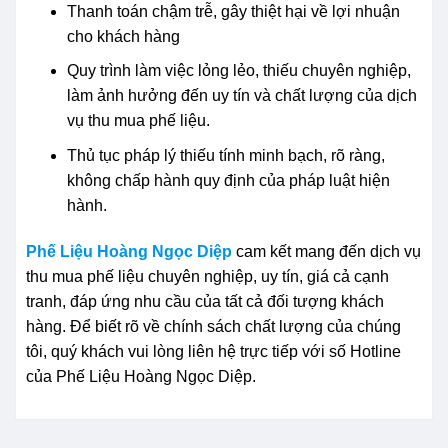
Thanh toán chậm trễ, gây thiệt hại về lợi nhuận
cho khách hàng
Quy trình làm việc lỏng lẻo, thiếu chuyên nghiệp,
làm ảnh hưởng đến uy tín và chất lượng của dịch
vụ thu mua phế liệu.
Thủ tục pháp lý thiếu tính minh bạch, rõ ràng,
không chấp hành quy định của pháp luật hiện
hành.
Phế Liệu Hoàng Ngọc Diệp
cam kết mang đến dịch vụ
thu mua phế liệu chuyên nghiệp, uy tín, giá cả cạnh
tranh, đáp ứng nhu cầu của tất cả đối tượng khách
hàng. Để biết rõ về chính sách chất lượng của chúng
tôi, quý khách vui lòng liên hệ trực tiếp với số Hotline
của Phế Liệu Hoàng Ngọc Diệp.