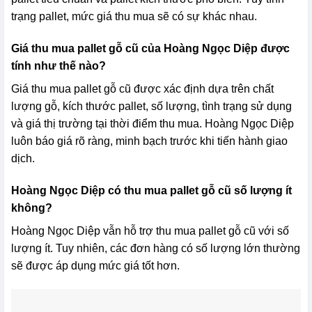
trạng pallet, mức giá thu mua sẽ có sự khác nhau.
Giá thu mua pallet gỗ cũ của Hoàng Ngọc Diệp được
tính như thế nào?
Giá thu mua pallet gỗ cũ được xác định dựa trên chất
lượng gỗ, kích thước pallet, số lượng, tình trạng sử dụng
và giá thị trường tại thời điểm thu mua. Hoàng Ngọc Diệp
luôn báo giá rõ ràng, minh bạch trước khi tiến hành giao
dịch.
Hoàng Ngọc Diệp có thu mua pallet gỗ cũ số lượng ít
không?
Hoàng Ngọc Diệp vẫn hỗ trợ thu mua pallet gỗ cũ với số
lượng ít. Tuy nhiên, các đơn hàng có số lượng lớn thường
sẽ được áp dụng mức giá tốt hơn.