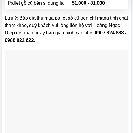
Pallet gỗ cũ bán sỉ dùng lại
51.000 - 81.000
Lưu ý: Báo giá
thu mua pallet gỗ cũ trên chỉ mang tính chất
tham khảo, quý khách vui lòng liên hệ với Hoàng Ngọc
Diệp để nhận ngay báo giá chính xác nhé:
0907 824 888 -
0988 922 622
.