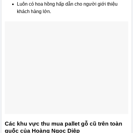
Luôn có hoa hồng hấp dẫn cho người giới thiệu
khách hàng lớn.
Các khu vực thu mua pallet gỗ cũ trên toàn
quốc của Hoàng Ngọc Diệp