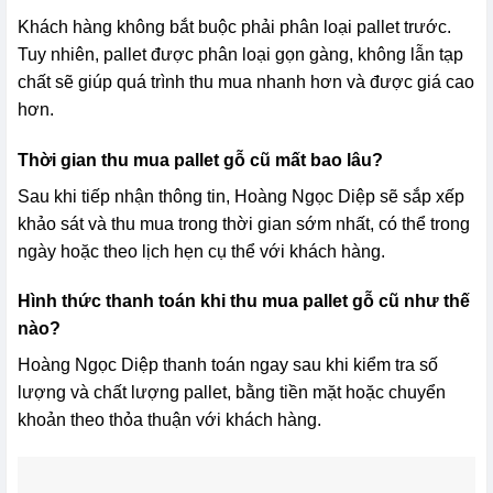
Khách hàng không bắt buộc phải phân loại pallet trước.
Tuy nhiên, pallet được phân loại gọn gàng, không lẫn tạp
chất sẽ giúp quá trình thu mua nhanh hơn và được giá cao
hơn.
Thời gian thu mua pallet gỗ cũ mất bao lâu?
Sau khi tiếp nhận thông tin, Hoàng Ngọc Diệp sẽ sắp xếp
khảo sát và thu mua trong thời gian sớm nhất, có thể trong
ngày hoặc theo lịch hẹn cụ thể với khách hàng.
Hình thức thanh toán khi thu mua pallet gỗ cũ như thế
nào?
Hoàng Ngọc Diệp thanh toán ngay sau khi kiểm tra số
lượng và chất lượng pallet, bằng tiền mặt hoặc chuyển
khoản theo thỏa thuận với khách hàng.