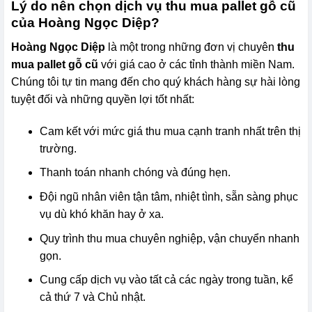
Lý do nên chọn dịch vụ thu mua pallet gỗ cũ
của Hoàng Ngọc Diệp?
Hoàng Ngọc Diệp
là một trong những đơn vị chuyên
thu
mua pallet gỗ cũ
với giá cao ở các tỉnh thành miền Nam.
Chúng tôi tự tin mang đến cho quý khách hàng sự hài lòng
tuyệt đối và những quyền lợi tốt nhất:
Cam kết với mức giá thu mua cạnh tranh nhất trên thị
trường.
Thanh toán nhanh chóng và đúng hẹn.
Đội ngũ nhân viên tận tâm, nhiệt tình, sẵn sàng phục
vụ dù khó khăn hay ở xa.
Quy trình thu mua chuyên nghiệp, vận chuyển nhanh
gọn.
Cung cấp dịch vụ vào tất cả các ngày trong tuần, kể
cả thứ 7 và Chủ nhật.