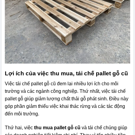
Lợi ích của việc thu mua, tái chế pallet gỗ cũ
Việc tái chế pallet gỗ cũ đem lại nhiều lợi ích cho môi
trường và các ngành công nghiệp. Thứ nhất, việc tái chế
pallet gỗ giúp giảm lượng chất thải gỗ phát sinh. Điều này
góp phần giảm thiểu việc khai thác rừng và các tác động
đến môi trường.
Thứ hai, việc
thu mua pallet gỗ cũ
và tái chế chúng giúp