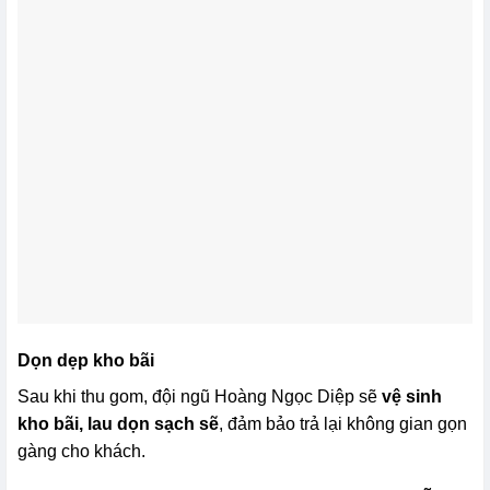
Dọn dẹp kho bãi
Sau khi thu gom, đội ngũ Hoàng Ngọc Diệp sẽ
vệ sinh
kho bãi, lau dọn sạch sẽ
, đảm bảo trả lại không gian gọn
gàng cho khách.