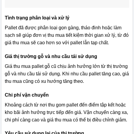
Tình trạng phân loại và xử lý
Pallet đã được phân loại gọn gàng, tháo đinh hoặc làm
sạch sẽ giúp đơn vị thu mua tiết kiệm thời gian xử lý, từ đó
giá thu mua sẽ cao hơn so với pallet lẫn tạp chất.
Giá thị trường gỗ và nhu cầu tái sử dụng
Giá thu mua pallet gỗ cũ chịu ảnh hưởng lớn từ thị trường
gỗ và nhu cầu tái sử dụng. Khi nhu cầu pallet tăng cao, giá
thu mua cũng có xu hướng tăng theo.
Chi phí vận chuyển
Khoảng cách từ nơi thu gom pallet đến điểm tập kết hoặc
kho bãi ảnh hưởng trực tiếp đến giá. Vận chuyển càng xa,
chi phí càng cao và giá thu mua có thể bị điều chỉnh giảm.
Yêu cầu sử dụng lại của thị trường