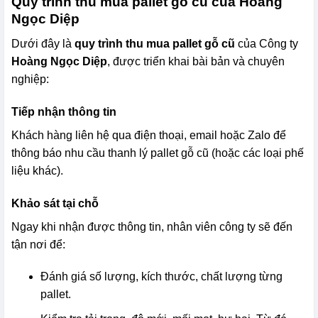
Quy trình thu mua pallet gỗ cũ của Hoàng
Ngọc Diệp
Dưới đây là
quy trình thu mua pallet gỗ cũ
của Công ty
Hoàng Ngọc Diệp
, được triển khai bài bản và chuyên
nghiệp:
Tiếp nhận thông tin
Khách hàng liên hệ qua điện thoại, email hoặc Zalo để
thông báo nhu cầu thanh lý pallet gỗ cũ (hoặc các loại phế
liệu khác).
Khảo sát tại chỗ
Ngay khi nhận được thông tin, nhân viên công ty sẽ đến
tận nơi để:
Đánh giá số lượng, kích thước, chất lượng từng
pallet.