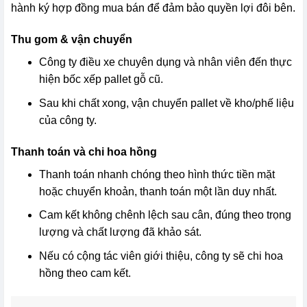
hành ký hợp đồng mua bán để đảm bảo quyền lợi đôi bên.
Thu gom & vận chuyển
Công ty điều xe chuyên dụng và nhân viên đến thực
hiện bốc xếp pallet gỗ cũ.
Sau khi chất xong, vận chuyển pallet về kho/phế liệu
của công ty.
Thanh toán và chi hoa hồng
Thanh toán nhanh chóng theo hình thức tiền mặt
hoặc chuyển khoản, thanh toán một lần duy nhất.
Cam kết không chênh lệch sau cân, đúng theo trọng
lượng và chất lượng đã khảo sát.
Nếu có cộng tác viên giới thiệu, công ty sẽ chi hoa
hồng theo cam kết.