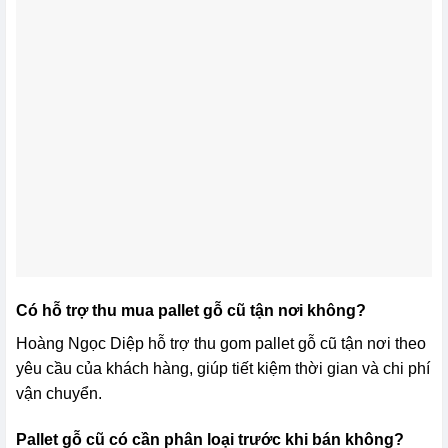
Có hỗ trợ thu mua pallet gỗ cũ tận nơi không?
Hoàng Ngọc Diệp hỗ trợ thu gom pallet gỗ cũ tận nơi theo
yêu cầu của khách hàng, giúp tiết kiệm thời gian và chi phí
vận chuyển.
Pallet gỗ cũ có cần phân loại trước khi bán không?