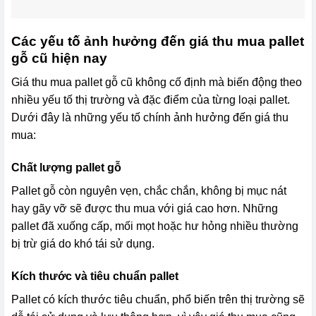
Các yếu tố ảnh hưởng đến giá thu mua pallet
gỗ cũ hiện nay
Giá thu mua pallet gỗ cũ không cố định mà biến động theo
nhiều yếu tố thị trường và đặc điểm của từng loại pallet.
Dưới đây là những yếu tố chính ảnh hưởng đến giá thu
mua:
Chất lượng pallet gỗ
Pallet gỗ còn nguyên vẹn, chắc chắn, không bị mục nát
hay gãy vỡ sẽ được thu mua với giá cao hơn. Những
pallet đã xuống cấp, mối mọt hoặc hư hỏng nhiều thường
bị trừ giá do khó tái sử dụng.
Kích thước và tiêu chuẩn pallet
Pallet có kích thước tiêu chuẩn, phổ biến trên thị trường sẽ