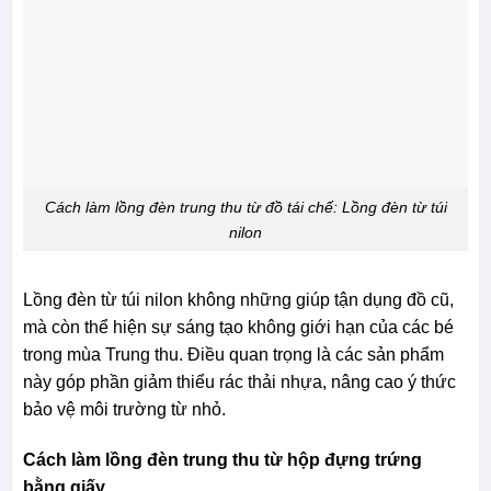
Cách làm lồng đèn trung thu từ đồ tái chế: Lồng đèn từ túi
nilon
Lồng đèn từ túi nilon không những giúp tận dụng đồ cũ,
mà còn thể hiện sự sáng tạo không giới hạn của các bé
trong mùa Trung thu. Điều quan trọng là các sản phẩm
này góp phần giảm thiểu rác thải nhựa, nâng cao ý thức
bảo vệ môi trường từ nhỏ.
Cách làm lồng đèn trung thu từ hộp đựng trứng
bằng giấy