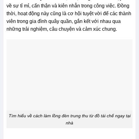
về sự tỉ mỉ, cẩn thận và kiên nhẫn trong công việc. Đồng
thời, hoạt động này cũng là cơ hội tuyệt vời để các thành
viên trong gia đình quây quần, gắn kết với nhau qua
những trải nghiệm, câu chuyện và cảm xúc chung.
Tìm hiểu về cách làm lồng đèn trung thu từ đồ tái chế ngay tại
nhà