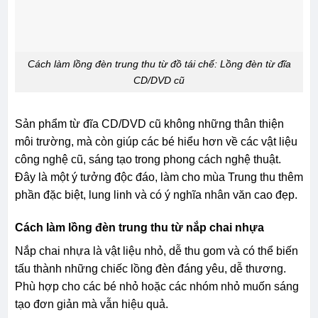
Cách làm lồng đèn trung thu từ đồ tái chế: Lồng đèn từ đĩa
CD/DVD cũ
Sản phẩm từ đĩa CD/DVD cũ không những thân thiện
môi trường, mà còn giúp các bé hiểu hơn về các vật liệu
công nghệ cũ, sáng tạo trong phong cách nghệ thuật.
Đây là một ý tưởng độc đáo, làm cho mùa Trung thu thêm
phần đặc biệt, lung linh và có ý nghĩa nhân văn cao đẹp.
Cách làm lồng đèn trung thu từ nắp chai nhựa
Nắp chai nhựa là vật liệu nhỏ, dễ thu gom và có thể biến
tấu thành những chiếc lồng đèn đáng yêu, dễ thương.
Phù hợp cho các bé nhỏ hoặc các nhóm nhỏ muốn sáng
tạo đơn giản mà vẫn hiệu quả.