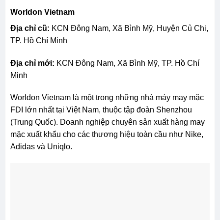
Worldon Vietnam
Địa chỉ cũ:
KCN Đông Nam, Xã Bình Mỹ, Huyện Củ Chi,
TP. Hồ Chí Minh
Địa chỉ mới:
KCN Đông Nam, Xã Bình Mỹ, TP. Hồ Chí
Minh
Worldon Vietnam là một trong những nhà máy may mặc
FDI lớn nhất tại Việt Nam, thuộc tập đoàn Shenzhou
(Trung Quốc). Doanh nghiệp chuyên sản xuất hàng may
mặc xuất khẩu cho các thương hiệu toàn cầu như Nike,
Adidas và Uniqlo.