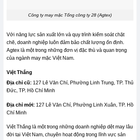
Công ty may mặc Tổng công ty 28 (Agtex)
Với năng lực sản xuất lớn và quy trình kiểm soát chặt
chẽ, doanh nghiệp luôn đảm bảo chất lượng ổn định.
Agtex là một trong những đơn vị đặc thù và quan trọng
của ngành may mặc Việt Nam.
Việt Thắng
Địa chỉ cũ:
127 Lê Văn Chí, Phường Linh Trung, TP. Thủ
Đức, TP. Hồ Chí Minh
Địa chỉ mới:
127 Lê Văn Chí, Phường Linh Xuân, TP. Hồ
Chí Minh
Việt Thắng là một trong những doanh nghiệp dệt may lâu
đời tại Việt Nam, chuyên hoạt động trong lĩnh vực sản