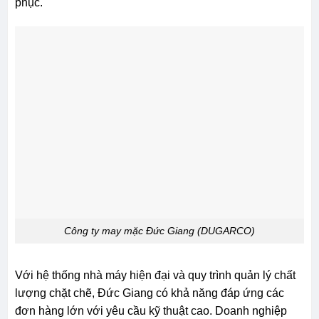
phục.
Công ty may mặc Đức Giang (DUGARCO)
Với hệ thống nhà máy hiện đại và quy trình quản lý chất
lượng chặt chẽ, Đức Giang có khả năng đáp ứng các
đơn hàng lớn với yêu cầu kỹ thuật cao. Doanh nghiệp