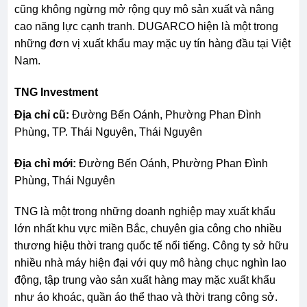
cũng không ngừng mở rộng quy mô sản xuất và nâng
cao năng lực cạnh tranh. DUGARCO hiện là một trong
những đơn vị xuất khẩu may mặc uy tín hàng đầu tại Việt
Nam.
TNG Investment
Địa chỉ cũ:
Đường Bến Oánh, Phường Phan Đình
Phùng, TP. Thái Nguyên, Thái Nguyên
Địa chỉ mới:
Đường Bến Oánh, Phường Phan Đình
Phùng, Thái Nguyên
TNG là một trong những doanh nghiệp may xuất khẩu
lớn nhất khu vực miền Bắc, chuyên gia công cho nhiều
thương hiệu thời trang quốc tế nổi tiếng. Công ty sở hữu
nhiều nhà máy hiện đại với quy mô hàng chục nghìn lao
động, tập trung vào sản xuất hàng may mặc xuất khẩu
như áo khoác, quần áo thể thao và thời trang công sở.