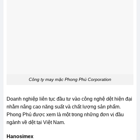
Công ty may mặc Phong Phú Corporation
Doanh nghiệp liên tục đầu tư vào công nghệ dệt hiện đại
nhằm nâng cao năng suất và chất lượng sản phẩm.
Phong Phú được xem là một trong những đơn vị đầu
ngành về dệt tại Việt Nam.
Hanosimex