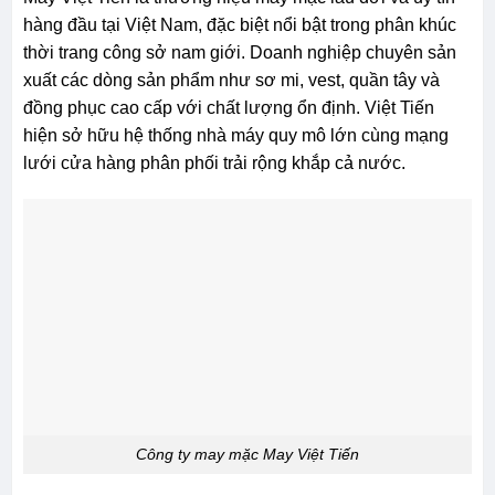
hàng đầu tại Việt Nam, đặc biệt nổi bật trong phân khúc
thời trang công sở nam giới. Doanh nghiệp chuyên sản
xuất các dòng sản phẩm như sơ mi, vest, quần tây và
đồng phục cao cấp với chất lượng ổn định. Việt Tiến
hiện sở hữu hệ thống nhà máy quy mô lớn cùng mạng
lưới cửa hàng phân phối trải rộng khắp cả nước.
Công ty may mặc May Việt Tiến