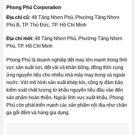
Phong Phú Corporation
Địa chỉ cũ:
48 Tăng Nhơn Phú, Phường Tăng Nhơn
Phú B, TP. Thủ Đức, TP. Hồ Chí Minh
Địa chỉ mới:
48 Tăng Nhơn Phú, Phường Tăng Nhơn
Phú, TP. Hồ Chí Minh
Phong Phú là doanh nghiệp dệt may lớn mạnh trong lĩnh
vực sản xuất sợi, dệt vải và khăn bông, đồng thời cung
ứng nguyên liệu cho nhiều nhà máy may trong và ngoài
nước. Với mô hình sản xuất khép kín, công ty đảm bảo
kiểm soát chất lượng từ khâu nguyên liệu đầu vào đến
sản phẩm hoàn thiện. Ngoài lĩnh vực xuất khẩu, Phong
Phú còn phát triển mạnh các sản phẩm nội địa như chăn
ga gối đệm và hàng gia dụng.