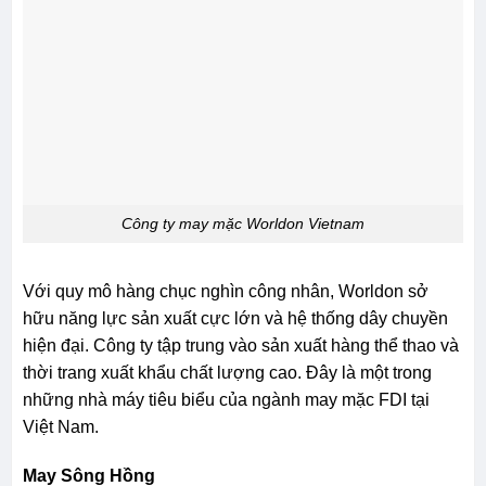
Công ty may mặc Worldon Vietnam
Với quy mô hàng chục nghìn công nhân, Worldon sở
hữu năng lực sản xuất cực lớn và hệ thống dây chuyền
hiện đại. Công ty tập trung vào sản xuất hàng thể thao và
thời trang xuất khẩu chất lượng cao. Đây là một trong
những nhà máy tiêu biểu của ngành may mặc FDI tại
Việt Nam.
May Sông Hồng