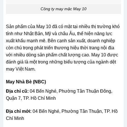
Công ty may mặc May 10
Sản phẩm của May 10 đã có mặt tại nhiều thị trường khó
tính như Nhật Bản, Mỹ và châu Âu, thể hiện năng lực
xuất khẩu mạnh mẽ. Bên cạnh sản xuất, doanh nghiệp
còn chú trọng phát triển thương hiệu thời trang nội địa
với nhiều dòng sản phẩm chất lượng cao. May 10 được
đánh giá là một trong những biểu tượng của ngành dệt
may Việt Nam.
May Nhà Bè (NBC)
Địa chỉ cũ:
04 Bến Nghé, Phường Tân Thuận Đông,
Quận 7, TP. Hồ Chí Minh
Địa chỉ mới:
04 Bến Nghé, Phường Tân Thuận, TP. Hồ
Chí Minh