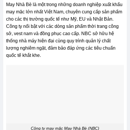
May Nhà Bè là một trong những doanh nghiệp xuất khẩu
may mặc lớn nhất Việt Nam, chuyên cung cấp sản phẩm
cho các thị trường quốc tế như Mỹ, EU và Nhật Bản.
Công ty nổi bật với các dòng sản phẩm thời trang công
sở, vest nam và đồng phục cao cấp. NBC sở hữu hệ
thống nhà máy hiện đại cùng quy trình quản lý chất
lượng nghiêm ngặt, đảm bảo đáp ứng các tiêu chuẩn
quốc tế khắt khe.
Công ty may mặc May Nhà Bè (NBC)