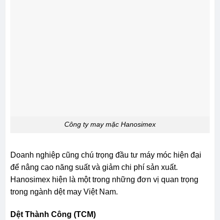
Công ty may mặc Hanosimex
Doanh nghiệp cũng chú trọng đầu tư máy móc hiện đại
để nâng cao năng suất và giảm chi phí sản xuất.
Hanosimex hiện là một trong những đơn vị quan trọng
trong ngành dệt may Việt Nam.
Dệt Thành Công (TCM)