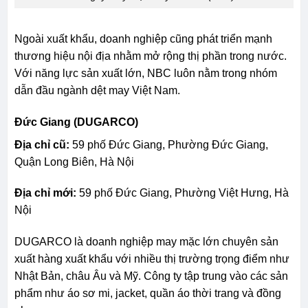
Ngoài xuất khẩu, doanh nghiệp cũng phát triển mạnh
thương hiệu nội địa nhằm mở rộng thị phần trong nước.
Với năng lực sản xuất lớn, NBC luôn nằm trong nhóm
dẫn đầu ngành dệt may Việt Nam.
Đức Giang (DUGARCO)
Địa chỉ cũ:
59 phố Đức Giang, Phường Đức Giang,
Quận Long Biên, Hà Nội
Địa chỉ mới:
59 phố Đức Giang, Phường Việt Hưng, Hà
Nội
DUGARCO là doanh nghiệp may mặc lớn chuyên sản
xuất hàng xuất khẩu với nhiều thị trường trọng điểm như
Nhật Bản, châu Âu và Mỹ. Công ty tập trung vào các sản
phẩm như áo sơ mi, jacket, quần áo thời trang và đồng