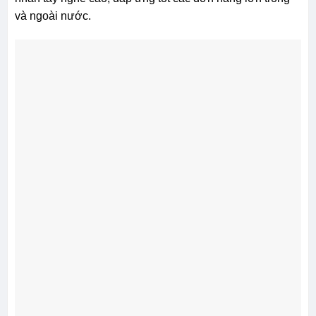
và ngoài nước.