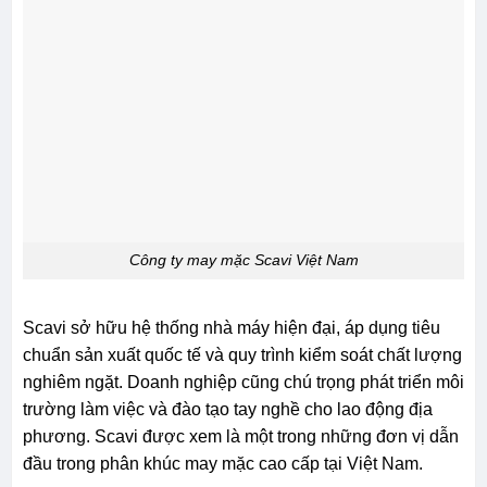
Công ty may mặc Scavi Việt Nam
Scavi sở hữu hệ thống nhà máy hiện đại, áp dụng tiêu
chuẩn sản xuất quốc tế và quy trình kiểm soát chất lượng
nghiêm ngặt. Doanh nghiệp cũng chú trọng phát triển môi
trường làm việc và đào tạo tay nghề cho lao động địa
phương. Scavi được xem là một trong những đơn vị dẫn
đầu trong phân khúc may mặc cao cấp tại Việt Nam.