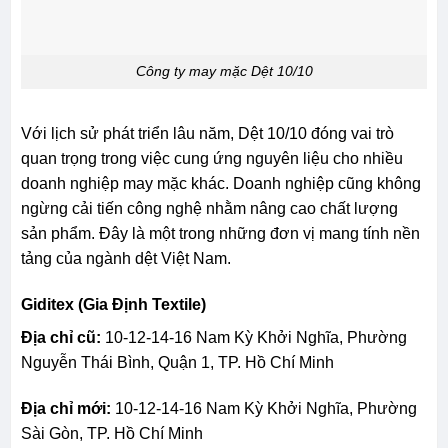
Công ty may mặc Dệt 10/10
Với lịch sử phát triển lâu năm, Dệt 10/10 đóng vai trò
quan trọng trong việc cung ứng nguyên liệu cho nhiều
doanh nghiệp may mặc khác. Doanh nghiệp cũng không
ngừng cải tiến công nghệ nhằm nâng cao chất lượng
sản phẩm. Đây là một trong những đơn vị mang tính nền
tảng của ngành dệt Việt Nam.
Giditex (Gia Định Textile)
Địa chỉ cũ:
10-12-14-16 Nam Kỳ Khởi Nghĩa, Phường
Nguyễn Thái Bình, Quận 1, TP. Hồ Chí Minh
Địa chỉ mới:
10-12-14-16 Nam Kỳ Khởi Nghĩa, Phường
Sài Gòn, TP. Hồ Chí Minh