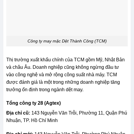
Công ty may mặc Dệt Thành Công (TCM)
Thị trường xuất khẩu chính của TCM gồm Mỹ, Nhật Bản
và châu Âu. Doanh nghiệp cũng không ngừng đầu tư
vào công nghệ và mở rộng công suất nhà máy. TCM
được đánh giá là một trong những doanh nghiệp tăng
trưởng ổn định trong ngành dệt may.
Tổng công ty 28 (Agtex)
Địa chỉ cũ:
143 Nguyễn Văn Trỗi, Phường 11, Quận Phú
Nhuận, TP. Hồ Chí Minh