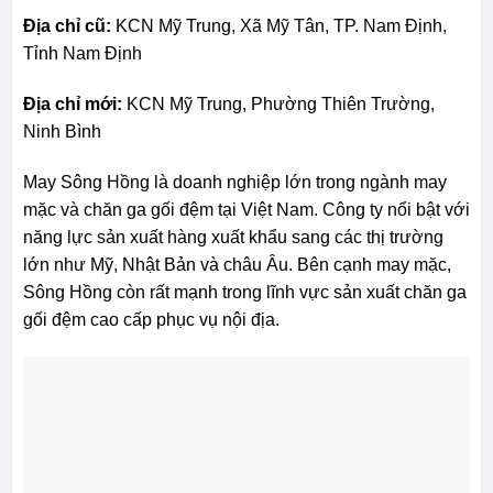
Địa chỉ cũ:
KCN Mỹ Trung, Xã Mỹ Tân, TP. Nam Định,
Tỉnh Nam Định
Địa chỉ mới:
KCN Mỹ Trung, Phường Thiên Trường,
Ninh Bình
May Sông Hồng là doanh nghiệp lớn trong ngành may
mặc và chăn ga gối đệm tại Việt Nam. Công ty nổi bật với
năng lực sản xuất hàng xuất khẩu sang các thị trường
lớn như Mỹ, Nhật Bản và châu Âu. Bên cạnh may mặc,
Sông Hồng còn rất mạnh trong lĩnh vực sản xuất chăn ga
gối đệm cao cấp phục vụ nội địa.