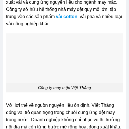
xuất vải và cung ứng nguyên liệu cho ngành may mặc.
Công ty sở hữu hệ thống nhà máy dệt quy mô lớn, tập
trung vào các sản phẩm
vải cotton
, vải pha và nhiều loại
vải công nghiệp khác.
Công ty may mặc Việt Thắng
Với lợi thế về nguồn nguyên liệu ổn định, Việt Thắng
đóng vai trò quan trọng trong chuỗi cung ứng dệt may
trong nước. Doanh nghiệp không chỉ phục vụ thị trường
nội địa mà còn từng bước mở rộng hoạt động xuất khẩu.