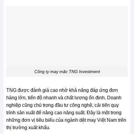
Công ty may mặc TNG Investment
TNG được đánh giá cao nhờ khả năng đáp ứng đơn
hàng lớn, tiến độ nhanh và chất lượng ổn định. Doanh
nghiệp cũng chú trọng đầu tư công nghệ, cải tiến quy
trình sản xuất để nâng cao năng suất. Đây là một trong
những đơn vị tiêu biểu của ngành dệt may Việt Nam trên
thị trường xuất khẩu.