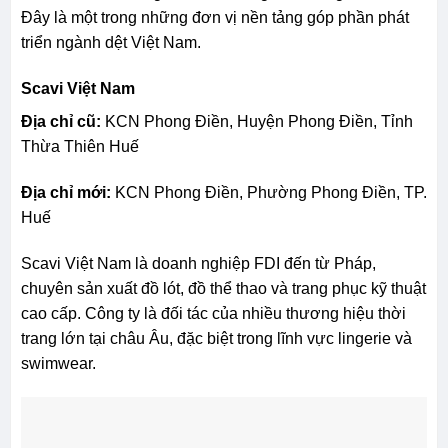
Đây là một trong những đơn vị nền tảng góp phần phát
triển ngành dệt Việt Nam.
Scavi Việt Nam
Địa chỉ cũ:
KCN Phong Điền, Huyện Phong Điền, Tỉnh
Thừa Thiên Huế
Địa chỉ mới:
KCN Phong Điền, Phường Phong Điền, TP.
Huế
Scavi Việt Nam là doanh nghiệp FDI đến từ Pháp,
chuyên sản xuất đồ lót, đồ thể thao và trang phục kỹ thuật
cao cấp. Công ty là đối tác của nhiều thương hiệu thời
trang lớn tại châu Âu, đặc biệt trong lĩnh vực lingerie và
swimwear.