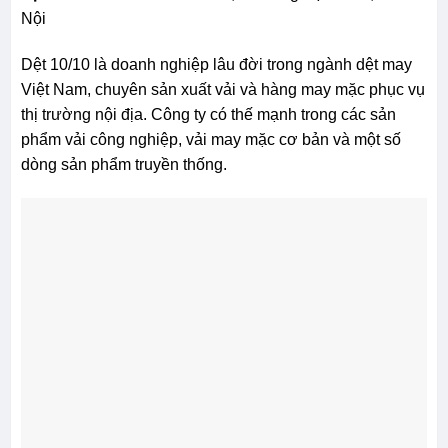
Nội
Dệt 10/10 là doanh nghiệp lâu đời trong ngành dệt may
Việt Nam, chuyên sản xuất vải và hàng may mặc phục vụ
thị trường nội địa. Công ty có thế mạnh trong các sản
phẩm vải công nghiệp, vải may mặc cơ bản và một số
dòng sản phẩm truyền thống.