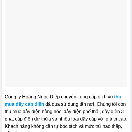
Công ty Hoàng Ngọc Diệp chuyên cung cấp dịch vụ
thu
mua dây cáp điện
đã qua sử dụng tận nơi. Chúng tôi còn
thu mua dây điện hỏng hóc, dây điện phế thải, dây điện 3
pha, cáp điện dư thừa và nhiều loại dây cáp với giá trị cao.
Khách hàng không cần tự bóc tách và mức trừ hao thấp,