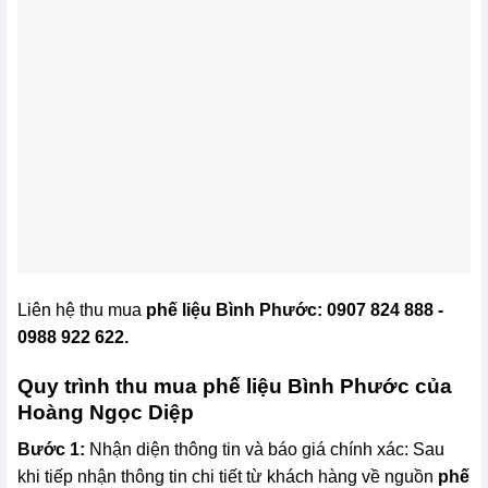
Liên hệ thu mua
phế liệu Bình Phước: 0907 824 888 -
0988 922 622.
Quy trình thu mua phế liệu Bình Phước của
Hoàng Ngọc Diệp
Bước 1:
Nhận diện thông tin và báo giá chính xác: Sau
khi tiếp nhận thông tin chi tiết từ khách hàng về nguồn
phế