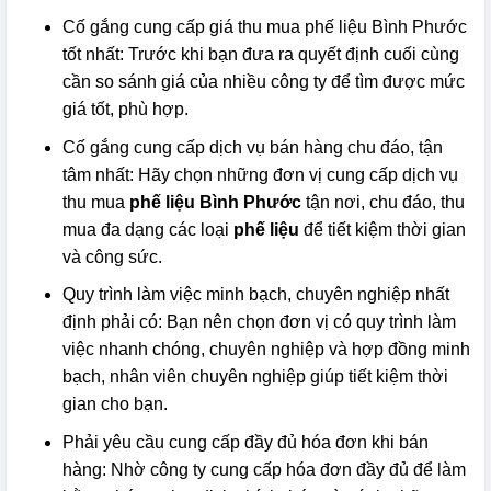
Cố gắng cung cấp giá thu mua phế liệu Bình Phước
tốt nhất: Trước khi bạn đưa ra quyết định cuối cùng
cần so sánh giá của nhiều công ty để tìm được mức
giá tốt, phù hợp.
Cố gắng cung cấp dịch vụ bán hàng chu đáo, tận
tâm nhất: Hãy chọn những đơn vị cung cấp dịch vụ
thu mua
phế liệu Bình Phước
tận nơi, chu đáo, thu
mua đa dạng các loại
phế liệu
để tiết kiệm thời gian
và công sức.
Quy trình làm việc minh bạch, chuyên nghiệp nhất
định phải có: Bạn nên chọn đơn vị có quy trình làm
việc nhanh chóng, chuyên nghiệp và hợp đồng minh
bạch, nhân viên chuyên nghiệp giúp tiết kiệm thời
gian cho bạn.
Phải yêu cầu cung cấp đầy đủ hóa đơn khi bán
hàng: Nhờ công ty cung cấp hóa đơn đầy đủ để làm