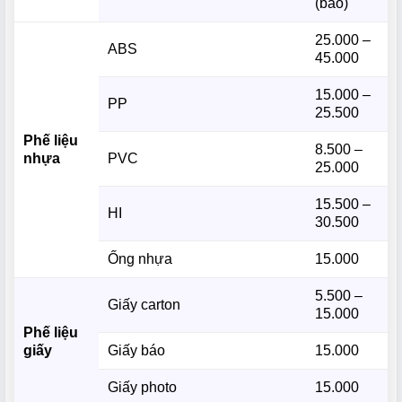
(bao)
25.000 –
ABS
45.000
15.000 –
PP
25.500
Phế liệu
8.500 –
nhựa
PVC
25.000
15.500 –
HI
30.500
Ống nhựa
15.000
5.500 –
Giấy carton
15.000
Phế liệu
giấy
Giấy báo
15.000
Giấy photo
15.000