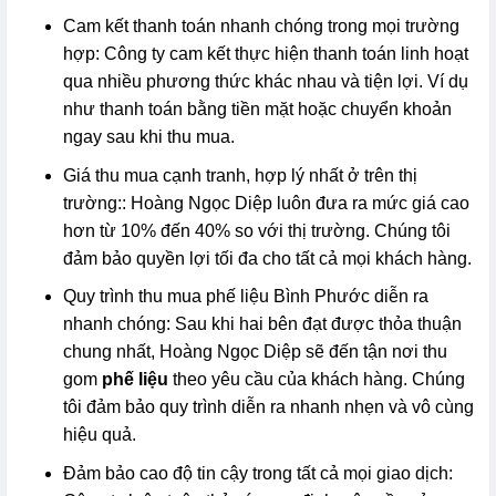
Cam kết thanh toán nhanh chóng trong mọi trường
hợp: Công ty cam kết thực hiện thanh toán linh hoạt
qua nhiều phương thức khác nhau và tiện lợi. Ví dụ
như thanh toán bằng tiền mặt hoặc chuyển khoản
ngay sau khi thu mua.
Giá thu mua cạnh tranh, hợp lý nhất ở trên thị
trường:: Hoàng Ngọc Diệp luôn đưa ra mức giá cao
hơn từ 10% đến 40% so với thị trường. Chúng tôi
đảm bảo quyền lợi tối đa cho tất cả mọi khách hàng.
Quy trình thu mua phế liệu Bình Phước diễn ra
nhanh chóng: Sau khi hai bên đạt được thỏa thuận
chung nhất, Hoàng Ngọc Diệp sẽ đến tận nơi thu
gom
phế liệu
theo yêu cầu của khách hàng. Chúng
tôi đảm bảo quy trình diễn ra nhanh nhẹn và vô cùng
hiệu quả.
Đảm bảo cao độ tin cậy trong tất cả mọi giao dịch: