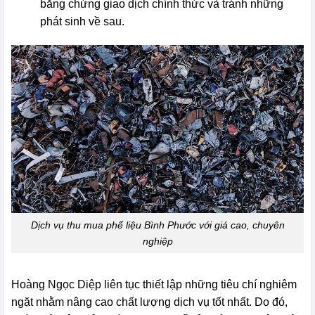
bằng chứng giao dịch chính thức và tránh những
phát sinh về sau.
Dịch vụ thu mua phế liệu Bình Phước với giá cao, chuyên
nghiệp
Hoàng Ngọc Diệp liên tục thiết lập những tiêu chí nghiêm
ngặt nhằm nâng cao chất lượng dịch vụ tốt nhất. Do đó,