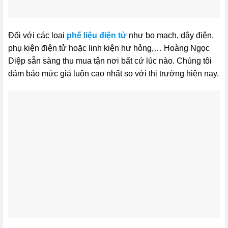
Đối với các loại
phế liệu điện tử
như bo mạch, dây điện,
phụ kiện điện tử hoặc linh kiện hư hỏng,… Hoàng Ngọc
Diệp sẵn sàng thu mua tận nơi bất cứ lúc nào. Chúng tôi
đảm bảo mức giá luôn cao nhất so với thị trường hiện nay.