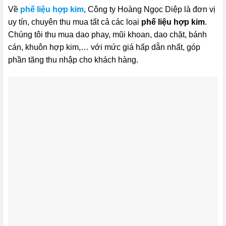
Về
phế liệu hợp kim
, Công ty Hoàng Ngọc Diệp là đơn vị
uy tín, chuyên thu mua tất cả các loại
phế liệu hợp kim
.
Chúng tôi thu mua dao phay, mũi khoan, dao chặt, bánh
cán, khuôn hợp kim,… với mức giá hấp dẫn nhất, góp
phần tăng thu nhập cho khách hàng.