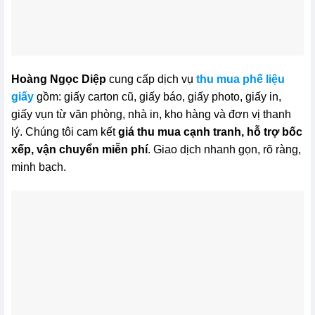
Hoàng Ngọc Diệp
cung cấp dịch vụ
thu mua phế liệu
giấy
gồm: giấy carton cũ, giấy báo, giấy photo, giấy in,
giấy vụn từ văn phòng, nhà in, kho hàng và đơn vị thanh
lý. Chúng tôi cam kết
giá thu mua cạnh tranh, hỗ trợ bốc
xếp, vận chuyển miễn phí
. Giao dịch nhanh gọn, rõ ràng,
minh bạch.