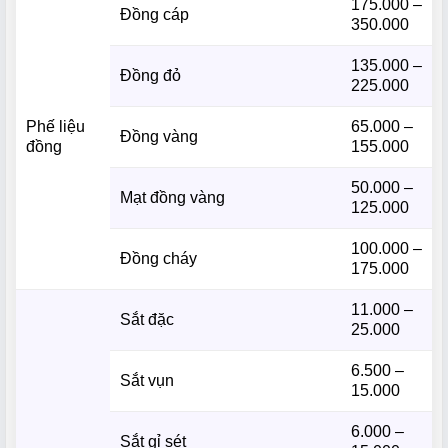
175.000 –
Đồng cáp
350.000
135.000 –
Đồng đỏ
225.000
Phế liệu
65.000 –
Đồng vàng
đồng
155.000
50.000 –
Mạt đồng vàng
125.000
100.000 –
Đồng cháy
175.000
11.000 –
Sắt đặc
25.000
6.500 –
Sắt vụn
15.000
6.000 –
Sắt gỉ sét