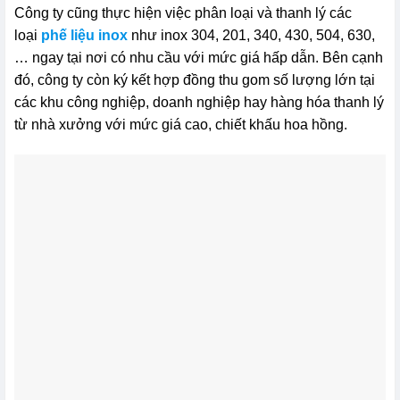
Công ty cũng thực hiện việc phân loại và thanh lý các
loại
phế liệu inox
như inox 304, 201, 340, 430, 504, 630,
… ngay tại nơi có nhu cầu với mức giá hấp dẫn. Bên cạnh
đó, công ty còn ký kết hợp đồng thu gom số lượng lớn tại
các khu công nghiệp, doanh nghiệp hay hàng hóa thanh lý
từ nhà xưởng với mức giá cao, chiết khấu hoa hồng.