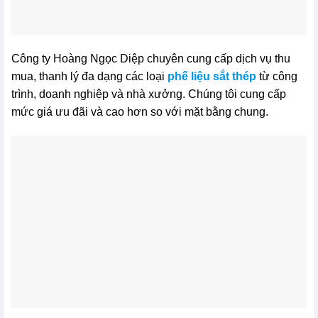
Công ty Hoàng Ngọc Diệp chuyên cung cấp dịch vụ thu
mua, thanh lý đa dạng các loại
phế liệu sắt thép
từ công
trình, doanh nghiệp và nhà xưởng. Chúng tôi cung cấp
mức giá ưu đãi và cao hơn so với mặt bằng chung.