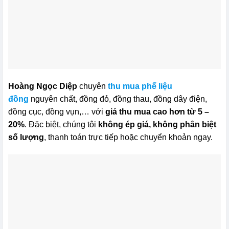
Hoàng Ngọc Diệp
chuyên
thu mua phế liệu
đồng
nguyên chất, đồng đỏ, đồng thau, đồng dây điện,
đồng cục, đồng vụn,… với
giá thu mua cao hơn từ 5 –
20%
. Đặc biệt, chúng tôi
không ép giá, không phân biệt
số lượng
, thanh toán trực tiếp hoặc chuyển khoản ngay.