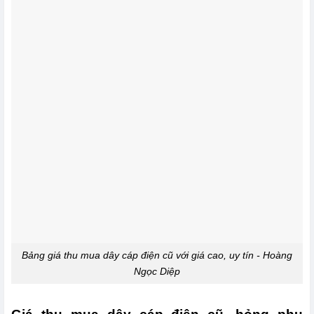
Bảng giá thu mua dây cáp điện cũ với giá cao, uy tín - Hoàng
Ngọc Diệp