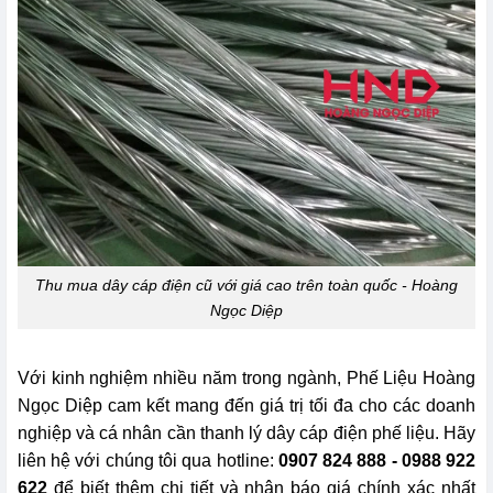
Thu mua dây cáp điện cũ với giá cao trên toàn quốc - Hoàng
Ngọc Diệp
Với kinh nghiệm nhiều năm trong ngành, Phế Liệu Hoàng
Ngọc Diệp cam kết mang đến giá trị tối đa cho các doanh
nghiệp và cá nhân cần thanh lý dây cáp điện phế liệu. Hãy
liên hệ với chúng tôi qua hotline:
0907 824 888 - 0988 922
622
để biết thêm chi tiết và nhận báo giá chính xác nhất