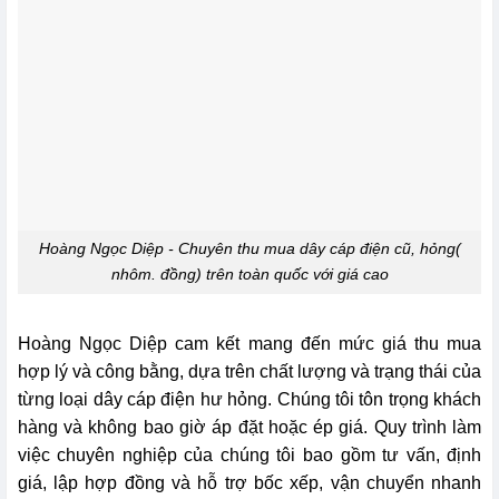
Hoàng Ngọc Diệp - Chuyên thu mua dây cáp điện cũ, hỏng(
nhôm. đồng) trên toàn quốc với giá cao
Hoàng Ngọc Diệp cam kết mang đến mức giá thu mua
hợp lý và công bằng, dựa trên chất lượng và trạng thái của
từng loại dây cáp điện hư hỏng. Chúng tôi tôn trọng khách
hàng và không bao giờ áp đặt hoặc ép giá. Quy trình làm
việc chuyên nghiệp của chúng tôi bao gồm tư vấn, định
giá, lập hợp đồng và hỗ trợ bốc xếp, vận chuyển nhanh