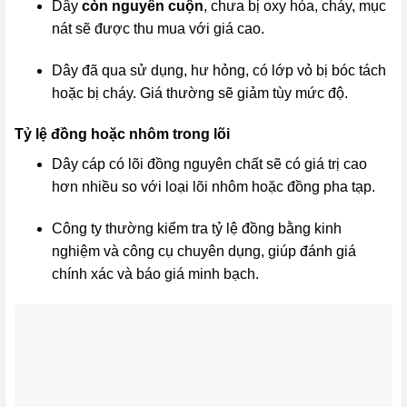
Dây
còn nguyên cuộn
, chưa bị oxy hóa, cháy, mục
nát sẽ được thu mua với giá cao.
Dây đã qua sử dụng, hư hỏng, có lớp vỏ bị bóc tách
hoặc bị cháy. Giá thường sẽ giảm tùy mức độ.
Tỷ lệ đồng hoặc nhôm trong lõi
Dây cáp có lõi đồng nguyên chất sẽ có giá trị cao
hơn nhiều so với loại lõi nhôm hoặc đồng pha tạp.
Công ty thường kiểm tra tỷ lệ đồng bằng kinh
nghiệm và công cụ chuyên dụng, giúp đánh giá
chính xác và báo giá minh bạch.