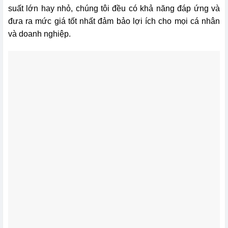
suất lớn hay nhỏ, chúng tôi đều có khả năng đáp ứng và
đưa ra mức giá tốt nhất đảm bảo lợi ích cho mọi cá nhân
và doanh nghiệp.