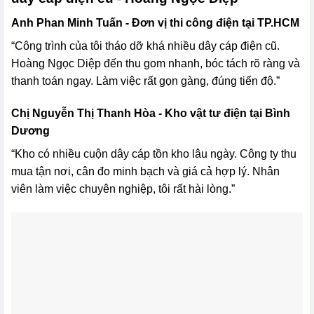
Anh Phan Minh Tuấn - Đơn vị thi công điện tại TP.HCM
“Công trình của tôi tháo dỡ khá nhiều dây cáp điện cũ.
Hoàng Ngọc Diệp đến thu gom nhanh, bóc tách rõ ràng và
thanh toán ngay. Làm việc rất gọn gàng, đúng tiến độ.”
Chị Nguyễn Thị Thanh Hòa - Kho vật tư điện tại Bình
Dương
“Kho có nhiều cuộn dây cáp tồn kho lâu ngày. Công ty thu
mua tận nơi, cân đo minh bạch và giá cả hợp lý. Nhân
viên làm việc chuyên nghiệp, tôi rất hài lòng.”