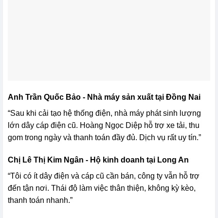
Anh Trần Quốc Bảo - Nhà máy sản xuất tại Đồng Nai
“Sau khi cải tạo hệ thống điện, nhà máy phát sinh lượng
lớn dây cáp điện cũ. Hoàng Ngọc Diệp hỗ trợ xe tải, thu
gom trong ngày và thanh toán đầy đủ. Dịch vụ rất uy tín.”
Chị Lê Thị Kim Ngân - Hộ kinh doanh tại Long An
“Tôi có ít dây điện và cáp cũ cần bán, công ty vẫn hỗ trợ
đến tận nơi. Thái độ làm việc thân thiện, không kỳ kèo,
thanh toán nhanh.”