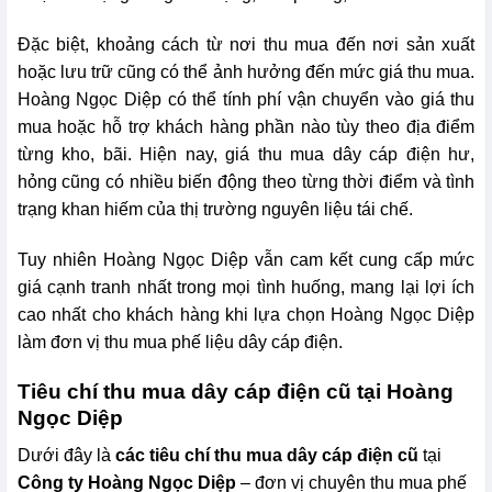
Đặc biệt, khoảng cách từ nơi thu mua đến nơi sản xuất
hoặc lưu trữ cũng có thể ảnh hưởng đến mức giá thu mua.
Hoàng Ngọc Diệp có thể tính phí vận chuyển vào giá thu
mua hoặc hỗ trợ khách hàng phần nào tùy theo địa điểm
từng kho, bãi. Hiện nay, giá thu mua dây cáp điện hư,
hỏng cũng có nhiều biến động theo từng thời điểm và tình
trạng khan hiếm của thị trường nguyên liệu tái chế.
Tuy nhiên Hoàng Ngọc Diệp vẫn cam kết cung cấp mức
giá cạnh tranh nhất trong mọi tình huống, mang lại lợi ích
cao nhất cho khách hàng khi lựa chọn Hoàng Ngọc Diệp
làm đơn vị thu mua phế liệu dây cáp điện.
Tiêu chí thu mua dây cáp điện cũ tại Hoàng
Ngọc Diệp
Dưới đây là
các tiêu chí thu mua dây cáp điện cũ
tại
Công ty Hoàng Ngọc Diệp
– đơn vị chuyên thu mua phế