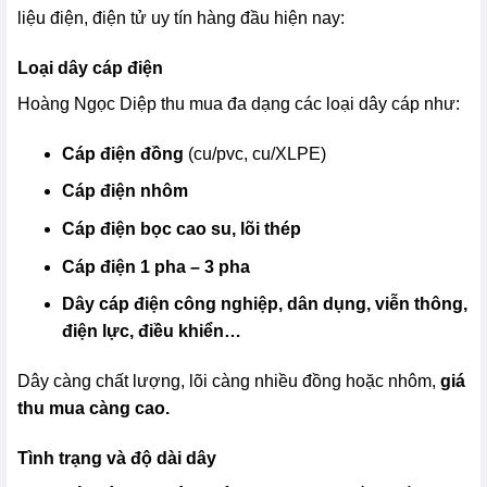
liệu điện, điện tử uy tín hàng đầu hiện nay:
Loại dây cáp điện
Hoàng Ngọc Diệp thu mua đa dạng các loại dây cáp như:
Cáp điện đồng
(cu/pvc, cu/XLPE)
Cáp điện nhôm
Cáp điện bọc cao su, lõi thép
Cáp điện 1 pha – 3 pha
Dây cáp điện công nghiệp, dân dụng, viễn thông,
điện lực, điều khiển…
Dây càng chất lượng, lõi càng nhiều đồng hoặc nhôm,
giá
thu mua càng cao.
Tình trạng và độ dài dây