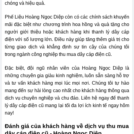
chóng và hiệu quả.
Phế Liệu Hoàng Ngọc Diệp còn có các chính sách khuyến
mãi đặc biệt như chương trình hoa hồng và quà tặng cho
người giới thiệu hoặc khách hàng khi thanh lý dây cáp
điện với số lượng lớn. Điều này giúp tăng thêm giá trị cho
từng giao dịch và khẳng định sự tin cậy của chúng tôi
trong ngành công nghiệp thu mua dây cáp điện cũ.
Đặc biệt, đội ngũ nhân viên của Hoàng Ngọc Diệp là
những chuyên gia giàu kinh nghiệm, luôn sẵn sàng hỗ trợ
và tư vấn khách hàng mọi lúc mọi nơi. Chúng tôi tự hào
mang đến sự hài lòng cao nhất cho khách hàng thông qua
dịch vụ chuyên nghiệp và chu đáo. Liên hệ ngay để thanh
lý dây cáp điện cũ mang lại tối đa lợi ích kinh tế ngay hôm
nay!
Đánh giá của khách hàng về dịch vụ thu mua
dây cáp điện cũ - Hoàng Ngọc Diệp