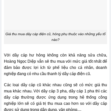
Giá thu mua dây cáp điện cũ, hỏng phụ thuộc vào những yếu tố
nào?
Với dây cáp hư hỏng không còn khả năng sửa chữa,
Hoàng Ngọc Diệp vẫn sẽ thu mua với mức giá tốt nhất để
đảm bảo được lợi ích từ phế liệu cho cá nhân, doanh
nghiệp đang có nhu cầu thanh lý dây cáp điện cũ.
Các loại dây cáp cũ khác nhau cũng sẽ có mức giá thu
mua khác nhau. Với dây cáp 3 pha, dây cáp 1 pha thì các
dây cáp thường được ứng dụng trong hệ thống công
nghiệp lớn sẽ có giá trị thu mua cao hơn so với dây cáp
được sử dụng trong dân dụng, văn phòng,...