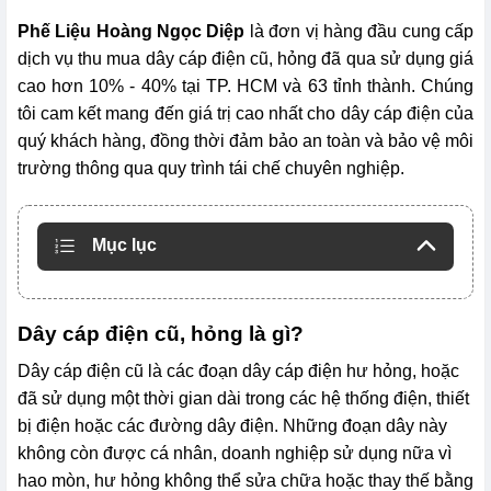
Phế Liệu Hoàng Ngọc Diệp
là đơn vị hàng đầu cung cấp
dịch vụ thu mua dây cáp điện cũ, hỏng đã qua sử dụng giá
cao hơn 10% - 40% tại TP. HCM và 63 tỉnh thành. Chúng
tôi cam kết mang đến giá trị cao nhất cho dây cáp điện của
quý khách hàng, đồng thời đảm bảo an toàn và bảo vệ môi
trường thông qua quy trình tái chế chuyên nghiệp.
Mục lục
Dây cáp điện cũ, hỏng là gì?
Dây cáp điện cũ là các đoạn dây cáp điện hư hỏng, hoặc
đã sử dụng một thời gian dài trong các hệ thống điện, thiết
bị điện hoặc các đường dây điện. Những đoạn dây này
không còn được cá nhân, doanh nghiệp sử dụng nữa vì
hao mòn, hư hỏng không thể sửa chữa hoặc thay thế bằng