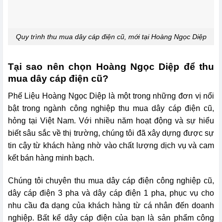
Quy trình thu mua dây cáp điện cũ, mới tại Hoàng Ngọc Diệp
Tại sao nên chọn Hoàng Ngọc Diệp để thu
mua dây cáp điện cũ?
Phế Liệu Hoàng Ngọc Diệp là một trong những đơn vị nổi
bật trong ngành công nghiệp thu mua dây cáp điện cũ,
hỏng tại Việt Nam. Với nhiều năm hoạt động và sự hiểu
biết sâu sắc về thị trường, chúng tôi đã xây dựng được sự
tin cậy từ khách hàng nhờ vào chất lượng dịch vụ và cam
kết bán hàng minh bạch.
Chúng tôi chuyên thu mua dây cáp điện công nghiệp cũ,
dây cáp điện 3 pha và dây cáp điện 1 pha, phục vụ cho
nhu cầu đa dạng của khách hàng từ cá nhân đến doanh
nghiệp. Bất kể dây cáp điện của bạn là sản phẩm công