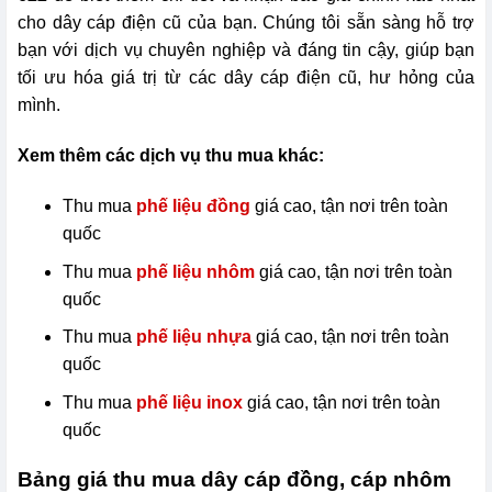
cho dây cáp điện cũ của bạn. Chúng tôi sẵn sàng hỗ trợ
bạn với dịch vụ chuyên nghiệp và đáng tin cậy, giúp bạn
tối ưu hóa giá trị từ các dây cáp điện cũ, hư hỏng của
mình.
Xem thêm các dịch vụ thu mua khác:
Thu mua
phế liệu đồng
giá cao, tận nơi trên toàn
quốc
Thu mua
phế liệu nhôm
giá cao, tận nơi trên toàn
quốc
Thu mua
phế liệu nhựa
giá cao, tận nơi trên toàn
quốc
Thu mua
phế liệu inox
giá cao, tận nơi trên toàn
quốc
Bảng giá thu mua dây cáp đồng, cáp nhôm