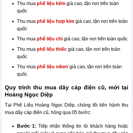
Thu mua
phế liệu kẽm
giá cao, tận nơi trên toàn
quốc
Thu mua
phế liệu hợp kim
giá cao, tận nơi trên toàn
quốc
Thu mua
phế liệu chì
giá cao, tận nơi trên toàn quốc
Thu mua
phế liệu thiếc
giá cao, tận nơi trên toàn
quốc
Thu mua
phế liệu niken
giá cao, tận nơi trên toàn
quốc
Quy trình thu mua dây cáp điện cũ, mới tại
Hoàng Ngọc Diệp
Tại Phế Liệu Hoàng Ngọc Diệp, chúng tôi tiến hành thu
mua dây cáp điện cũ, hỏng qua 05 bước:
Bước 1:
Tiếp nhận thông tin từ khách hàng hoặc