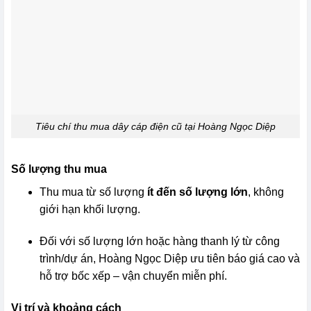
Tiêu chí thu mua dây cáp điện cũ tại Hoàng Ngọc Diệp
Số lượng thu mua
Thu mua từ số lượng
ít đến số lượng lớn
, không
giới hạn khối lượng.
Đối với số lượng lớn hoặc hàng thanh lý từ công
trình/dự án, Hoàng Ngọc Diệp ưu tiên báo giá cao và
hỗ trợ bốc xếp – vận chuyển miễn phí.
Vị trí và khoảng cách