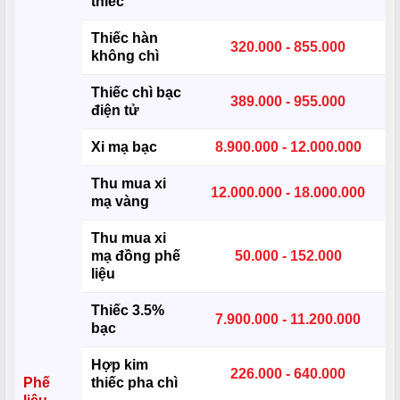
thiếc
Thiếc hàn
320.000 - 855.000
không chì
Thiếc chì bạc
389.000 - 955.000
điện tử
Xi mạ bạc
8.900.000 - 12.000.000
Thu mua xi
12.000.000 - 18.000.000
mạ vàng
Thu mua xi
mạ đồng phế
50.000 - 152.000
liệu
Thiếc 3.5%
7.900.000 - 11.200.000
bạc
Hợp kim
226.000 - 640.000
Phế
thiếc pha chì