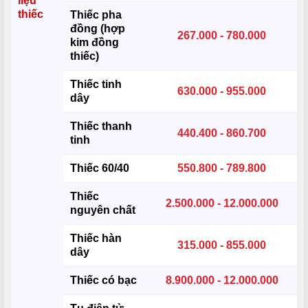
liệu
thiếc
Thiếc pha
đồng (hợp
267.000 - 780.000
kim đồng
thiếc)
Thiếc tinh
630.000 - 955.000
dây
Thiếc thanh
440.400 - 860.700
tinh
Thiếc 60/40
550.800 - 789.800
Thiếc
2.500.000 - 12.000.000
nguyên chất
Thiếc hàn
315.000 - 855.000
dây
Thiếc có bạc
8.900.000 - 12.000.000