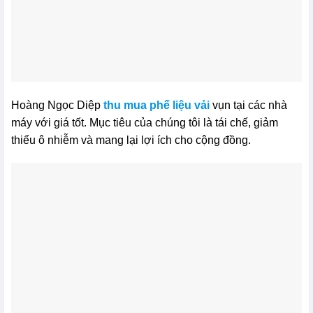
Hoàng Ngọc Diệp
thu mua phế liệu vải
vụn tại các nhà
máy với giá tốt. Mục tiêu của chúng tôi là tái chế, giảm
thiểu ô nhiễm và mang lại lợi ích cho cộng đồng.