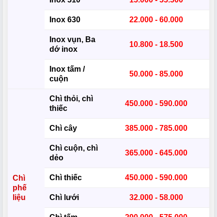
Inox 630
22.000 - 60.000
Inox vụn, Ba
10.800 - 18.500
dớ inox
Inox tấm /
50.000 - 85.000
cuộn
Chì thỏi, chì
450.000 - 590.000
thiếc
Chì cây
385.000 - 785.000
Chì cuộn, chì
365.000 - 645.000
dẻo
Chì thiếc
450.000 - 590.000
Chì
phế
liệu
Chì lưới
32.000 - 58.000