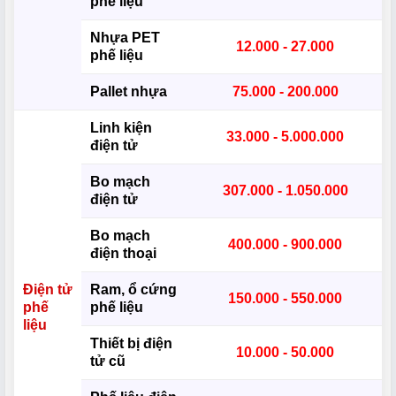
phế liệu
Nhựa PET
12.000 - 27.000
phế liệu
Pallet nhựa
75.000 - 200.000
Linh kiện
33.000 - 5.000.000
điện tử
Bo mạch
307.000 - 1.050.000
điện tử
Bo mạch
400.000 - 900.000
điện thoại
Điện tử
Ram, ổ cứng
150.000 - 550.000
phế
phế liệu
liệu
Thiết bị điện
10.000 - 50.000
tử cũ