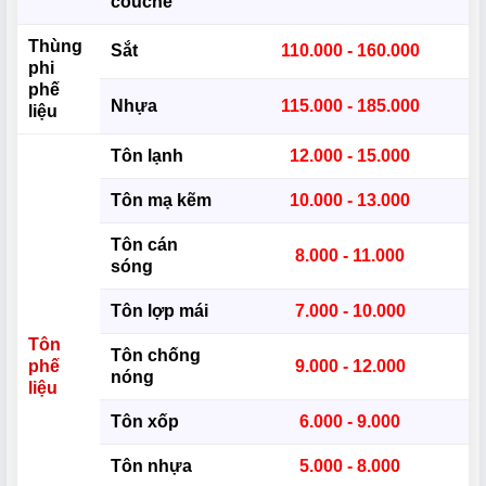
couche
Thùng
Sắt
110.000 - 160.000
phi
phế
Nhựa
115.000 - 185.000
liệu
Tôn lạnh
12.000 - 15.000
Tôn mạ kẽm
10.000 - 13.000
Tôn cán
8.000 - 11.000
sóng
Tôn lợp mái
7.000 - 10.000
Tôn
Tôn chống
phế
9.000 - 12.000
nóng
liệu
Tôn xốp
6.000 - 9.000
Tôn nhựa
5.000 - 8.000