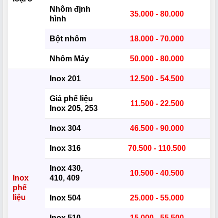
Nhôm định
35.000 - 80.000
hình
Bột nhôm
18.000 - 70.000
Nhôm Máy
50.000 - 80.000
Inox 201
12.500 - 54.500
Giá phế liệu
11.500 - 22.500
Inox 205, 253
Inox 304
46.500 - 90.000
Inox 316
70.500 - 110.500
Inox 430,
10.500 - 40.500
Inox
410, 409
phế
liệu
Inox 504
25.000 - 55.000
Inox 510
15.000 - 55.500