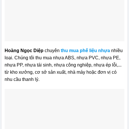
Hoàng Ngọc Diệp
chuyên
thu mua phế liệu nhựa
nhiều
loại. Chúng tôi thu mua nhựa ABS, nhựa PVC, nhựa PE,
nhựa PP, nhựa tái sinh, nhựa công nghiệp, nhựa ép lỗi,...
từ kho xưởng, cơ sở sản xuất, nhà máy hoặc đơn vị có
nhu cầu thanh lý.