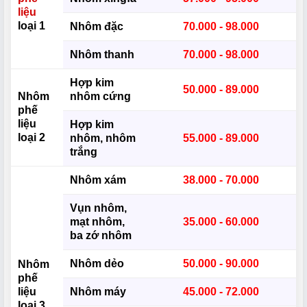
liệu
loại 1
Nhôm đặc
70.000 - 98.000
Nhôm thanh
70.000 - 98.000
Hợp kim
50.000 - 89.000
Nhôm
nhôm cứng
phế
liệu
Hợp kim
loại 2
nhôm, nhôm
55.000 - 89.000
trắng
Nhôm xám
38.000 - 70.000
Vụn nhôm,
mạt nhôm,
35.000 - 60.000
ba zớ nhôm
Nhôm dẻo
50.000 - 90.000
Nhôm
phế
liệu
Nhôm máy
45.000 - 72.000
loại 3