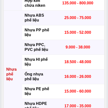
Hợp kim
135.000 - 800.000
chứa niken
Nhựa ABS
25.000 - 75.000
phế liệu
Nhựa PP phế
15.000 - 52.000
liệu
Nhựa PPC,
9.000 - 38.000
PVC phế liệu
Nhựa HI phế
18.500 - 48.000
liệu
Nhựa
phế
Ống nhựa
16.000 - 26.000
liệu
phế liệu
Nhựa PE phế
15.000 - 60.000
liệu
Nhựa HDPE
17.000 - 35.000