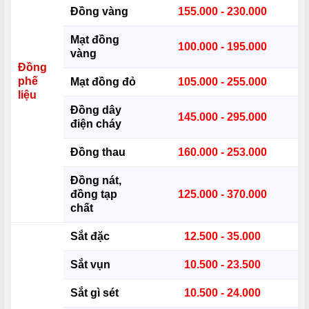
Đồng vàng
155.000 - 230.000
Mạt đồng
100.000 - 195.000
vàng
Đồng
phế
Mạt đồng đỏ
105.000 - 255.000
liệu
Đồng dây
145.000 - 295.000
điện cháy
Đồng thau
160.000 - 253.000
Đồng nát,
đồng tạp
125.000 - 370.000
chất
Sắt đặc
12.500 - 35.000
Sắt vụn
10.500 - 23.500
Sắt gì sét
10.500 - 24.000