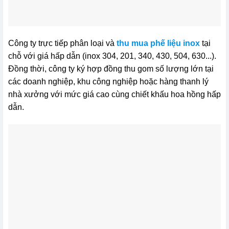
Công ty trực tiếp phân loại và
thu mua phế liệu inox
tại
chỗ với giá hấp dẫn (inox 304, 201, 340, 430, 504, 630...).
Đồng thời, công ty ký hợp đồng thu gom số lượng lớn tại
các doanh nghiệp, khu công nghiệp hoặc hàng thanh lý
nhà xưởng với mức giá cao cùng chiết khấu hoa hồng hấp
dẫn.