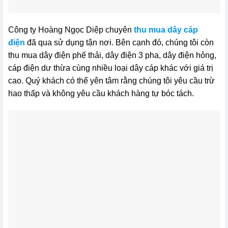
Công ty Hoàng Ngọc Diệp chuyên
thu mua dây cáp
điện
đã qua sử dụng tận nơi. Bên cạnh đó, chúng tôi còn
thu mua dây điện phế thải, dây điện 3 pha, dây điện hỏng,
cáp điện dư thừa cùng nhiều loại dây cáp khác với giá trị
cao. Quý khách có thể yên tâm rằng chúng tôi yêu cầu trừ
hao thấp và không yêu cầu khách hàng tự bóc tách.