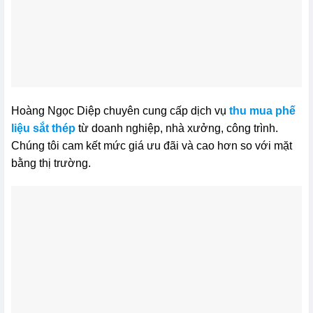
Hoàng Ngọc Diệp chuyên cung cấp dịch vụ
thu mua phế
liệu sắt thép
từ doanh nghiệp, nhà xưởng, công trình.
Chúng tôi cam kết mức giá ưu đãi và cao hơn so với mặt
bằng thị trường.