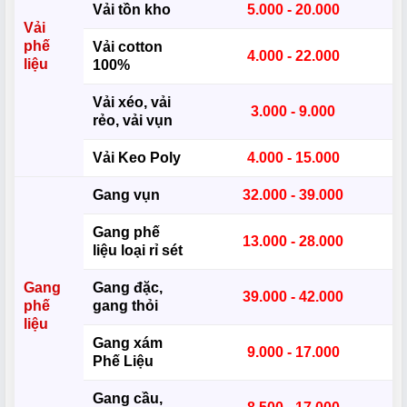
Vải tồn kho
5.000 - 20.000
Vải
phế
Vải cotton
4.000 - 22.000
liệu
100%
Vải xéo, vải
3.000 - 9.000
rẻo, vải vụn
Vải Keo Poly
4.000 - 15.000
Gang vụn
32.000 - 39.000
Gang phế
13.000 - 28.000
liệu loại rỉ sét
Gang
Gang đặc,
39.000 - 42.000
phế
gang thỏi
liệu
Gang xám
9.000 - 17.000
Phế Liệu
Gang cầu,