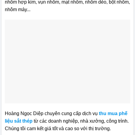
nhôm hợp kim, vụn nhôm, mạt nhôm, nhôm dẻo, bột nhôm,
nhôm máy...
Hoàng Ngọc Diệp chuyên cung cấp dịch vụ
thu mua phế
liệu sắt thép
từ các doanh nghiệp, nhà xưởng, công trình.
Chúng tôi cam kết giá tốt và cao so với thị trường.