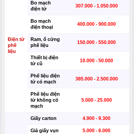
Bo mạch
307.000 - 1.050.000
điện tử
Bo mạch
400.000 - 900.000
điện thoại
Điện tử
Ram, ổ cứng
150.000 - 550.000
phế
phế liệu
liệu
Thiết bị điện
10.000 - 50.000
tử cũ
Phế liệu điện
385.000 - 2.500.000
tử có mạch
Phế liệu điện
tử không có
5.000 - 25.000
mạch
Giấy carton
4.900 - 9.300
Giá giấy vụn
5.000 - 6.000