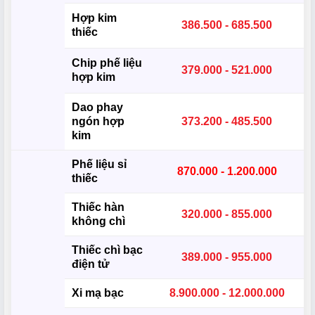
Hợp kim
386.500 - 685.500
thiếc
Chip phế liệu
379.000 - 521.000
hợp kim
Dao phay
ngón hợp
373.200 - 485.500
kim
Phế liệu sỉ
870.000 - 1.200.000
thiếc
Thiếc hàn
320.000 - 855.000
không chì
Thiếc chì bạc
389.000 - 955.000
điện tử
Xi mạ bạc
8.900.000 - 12.000.000