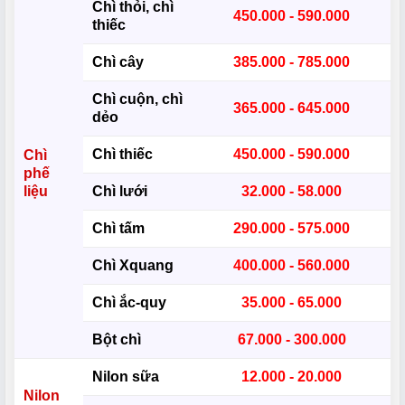
Chì thỏi, chì
450.000 - 590.000
thiếc
Chì cây
385.000 - 785.000
Chì cuộn, chì
365.000 - 645.000
dẻo
Chì thiếc
450.000 - 590.000
Chì
phế
liệu
Chì lưới
32.000 - 58.000
Chì tấm
290.000 - 575.000
Chì Xquang
400.000 - 560.000
Chì ắc-quy
35.000 - 65.000
Bột chì
67.000 - 300.000
Nilon sữa
12.000 - 20.000
Nilon