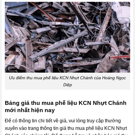
Ưu điểm thu mua phế liệu KCN Nhựt Chánh của Hoàng Ngọc
Diệp
Bảng giá thu mua phế liệu KCN Nhựt Chánh
mới nhất hiện nay
Để có thông tin chi tiết về giá, vui lòng truy cập thường
xuyên vào trang thông tin giá thu mua phế liệu KCN Nhựt