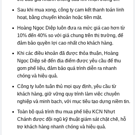
Sau khi mua xong, công ty cam kết thanh toán linh
hoạt, bằng chuyển khoản hoặc tiền mặt.
Hoàng Ngọc Diệp luôn đưa ra mức giá cao hơn từ
10% đến 40% so với giá chung trên thị trường, để
đảm bảo quyền lợi cao nhất cho khách hàng.
Khi các điều khoản đã được thỏa thuận, Hoàng
Ngọc Diệp sẽ đến địa điểm được yêu cầu để thu
gom phế liệu, đảm bảo quá trình diễn ra nhanh
chóng và hiệu quả.
Công ty luôn tuân thủ mọi quy định, yêu cầu từ
khách hàng, giữ vững quy trình làm việc chuyên
nghiệp và minh bạch, với mục tiêu tạo dựng niềm tin.
Toàn bộ quá trình thu mua phế liệu KCN Nhựt
Chánh được đội ngũ kỹ thuật giám sát chặt chẽ, hỗ
trợ khách hàng nhanh chóng và hiệu quả.