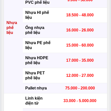
PVC phế liệu
Nhựa HI phế
18.500 - 48.000
liệu
Nhựa
phế
Ống nhựa
16.000 - 26.000
liệu
phế liệu
Nhựa PE phế
15.000 - 60.000
liệu
Nhựa HDPE
17.000 - 35.000
phế liệu
Nhựa PET
12.000 - 27.000
phế liệu
Pallet nhựa
75.000 - 200.000
Linh kiện
33.000 - 5.000.000
điện tử