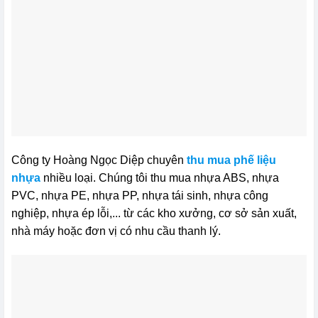
Công ty Hoàng Ngọc Diệp chuyên
thu mua phế liệu
nhựa
nhiều loại. Chúng tôi thu mua nhựa ABS, nhựa
PVC, nhựa PE, nhựa PP, nhựa tái sinh, nhựa công
nghiệp, nhựa ép lỗi,... từ các kho xưởng, cơ sở sản xuất,
nhà máy hoặc đơn vị có nhu cầu thanh lý.