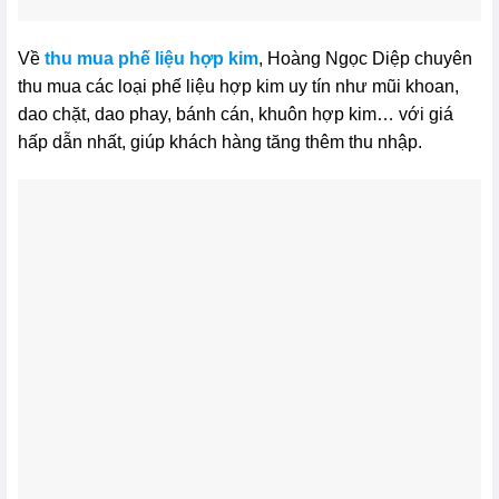
Về
thu mua phế liệu hợp kim
, Hoàng Ngọc Diệp chuyên
thu mua các loại phế liệu hợp kim uy tín như mũi khoan,
dao chặt, dao phay, bánh cán, khuôn hợp kim… với giá
hấp dẫn nhất, giúp khách hàng tăng thêm thu nhập.