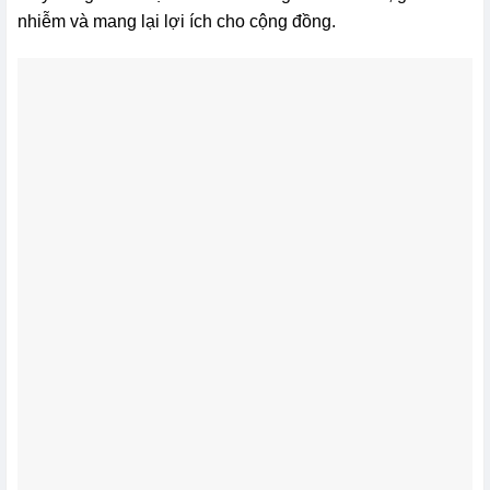
nhiễm và mang lại lợi ích cho cộng đồng.