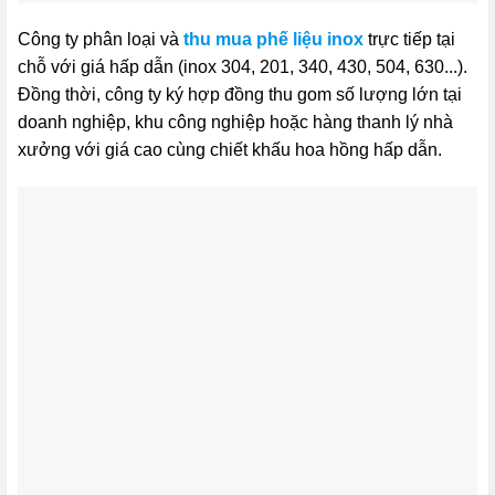
Công ty phân loại và
thu mua phế liệu inox
trực tiếp tại
chỗ với giá hấp dẫn (inox 304, 201, 340, 430, 504, 630...).
Đồng thời, công ty ký hợp đồng thu gom số lượng lớn tại
doanh nghiệp, khu công nghiệp hoặc hàng thanh lý nhà
xưởng với giá cao cùng chiết khấu hoa hồng hấp dẫn.