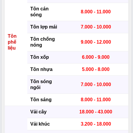
Tôn cán
8.000 - 11.000
sóng
Tôn lợp mái
7.000 - 10.000
Tôn
Tôn chống
phế
9.000 - 12.000
nóng
liệu
Tôn xốp
6.000 - 9.000
Tôn nhựa
5.000 - 8.000
Tôn sóng
7.000 - 10.000
ngói
Tôn sáng
8.000 - 11.000
Vải cây
18.000 - 43.000
Vải khúc
3.200 - 18.000