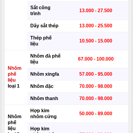
Sắt công
13.000 - 27.500
trình
Dây sắt thép
13.000 - 25.500
Thép phế
10.500 - 15.000
liệu
Nhôm đà phế
67.000 - 100.000
liệu
Nhôm
phế
Nhôm xingfa
57.000 - 95.000
liệu
loại 1
Nhôm đặc
70.000 - 98.000
Nhôm thanh
70.000 - 98.000
Hợp kim
50.000 - 89.000
Nhôm
nhôm cứng
phế
liệu
Hợp kim