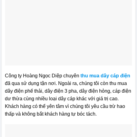
Công ty Hoàng Ngọc Diệp chuyên
thu mua dây cáp điện
đã qua sử dụng tận nơi. Ngoài ra, chúng tôi còn thu mua
dây điện phế thải, dây điện 3 pha, dây điện hỏng, cáp điện
dư thừa cùng nhiều loại dây cáp khác với giá trị cao.
Khách hàng có thể yên tâm vì chúng tôi yêu cầu trừ hao
thấp và không bắt khách hàng tự bóc tách.