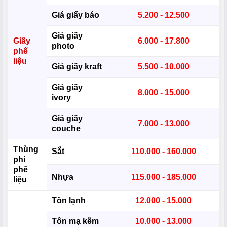
Giá giấy báo
5.200 - 12.500
Giá giấy
Giấy
6.000 - 17.800
photo
phế
liệu
Giá giấy kraft
5.500 - 10.000
Giá giấy
8.000 - 15.000
ivory
Giá giấy
7.000 - 13.000
couche
Thùng
Sắt
110.000 - 160.000
phi
phế
Nhựa
115.000 - 185.000
liệu
Tôn lạnh
12.000 - 15.000
Tôn mạ kẽm
10.000 - 13.000