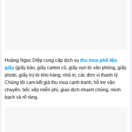
Hoàng Ngọc Diệp cung cấp dịch vụ
thu mua phế liệu
giấy
(giấy báo, giấy carton cũ, giấy vụn từ văn phòng, giấy
photo, giấy in) từ kho hàng, nhà in, các đơn vị thanh lý.
Chúng tôi cam kết giá thu mua cạnh tranh, hỗ trợ vận
chuyển, bốc xếp miễn phí, giao dịch nhanh chóng, minh
bạch và rõ ràng.