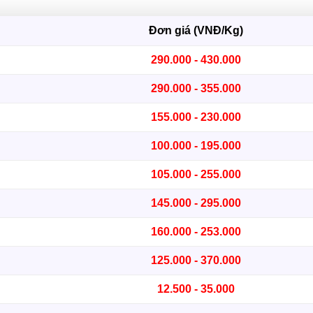
Đơn giá (VNĐ/Kg)
290.000 - 430.000
290.000 - 355.000
155.000 - 230.000
100.000 - 195.000
105.000 - 255.000
145.000 - 295.000
160.000 - 253.000
125.000 - 370.000
12.500 - 35.000