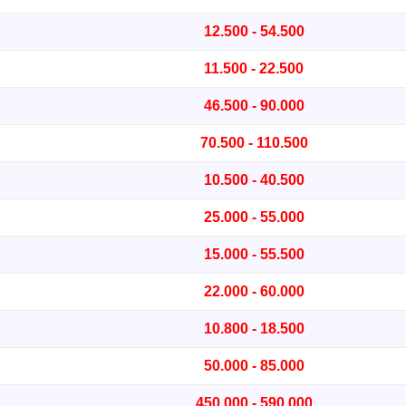
12.500 - 54.500
11.500 - 22.500
46.500 - 90.000
70.500 - 110.500
10.500 - 40.500
25.000 - 55.000
15.000 - 55.500
22.000 - 60.000
10.800 - 18.500
50.000 - 85.000
450.000 - 590.000