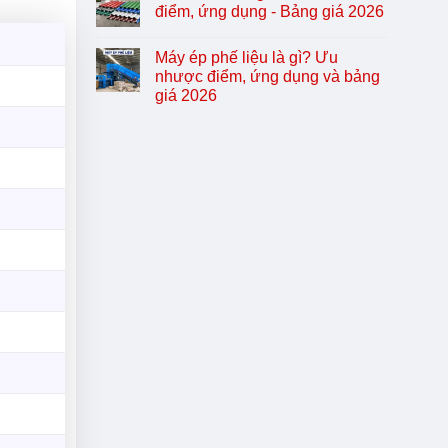
điểm, ứng dụng - Bảng giá 2026
Máy ép phế liệu là gì? Ưu
nhược điểm, ứng dụng và bảng
giá 2026