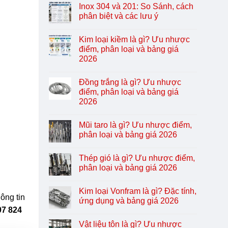
Inox 304 và 201: So Sánh, cách
phân biệt và các lưu ý
Kim loại kiềm là gì? Ưu nhược
điểm, phân loại và bảng giá
2026
Đồng trắng là gì? Ưu nhược
điểm, phân loại và bảng giá
2026
Mũi taro là gì? Ưu nhược điểm,
phân loại và bảng giá 2026
Thép gió là gì? Ưu nhược điểm,
phân loại và bảng giá 2026
Kim loại Vonfram là gì? Đặc tính,
ông tin
ứng dụng và bảng giá 2026
07 824
Vật liệu tôn là gì? Ưu nhược