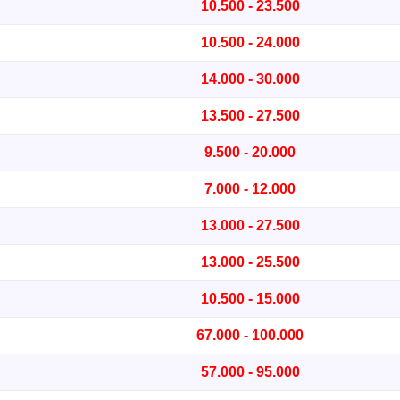
10.500 - 23.500
10.500 - 24.000
14.000 - 30.000
13.500 - 27.500
9.500 - 20.000
7.000 - 12.000
13.000 - 27.500
13.000 - 25.500
10.500 - 15.000
67.000 - 100.000
57.000 - 95.000