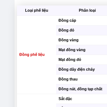
Loại phế liệu
Phân loại
Đồng cáp
Đồng đỏ
Đồng vàng
Mạt đồng vàng
Đồng phế liệu
Mạt đồng đỏ
Đồng dây điện cháy
Đồng thau
Đồng nát, đồng tạp chất
Sắt đặc