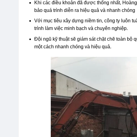
Khi các điều khoản đã được thống nhất, Hoàn
bảo quá trình diễn ra hiệu quả và nhanh chóng
Với mục tiêu xây dựng niềm tin, công ty luôn t
trình làm việc minh bạch và chuyên nghiệp.
Đội ngũ kỹ thuật sẽ giám sát chặt chẽ toàn bộ 
một cách nhanh chóng và hiệu quả.