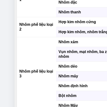
Nhôm đặc
Nhôm thanh
Hợp kim nhôm cứng
Nhôm phế liệu loại
2
Hợp kim nhôm, nhôm trắn
Nhôm xám
Vụn nhôm, mạt nhôm, ba 
nhôm
Nhôm dẻo
Nhôm phế liệu loại
3
Nhôm máy
Nhôm định hình
Bột nhôm
Nhôm Máy