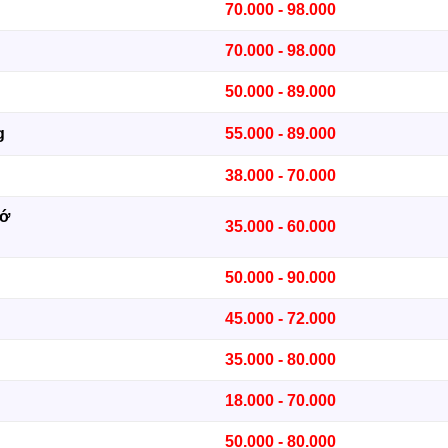
70.000 - 98.000
70.000 - 98.000
50.000 - 89.000
g
55.000 - 89.000
38.000 - 70.000
zớ
35.000 - 60.000
50.000 - 90.000
45.000 - 72.000
35.000 - 80.000
18.000 - 70.000
50.000 - 80.000