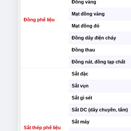
Đồng vàng
Mạt đồng vàng
Đồng phế liệu
Mạt đồng đỏ
Đồng dây điện cháy
Đồng thau
Đồng nát, đồng tạp chất
Sắt đặc
Sắt vụn
Sắt gì sét
Sắt DC (dây chuyền, tấm)
Sắt máy
Sắt thép phế liệu