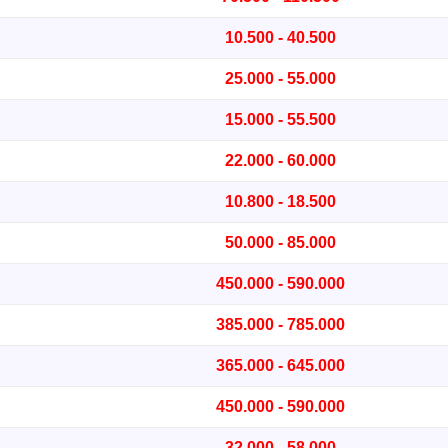
10.500 - 40.500
25.000 - 55.000
15.000 - 55.500
22.000 - 60.000
10.800 - 18.500
50.000 - 85.000
450.000 - 590.000
385.000 - 785.000
365.000 - 645.000
450.000 - 590.000
32.000 - 58.000