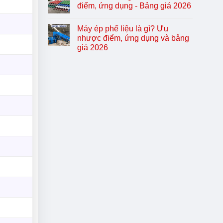
điểm, ứng dụng - Bảng giá 2026
Máy ép phế liệu là gì? Ưu
nhược điểm, ứng dụng và bảng
giá 2026