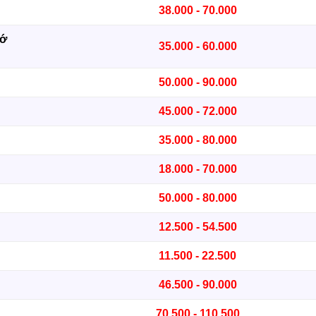
38.000 - 70.000
zớ
35.000 - 60.000
50.000 - 90.000
45.000 - 72.000
35.000 - 80.000
18.000 - 70.000
50.000 - 80.000
12.500 - 54.500
11.500 - 22.500
46.500 - 90.000
70.500 - 110.500