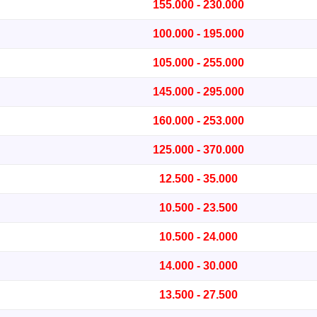
155.000 - 230.000
100.000 - 195.000
105.000 - 255.000
145.000 - 295.000
160.000 - 253.000
125.000 - 370.000
12.500 - 35.000
10.500 - 23.500
10.500 - 24.000
14.000 - 30.000
13.500 - 27.500