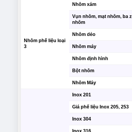
Nhôm xám
Vụn nhôm, mạt nhôm, ba 
nhôm
Nhôm dẻo
Nhôm phế liệu loại
3
Nhôm máy
Nhôm định hình
Bột nhôm
Nhôm Máy
Inox 201
Giá phế liệu Inox 205, 253
Inox 304
Inox 316