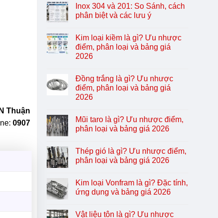
Inox 304 và 201: So Sánh, cách
phân biệt và các lưu ý
Kim loại kiềm là gì? Ưu nhược
điểm, phân loại và bảng giá
2026
Đồng trắng là gì? Ưu nhược
điểm, phân loại và bảng giá
2026
CN Thuận
Mũi taro là gì? Ưu nhược điểm,
ine:
0907
phân loại và bảng giá 2026
Thép gió là gì? Ưu nhược điểm,
phân loại và bảng giá 2026
Kim loại Vonfram là gì? Đặc tính,
ứng dụng và bảng giá 2026
Vật liệu tôn là gì? Ưu nhược