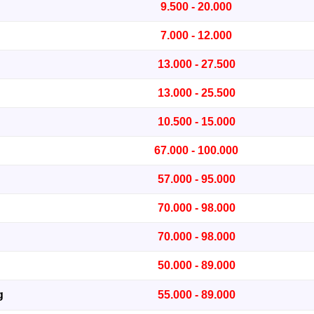
9.500 - 20.000
7.000 - 12.000
13.000 - 27.500
13.000 - 25.500
10.500 - 15.000
67.000 - 100.000
57.000 - 95.000
70.000 - 98.000
70.000 - 98.000
50.000 - 89.000
g
55.000 - 89.000