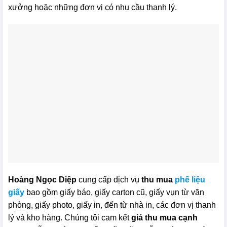
xưởng hoặc những đơn vị có nhu cầu thanh lý.
Hoàng Ngọc Diệp
cung cấp dịch vụ
thu mua
phế liệu
giấy
bao gồm giấy báo, giấy carton cũ, giấy vụn từ văn
phòng, giấy photo, giấy in, đến từ nhà in, các đơn vị thanh
lý và kho hàng. Chúng tôi cam kết
giá thu mua cạnh