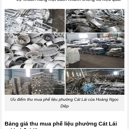
Ưu điểm thu mua phế liệu phường Cát Lái của Hoàng Ngọc
Diệp
Bảng giá thu mua phế liệu phường Cát Lái