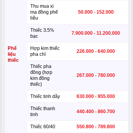
Thu mua xi
mạ đồng phế
50.000 - 152.000
liệu
Thiếc 3.5%
7.900.000 - 11.200.000
bạc
Phế
Hợp kim thiếc
226.000 - 640.000
liệu
pha chì
thiếc
Thiếc pha
đồng (hợp
267.000 - 780.000
kim đồng
thiếc)
Thiếc tinh dây
630.000 - 955.000
Thiếc thanh
440.400 - 860.700
tinh
Thiếc 60/40
550.800 - 789.800