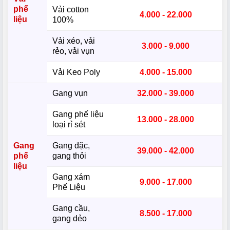
phế
Vải cotton
4.000 - 22.000
liệu
100%
Vải xéo, vải
3.000 - 9.000
rẻo, vải vụn
Vải Keo Poly
4.000 - 15.000
Gang vụn
32.000 - 39.000
Gang phế liệu
13.000 - 28.000
loại rỉ sét
Gang
Gang đặc,
39.000 - 42.000
phế
gang thỏi
liệu
Gang xám
9.000 - 17.000
Phế Liệu
Gang cầu,
8.500 - 17.000
gang dẻo