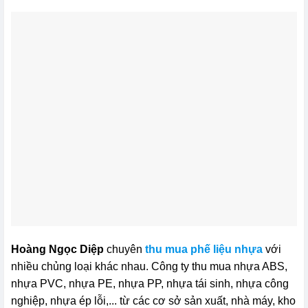
Hoàng Ngọc Diệp
chuyên
thu mua phế liệu nhựa
với
nhiều chủng loại khác nhau. Công ty thu mua nhựa ABS,
nhựa PVC, nhựa PE, nhựa PP, nhựa tái sinh, nhựa công
nghiệp, nhựa ép lỗi,... từ các cơ sở sản xuất, nhà máy, kho