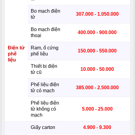
Bo mạch điện
307.000 - 1.050.000
tử
Bo mạch điện
400.000 - 900.000
thoại
Điện tử
Ram, ổ cứng
150.000 - 550.000
phế
phế liệu
liệu
Thiết bị điện
10.000 - 50.000
tử cũ
Phế liệu điện
385.000 - 2.500.000
tử có mạch
Phế liệu điện
tử không có
5.000 - 25.000
mạch
Giấy carton
4.900 - 9.300