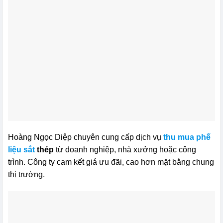
Hoàng Ngọc Diệp chuyên cung cấp dịch vụ
thu mua phế
liệu sắt
thép
từ doanh nghiệp, nhà xưởng hoặc công
trình. Công ty cam kết giá ưu đãi, cao hơn mặt bằng chung
thị trường.