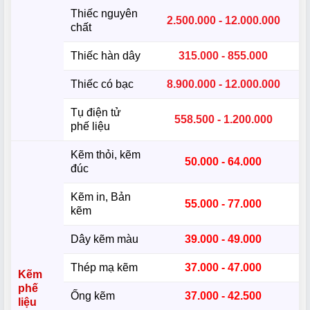
Thiếc nguyên
2.500.000 - 12.000.000
chất
Thiếc hàn dây
315.000 - 855.000
Thiếc có bạc
8.900.000 - 12.000.000
Tụ điện tử
558.500 - 1.200.000
phế liệu
Kẽm thỏi, kẽm
50.000 - 64.000
đúc
Kẽm in, Bản
55.000 - 77.000
kẽm
Dây kẽm màu
39.000 - 49.000
Thép mạ kẽm
37.000 - 47.000
Kẽm
phế
Ống kẽm
37.000 - 42.500
liệu