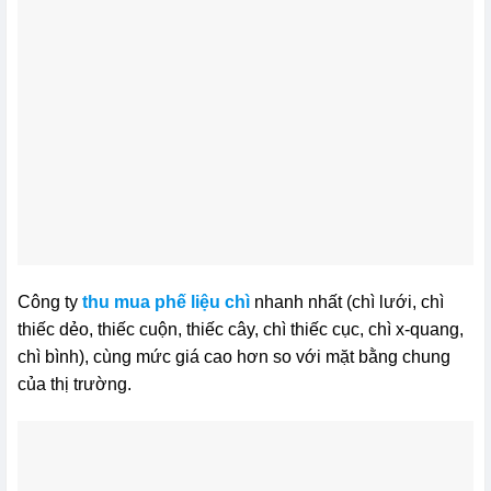
Công ty
thu mua phế liệu chì
nhanh nhất (chì lưới, chì
thiếc dẻo, thiếc cuộn, thiếc cây, chì thiếc cục, chì x-quang,
chì bình), cùng mức giá cao hơn so với mặt bằng chung
của thị trường.