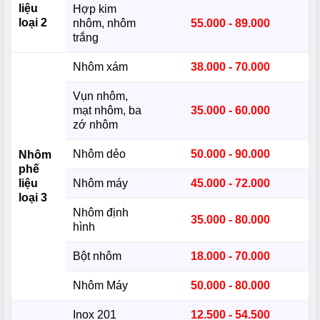
liệu
Hợp kim
loại 2
nhôm, nhôm
55.000 - 89.000
trắng
Nhôm xám
38.000 - 70.000
Vụn nhôm,
mạt nhôm, ba
35.000 - 60.000
zớ nhôm
Nhôm dẻo
50.000 - 90.000
Nhôm
phế
liệu
Nhôm máy
45.000 - 72.000
loại 3
Nhôm định
35.000 - 80.000
hình
Bột nhôm
18.000 - 70.000
Nhôm Máy
50.000 - 80.000
Inox 201
12.500 - 54.500