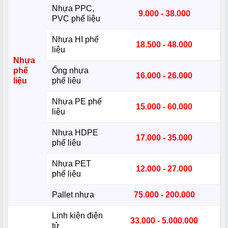
Nhựa PPC,
9.000 - 38.000
PVC phế liệu
Nhựa HI phế
18.500 - 48.000
liệu
Nhựa
phế
Ống nhựa
16.000 - 26.000
liệu
phế liệu
Nhựa PE phế
15.000 - 60.000
liệu
Nhựa HDPE
17.000 - 35.000
phế liệu
Nhựa PET
12.000 - 27.000
phế liệu
Pallet nhựa
75.000 - 200.000
Linh kiện điện
33.000 - 5.000.000
tử