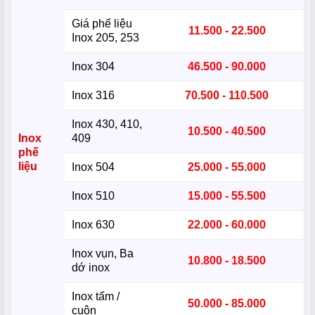
Giá phế liệu
11.500 - 22.500
Inox 205, 253
Inox 304
46.500 - 90.000
Inox 316
70.500 - 110.500
Inox 430, 410,
10.500 - 40.500
Inox
409
phế
liệu
Inox 504
25.000 - 55.000
Inox 510
15.000 - 55.500
Inox 630
22.000 - 60.000
Inox vụn, Ba
10.800 - 18.500
dớ inox
Inox tấm /
50.000 - 85.000
cuộn