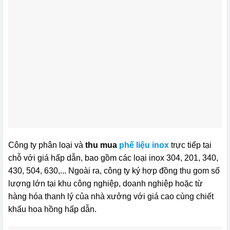
Công ty phân loại và
thu mua
phế liệu inox
trực tiếp tại
chỗ với giá hấp dẫn, bao gồm các loại inox 304, 201, 340,
430, 504, 630,... Ngoài ra, công ty ký hợp đồng thu gom số
lượng lớn tại khu công nghiệp, doanh nghiệp hoặc từ
hàng hóa thanh lý của nhà xưởng với giá cao cùng chiết
khấu hoa hồng hấp dẫn.