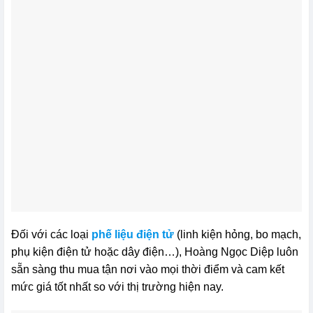
Đối với các loại
phế liệu điện tử
(linh kiện hỏng, bo mạch,
phụ kiện điện tử hoặc dây điện…), Hoàng Ngọc Diệp luôn
sẵn sàng thu mua tận nơi vào mọi thời điểm và cam kết
mức giá tốt nhất so với thị trường hiện nay.