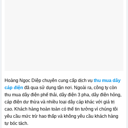
Hoàng Ngọc Diệp chuyên cung cấp dịch vụ
thu mua dây
cáp điện
đã qua sử dụng tận nơi. Ngoài ra, công ty còn
thu mua dây điện phế thải, dây điện 3 pha, dây điện hỏng,
cáp điện dư thừa và nhiều loại dây cáp khác với giá trị
cao. Khách hàng hoàn toàn có thể tin tưởng vì chúng tôi
yêu cầu mức trừ hao thấp và không yêu cầu khách hàng
tự bóc tách.