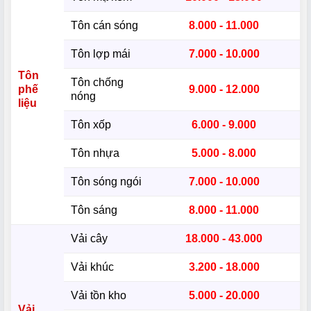
Tôn cán sóng
8.000 - 11.000
Tôn lợp mái
7.000 - 10.000
Tôn
Tôn chống
phế
9.000 - 12.000
nóng
liệu
Tôn xốp
6.000 - 9.000
Tôn nhựa
5.000 - 8.000
Tôn sóng ngói
7.000 - 10.000
Tôn sáng
8.000 - 11.000
Vải cây
18.000 - 43.000
Vải khúc
3.200 - 18.000
Vải tồn kho
5.000 - 20.000
Vải