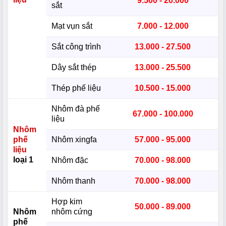
9.500 - 20.000
sắt
Mạt vụn sắt
7.000 - 12.000
Sắt công trình
13.000 - 27.500
Dây sắt thép
13.000 - 25.500
Thép phế liệu
10.500 - 15.000
Nhôm đà phế
67.000 - 100.000
liệu
Nhôm
phế
Nhôm xingfa
57.000 - 95.000
liệu
loại 1
Nhôm đặc
70.000 - 98.000
Nhôm thanh
70.000 - 98.000
Hợp kim
50.000 - 89.000
Nhôm
nhôm cứng
phế