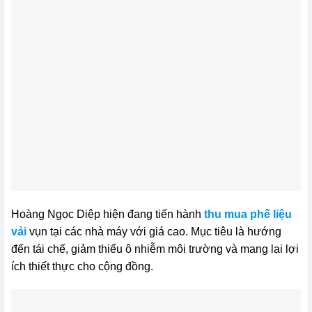
Hoàng Ngọc Diệp hiện đang tiến hành
thu mua phế liệu
vải
vụn tại các nhà máy với giá cao. Mục tiêu là hướng
đến tái chế, giảm thiểu ô nhiễm môi trường và mang lại lợi
ích thiết thực cho cộng đồng.