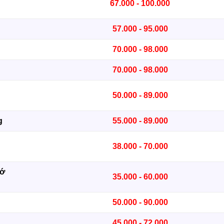
67.000 - 100.000
57.000 - 95.000
70.000 - 98.000
70.000 - 98.000
50.000 - 89.000
g
55.000 - 89.000
38.000 - 70.000
zớ
35.000 - 60.000
50.000 - 90.000
45.000 - 72.000