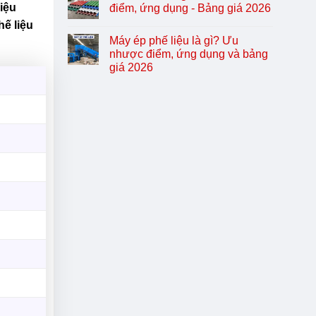
iệu
điểm, ứng dụng - Bảng giá 2026
hế liệu
Máy ép phế liệu là gì? Ưu
nhược điểm, ứng dụng và bảng
giá 2026