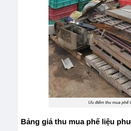
Ưu điểm thu mua phế 
Bảng giá thu mua phế liệu ph