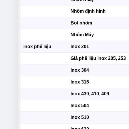
Nhôm định hình
Bột nhôm
Nhôm Máy
Inox phế liệu
Inox 201
Giá phế liệu Inox 205, 253
Inox 304
Inox 316
Inox 430, 410, 409
Inox 504
Inox 510