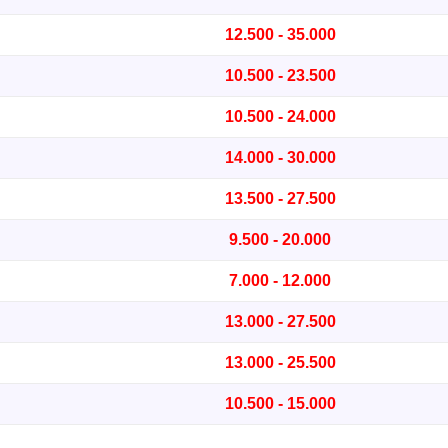
12.500 - 35.000
10.500 - 23.500
10.500 - 24.000
14.000 - 30.000
13.500 - 27.500
9.500 - 20.000
7.000 - 12.000
13.000 - 27.500
13.000 - 25.500
10.500 - 15.000