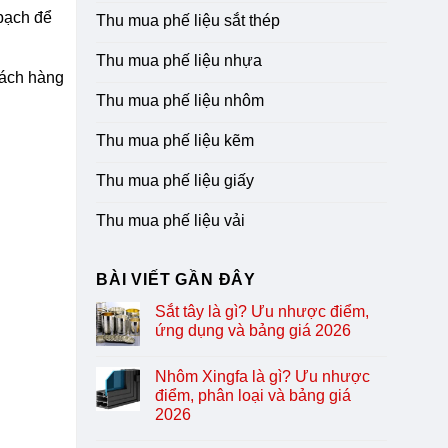
 bạch để
Thu mua phế liệu sắt thép
Thu mua phế liệu nhựa
hách hàng
Thu mua phế liệu nhôm
Thu mua phế liệu kẽm
Thu mua phế liệu giấy
Thu mua phế liệu vải
BÀI VIẾT GẦN ĐÂY
Sắt tây là gì? Ưu nhược điểm,
ứng dụng và bảng giá 2026
Nhôm Xingfa là gì? Ưu nhược
điểm, phân loại và bảng giá
2026