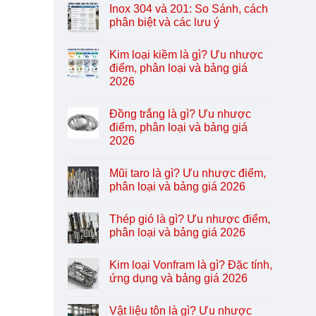
Inox 304 và 201: So Sánh, cách
phân biệt và các lưu ý
Kim loại kiềm là gì? Ưu nhược
điểm, phân loại và bảng giá
2026
Đồng trắng là gì? Ưu nhược
điểm, phân loại và bảng giá
2026
Mũi taro là gì? Ưu nhược điểm,
phân loại và bảng giá 2026
Thép gió là gì? Ưu nhược điểm,
phân loại và bảng giá 2026
Kim loại Vonfram là gì? Đặc tính,
ứng dụng và bảng giá 2026
Vật liệu tôn là gì? Ưu nhược