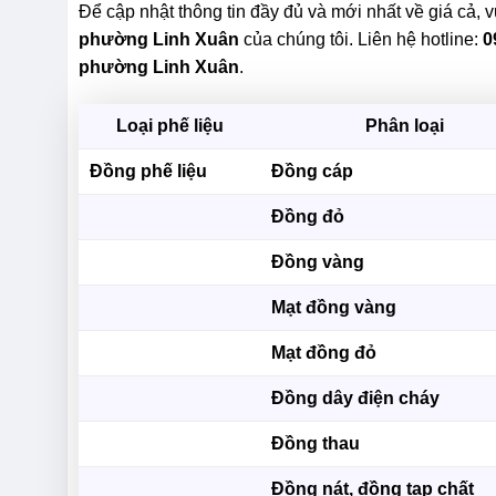
Để cập nhật thông tin đầy đủ và mới nhất về giá cả, v
phường Linh Xuân
của chúng tôi. Liên hệ hotline:
0
phường Linh Xuân
.
Loại phế liệu
Phân loại
Đồng phế liệu
Đồng cáp
Đồng đỏ
Đồng vàng
Mạt đồng vàng
Mạt đồng đỏ
Đồng dây điện cháy
Đồng thau
Đồng nát, đồng tạp chất