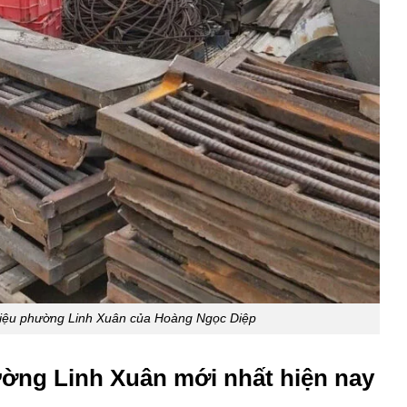
liệu phường Linh Xuân của Hoàng Ngọc Diệp
ường Linh Xuân mới nhất hiện nay