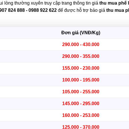
ui lòng thường xuyên truy cập trang thông tin giá
thu mua phế l
907 824 888 - 0988 922 622
để được hỗ trợ báo giá
thu mua p
Đơn giá (VNĐ/Kg)
290.000 - 430.000
290.000 - 355.000
155.000 - 230.000
100.000 - 195.000
105.000 - 255.000
145.000 - 295.000
160.000 - 253.000
125.000 - 370.000