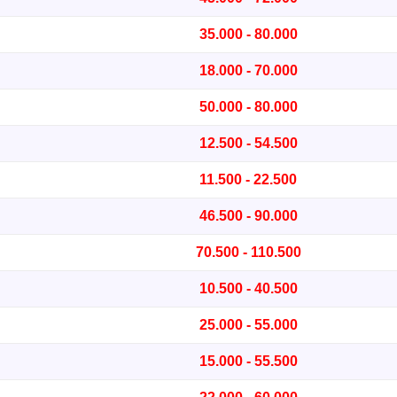
35.000 - 80.000
18.000 - 70.000
50.000 - 80.000
12.500 - 54.500
11.500 - 22.500
46.500 - 90.000
70.500 - 110.500
10.500 - 40.500
25.000 - 55.000
15.000 - 55.500