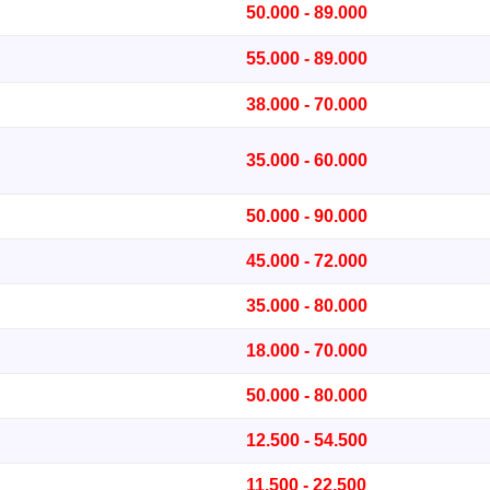
50.000 - 89.000
55.000 - 89.000
38.000 - 70.000
35.000 - 60.000
50.000 - 90.000
45.000 - 72.000
35.000 - 80.000
18.000 - 70.000
50.000 - 80.000
12.500 - 54.500
11.500 - 22.500