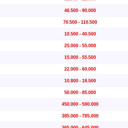
46.500 - 90.000
70.500 - 110.500
10.500 - 40.500
25.000 - 55.000
15.000 - 55.500
22.000 - 60.000
10.800 - 18.500
50.000 - 85.000
450.000 - 590.000
385.000 - 785.000
365.000 - 645.000