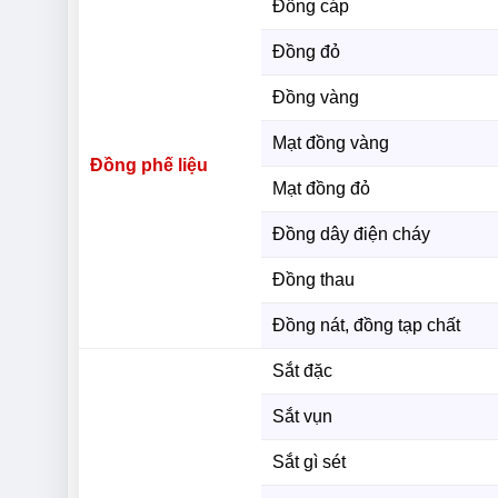
Đồng cáp
Đồng đỏ
Đồng vàng
Mạt đồng vàng
Đồng phế liệu
Mạt đồng đỏ
Đồng dây điện cháy
Đồng thau
Đồng nát, đồng tạp chất
Sắt đặc
Sắt vụn
Sắt gì sét