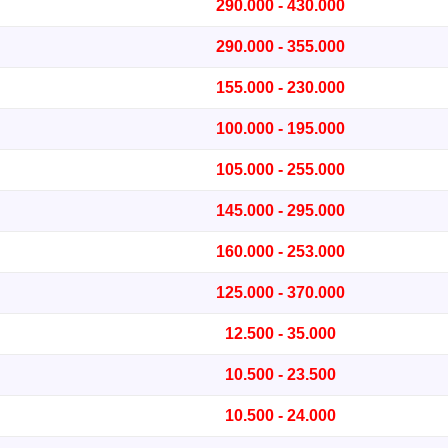
290.000 - 430.000
290.000 - 355.000
155.000 - 230.000
100.000 - 195.000
105.000 - 255.000
145.000 - 295.000
160.000 - 253.000
125.000 - 370.000
12.500 - 35.000
10.500 - 23.500
10.500 - 24.000