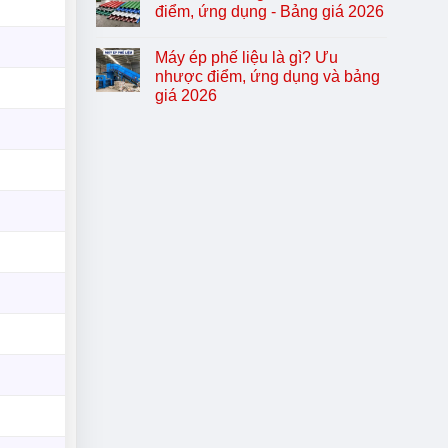
điểm, ứng dụng - Bảng giá 2026
Máy ép phế liệu là gì? Ưu
nhược điểm, ứng dụng và bảng
giá 2026