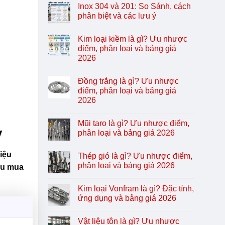
Inox 304 và 201: So Sánh, cách
phân biệt và các lưu ý
Kim loại kiềm là gì? Ưu nhược
điểm, phân loại và bảng giá
2026
Đồng trắng là gì? Ưu nhược
điểm, phân loại và bảng giá
2026
Mũi taro là gì? Ưu nhược điểm,
y
phân loại và bảng giá 2026
iệu
Thép gió là gì? Ưu nhược điểm,
phân loại và bảng giá 2026
hu mua
Kim loại Vonfram là gì? Đặc tính,
ứng dụng và bảng giá 2026
Vật liệu tôn là gì? Ưu nhược