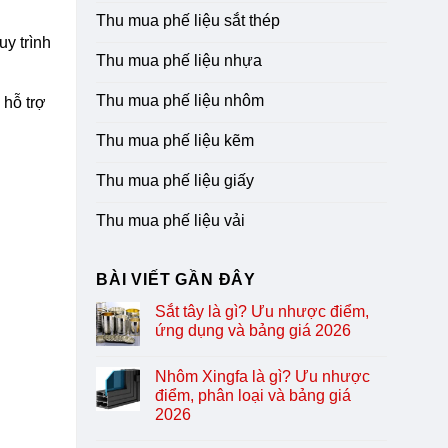
Thu mua phế liệu sắt thép
uy trình
Thu mua phế liệu nhựa
Thu mua phế liệu nhôm
 hỗ trợ
Thu mua phế liệu kẽm
Thu mua phế liệu giấy
Thu mua phế liệu vải
BÀI VIẾT GẦN ĐÂY
Sắt tây là gì? Ưu nhược điểm,
ứng dụng và bảng giá 2026
Nhôm Xingfa là gì? Ưu nhược
điểm, phân loại và bảng giá
2026