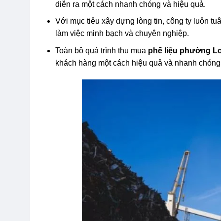
diễn ra một cách nhanh chóng và hiệu quả.
Với mục tiêu xây dựng lòng tin, công ty luôn tu
làm việc minh bạch và chuyên nghiệp.
Toàn bộ quá trình thu mua
phế liệu phường L
khách hàng một cách hiệu quả và nhanh chóng