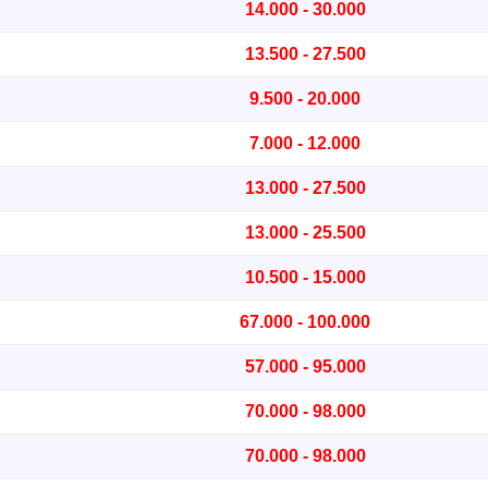
14.000 - 30.000
13.500 - 27.500
9.500 - 20.000
7.000 - 12.000
13.000 - 27.500
13.000 - 25.500
10.500 - 15.000
67.000 - 100.000
57.000 - 95.000
70.000 - 98.000
70.000 - 98.000