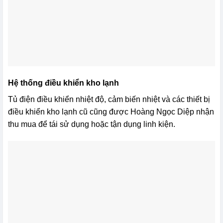
Hệ thống điều khiển kho lạnh
Tủ điện điều khiển nhiệt độ, cảm biến nhiệt và các thiết bị
điều khiển kho lạnh cũ cũng được Hoàng Ngọc Diệp nhận
thu mua để tái sử dụng hoặc tận dụng linh kiện.