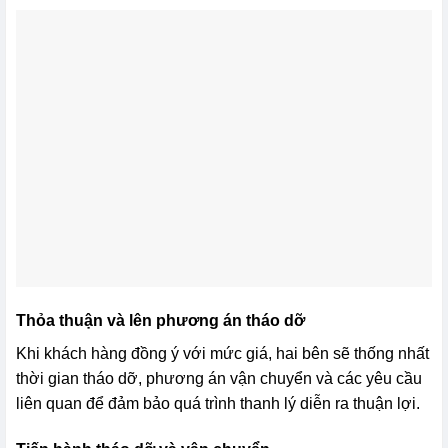
Thỏa thuận và lên phương án tháo dỡ
Khi khách hàng đồng ý với mức giá, hai bên sẽ thống nhất
thời gian tháo dỡ, phương án vận chuyển và các yêu cầu
liên quan để đảm bảo quá trình thanh lý diễn ra thuận lợi.