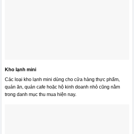
Kho lạnh mini
Các loại kho lạnh mini dùng cho cửa hàng thực phẩm,
quán ăn, quán cafe hoặc hộ kinh doanh nhỏ cũng nằm
trong danh mục thu mua hiện nay.