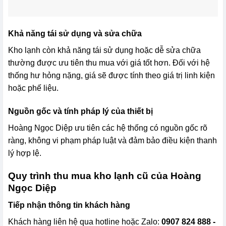
Khả năng tái sử dụng và sửa chữa
Kho lạnh còn khả năng tái sử dụng hoặc dễ sửa chữa
thường được ưu tiên thu mua với giá tốt hơn. Đối với hệ
thống hư hỏng nặng, giá sẽ được tính theo giá trị linh kiện
hoặc phế liệu.
Nguồn gốc và tính pháp lý của thiết bị
Hoàng Ngọc Diệp ưu tiên các hệ thống có nguồn gốc rõ
ràng, không vi phạm pháp luật và đảm bảo điều kiện thanh
lý hợp lệ.
Quy trình thu mua kho lạnh cũ​ của Hoàng
Ngọc Diệp
Tiếp nhận thông tin khách hàng
Khách hàng liên hệ qua hotline hoặc Zalo:
0907 824 888 -