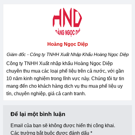
Hoàng Ngọc Diệp
Giám đốc - Công ty TNHH Xuất Nhập Khẩu Hoàng Ngọc Diệp
Công ty TNHH Xuất nhập khẩu Hoàng Ngọc Diệp
chuyên thu mua các loại phế liệu trên cả nước, với gần
10 năm kinh nghiệm trong lĩnh vực này. Chúng tôi tự tin
mang đến cho khách hàng dịch vụ thu mua phế liệu uy
tín, chuyên nghiệp, giá cả cạnh tranh.
Để lại một bình luận
Email của bạn sẽ không được hiển thị công khai.
Các trường bắt buộc được đánh dấu
*