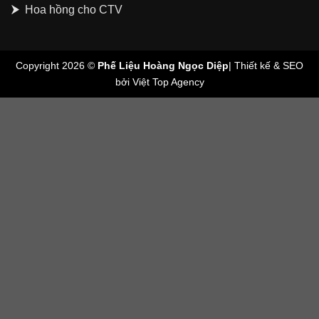
Hoa hồng cho CTV
Copyright 2026 ©
Phế Liệu Hoàng Ngọc Diệp
| Thiết kế & SEO
bởi
Việt Top Agency