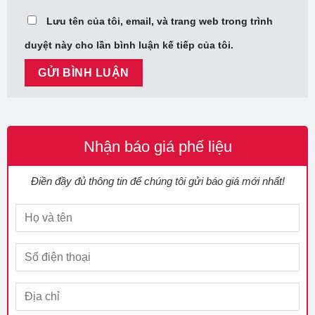
Lưu tên của tôi, email, và trang web trong trình
duyệt này cho lần bình luận kế tiếp của tôi.
Nhận báo giá phế liệu
Điền đầy đủ thông tin để chúng tôi gửi báo giá mới nhất!