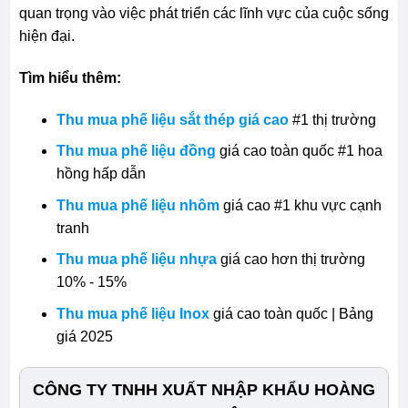
quan trọng vào việc phát triển các lĩnh vực của cuộc sống
hiện đại.
Tìm hiểu thêm:
Thu mua phế liệu sắt thép giá cao
#1 thị trường
Thu mua phế liệu đồng
giá cao toàn quốc #1 hoa
hồng hấp dẫn
Thu mua phế liệu nhôm
giá cao #1 khu vực cạnh
tranh
Thu mua phế liệu nhựa
giá cao hơn thị trường
10% - 15%
Thu mua phế liệu Inox
giá cao toàn quốc | Bảng
giá 2025
CÔNG TY TNHH XUẤT NHẬP KHẨU HOÀNG