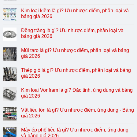
Kim loại kiềm là gì? Ưu nhược điểm, phân loại và
bảng giá 2026
Đồng trắng là gì? Ưu nhược điểm, phân loại và
bảng giá 2026
Mũi taro là gì? Ưu nhược điểm, phân loại và bảng
giá 2026
Thép gió là gì? Ưu nhược điểm, phân loại và bảng
giá 2026
Kim loại Vonfram là gì? Đặc tính, ứng dụng và bảng
giá 2026
Vật liệu tôn là gì? Ưu nhược điểm, ứng dụng - Bảng
giá 2026
Máy ép phế liệu là gì? Ưu nhược điểm, ứng dụng
và bảng giá 2026