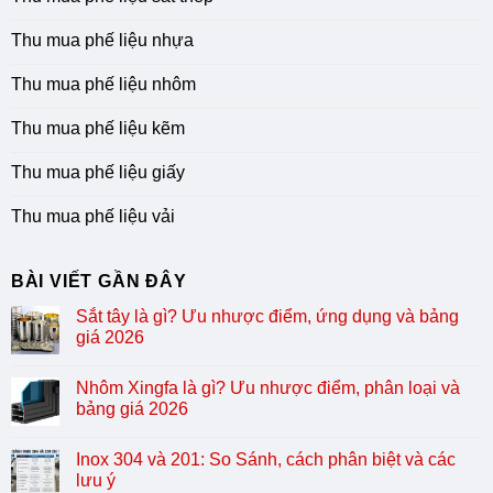
Thu mua phế liệu nhựa
Thu mua phế liệu nhôm
Thu mua phế liệu kẽm
Thu mua phế liệu giấy
Thu mua phế liệu vải
BÀI VIẾT GẦN ĐÂY
Sắt tây là gì? Ưu nhược điểm, ứng dụng và bảng
giá 2026
Nhôm Xingfa là gì? Ưu nhược điểm, phân loại và
bảng giá 2026
Inox 304 và 201: So Sánh, cách phân biệt và các
lưu ý