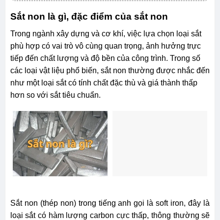
Sắt non là gì, đặc điểm của sắt non
Trong ngành xây dựng và cơ khí, việc lựa chọn loại sắt
phù hợp có vai trò vô cùng quan trọng, ảnh hưởng trực
tiếp đến chất lượng và độ bền của công trình. Trong số
các loại vật liệu phổ biến, sắt non thường được nhắc đến
như một loại sắt có tính chất đặc thù và giá thành thấp
hơn so với sắt tiêu chuẩn.
Sắt non (thép non) trong tiếng anh gọi là soft iron, đây là
loại sắt có hàm lượng carbon cực thấp, thông thường sẽ