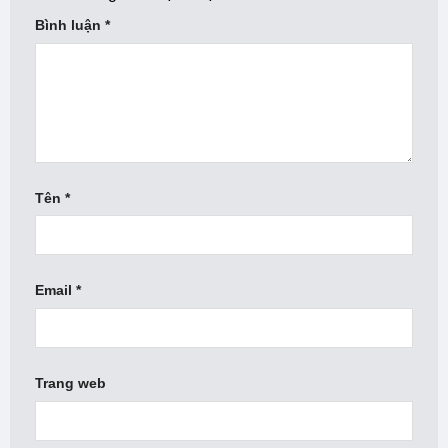
Bình luận
*
Tên
*
Email
*
Trang web