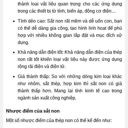
thành loại vật liệu quan trọng cho các ứng dụng
trong các thiết bị từ tính, biến áp, động cơ điện…
Tính dẻo cao: Sắt non rất mềm và dễ uốn con, bạn
có thể dễ dàng gia công, tạo hình linh hoạt để phù
hợp với nhiều không gian lắp đặt và mục đích sử
dụng.
Khả năng dẫn điện tốt: Khả năng dẫn điện của thép
non rất tốt khiến loại vật liệu này được ứng dụng
rộng rãi điện và điện tử.
Giá thành thấp: So với những dòng kim loại khác
như nhôm, sắt thép, hợp kim thì sắt non có giá
thành thấp hơn. Mang lại tính kinh tế cao trong
ngành sản xuất công nghiệp.
Nhược điểm của sắt non
Một số nhược điểm của thép non có thể kể đến như: