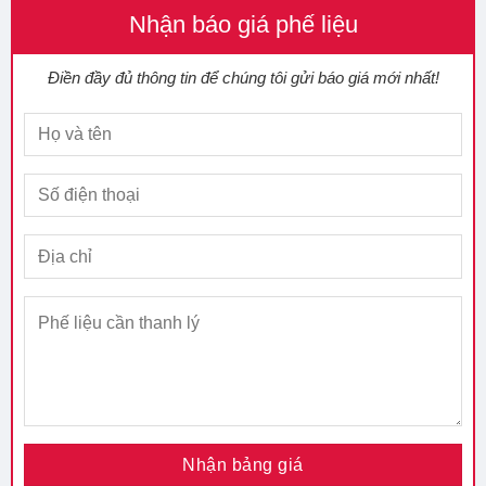
Nhận báo giá phế liệu
Điền đầy đủ thông tin để chúng tôi gửi báo giá mới nhất!