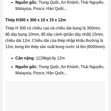
Nguồn gốc:
Trung Quốc, An Khánh, Thái Nguyên,
Malaysia, Posco, Hàn Quốc...
Thép H300 x 300 x 10 x 15 x 12m
Thép H 300 có chiều cao và chiều dài bụng là 300mm,
độ dày bụng 10mm, độ dày cánh (phần dày nhất) 15mm,
chiều dài 12m. Chiều dài của thép nhập khẩu thường là
12m, trong khi thép sản xuất trong nước là 6m (6000mm).
Cân nặng:
1128kg/cây 12m
Nguồn gốc:
Trung Quốc, An Khánh, Thái Nguyên,
Malaysia, Posco, Hàn Quốc...