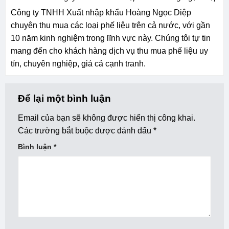
Công ty TNHH Xuất nhập khẩu Hoàng Ngọc Diệp
chuyên thu mua các loại phế liệu trên cả nước, với gần
10 năm kinh nghiệm trong lĩnh vực này. Chúng tôi tự tin
mang đến cho khách hàng dịch vụ thu mua phế liệu uy
tín, chuyên nghiệp, giá cả cạnh tranh.
Để lại một bình luận
Email của bạn sẽ không được hiển thị công khai.
Các trường bắt buộc được đánh dấu
*
Bình luận
*