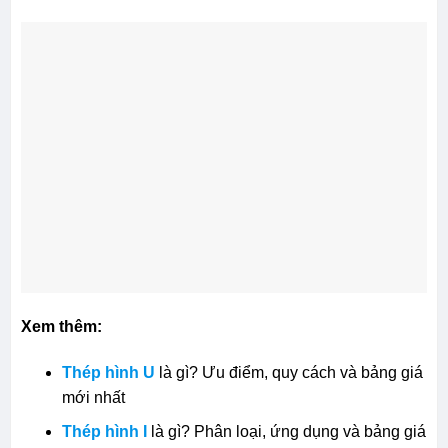
Xem thêm:
Thép hình U
là gì? Ưu điểm, quy cách và bảng giá
mới nhất
Thép hình I
là gì? Phân loại, ứng dụng và bảng giá