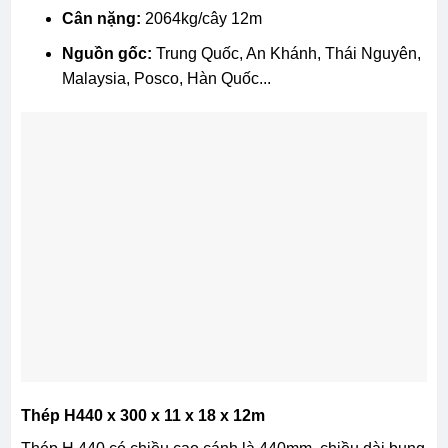
Cân nặng:
2064kg/cây 12m
Nguồn gốc:
Trung Quốc, An Khánh, Thái Nguyên,
Malaysia, Posco, Hàn Quốc...
Thép H440 x 300 x 11 x 18 x 12m