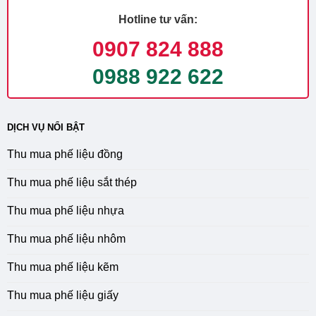
Hotline tư vấn:
0907 824 888
0988 922 622
DỊCH VỤ NỔI BẬT
Thu mua phế liệu đồng
Thu mua phế liệu sắt thép
Thu mua phế liệu nhựa
Thu mua phế liệu nhôm
Thu mua phế liệu kẽm
Thu mua phế liệu giấy