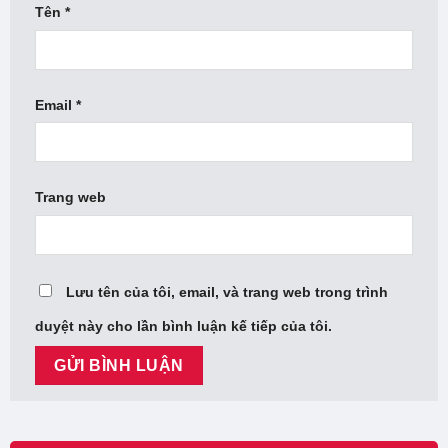
Tên
*
Email
*
Trang web
Lưu tên của tôi, email, và trang web trong trình
duyệt này cho lần bình luận kế tiếp của tôi.