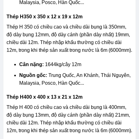
Malaysia, Posco, Hàn Quốc...
Thép H350 x 350 x 12 x 19 x 12m
Thép H 350 có chiều cao và chiều dài bụng là 350mm,
độ dày bụng 12mm, độ dày cánh (phần dày nhất) 19mm,
chiều dài 12m. Thép nhập khẩu thường có chiều dài
12m, trong khi thép sản xuất trong nước là 6m (6000mm).
Cân nặng:
1644kg/cây 12m
Nguồn gốc:
Trung Quốc, An Khánh, Thái Nguyên,
Malaysia, Posco, Hàn Quốc...
Thép H400 x 400 x 13 x 21 x 12m
Thép H 400 có chiều cao và chiều dài bụng là 400mm,
độ dày bụng 13mm, độ dày cánh (phần dày nhất) 21mm,
chiều dài 12m. Thép nhập khẩu thường có chiều dài
12m, trong khi thép sản xuất trong nước là 6m (6000mm).