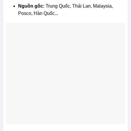
Nguồn gốc:
Trung Quốc, Thái Lan, Malaysia,
Posco, Hàn Quốc...