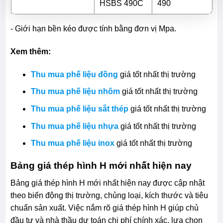
HSBS 490C
490
- Giới hạn bền kéo được tính bằng đơn vị Mpa.
Xem thêm:
Thu mua phế liệu đồng
giá tốt nhất thị trường
Thu mua phế liệu nhôm
giá tốt nhất thị trường
Thu mua phế liệu sắt thép
giá tốt nhất thị trường
Thu mua phế liệu nhựa
giá tốt nhất thị trường
Thu mua phế liệu inox
giá tốt nhất thị trường
Bảng giá thép hình H mới nhất hiện nay
Bảng giá thép hình H mới nhất hiện nay được cập nhật
theo biến động thị trường, chủng loại, kích thước và tiêu
chuẩn sản xuất. Việc nắm rõ giá thép hình H giúp chủ
đầu tư và nhà thầu dự toán chi phí chính xác, lựa chọn