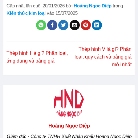
Cập nhật lần cuối 20/01/2026 bởi
Hoàng Ngọc Diệp
trong
Kiến thức kim loại
vào 15/07/2025
Thép hình V là gì? Phân
Thép hình I là gì? Phân loại,
loại, quy cách và bảng giá
ứng dụng và bảng giá
mới nhất
Hoàng Ngọc Diệp
Giám đốc - Công ty TNHH Xuất Nhập Khẩu Hoàng Ngọc Diệp