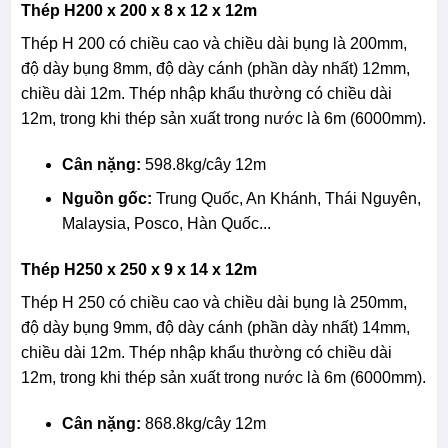
Thép H200 x 200 x 8 x 12 x 12m
Thép H 200 có chiều cao và chiều dài bụng là 200mm,
độ dày bụng 8mm, độ dày cánh (phần dày nhất) 12mm,
chiều dài 12m. Thép nhập khẩu thường có chiều dài
12m, trong khi thép sản xuất trong nước là 6m (6000mm).
Cân nặng:
598.8kg/cây 12m
Nguồn gốc:
Trung Quốc, An Khánh, Thái Nguyên,
Malaysia, Posco, Hàn Quốc...
Thép H250 x 250 x 9 x 14 x 12m
Thép H 250 có chiều cao và chiều dài bụng là 250mm,
độ dày bụng 9mm, độ dày cánh (phần dày nhất) 14mm,
chiều dài 12m. Thép nhập khẩu thường có chiều dài
12m, trong khi thép sản xuất trong nước là 6m (6000mm).
Cân nặng:
868.8kg/cây 12m