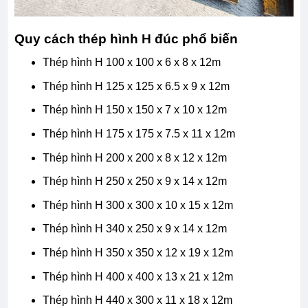
Quy cách thép hình H đúc phổ biến
Thép hình H 100 x 100 x 6 x 8 x 12m
Thép hình H 125 x 125 x 6.5 x 9 x 12m
Thép hình H 150 x 150 x 7 x 10 x 12m
Thép hình H 175 x 175 x 7.5 x 11 x 12m
Thép hình H 200 x 200 x 8 x 12 x 12m
Thép hình H 250 x 250 x 9 x 14 x 12m
Thép hình H 300 x 300 x 10 x 15 x 12m
Thép hình H 340 x 250 x 9 x 14 x 12m
Thép hình H 350 x 350 x 12 x 19 x 12m
Thép hình H 400 x 400 x 13 x 21 x 12m
Thép hình H 440 x 300 x 11 x 18 x 12m​