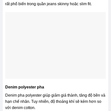
rất phổ biến trong quần jeans skinny hoặc slim fit.
Denim polyester pha
Denim pha polyester giúp giảm giá thành, tăng độ bền và
hạn chế nhăn. Tuy nhiên, độ thoáng khí sẽ kém hơn so
với denim cotton.