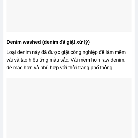
Denim washed (denim đã giặt xử lý)
Loại denim này đã được giặt công nghiệp để làm mềm
vải và tạo hiệu ứng màu sắc. Vải mềm hơn raw denim,
dễ mặc hơn và phù hợp với thời trang phổ thông.