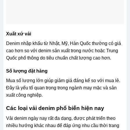
Xuất xứ vải
Denim nhập khẩu từ Nhật, Mỹ, Hàn Quốc thường có giá
cao hơn so với denim sản xuất trong nước hoặc Trung
Quốc phổ thông do tiêu chuẩn chất lượng cao hơn.
Số lượng đặt hàng
Mua số lượng lớn giúp giảm giá đáng kể so với mua lẻ.
Đây là yếu tố quan trọng trong ngành may mặc và sản
xuất công nghiệp.
Các loại vải denim phổ biến hiện nay
Vải denim ngày nay rất đa dạng, được phát triển theo
nhiều hướng khác nhau để đáp ứng nhu cầu thời trang