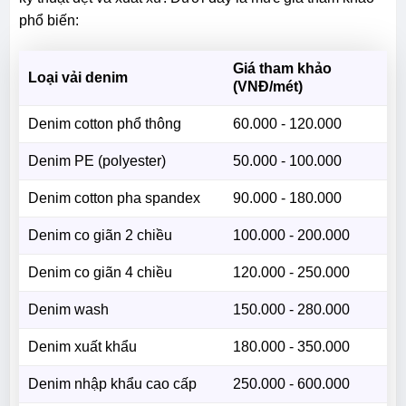
phổ biến:
Giá tham khảo
Loại vải denim
(VNĐ/mét)
Denim cotton phổ thông
60.000 - 120.000
Denim PE (polyester)
50.000 - 100.000
Denim cotton pha spandex
90.000 - 180.000
Denim co giãn 2 chiều
100.000 - 200.000
Denim co giãn 4 chiều
120.000 - 250.000
Denim wash
150.000 - 280.000
Denim xuất khẩu
180.000 - 350.000
Denim nhập khẩu cao cấp
250.000 - 600.000