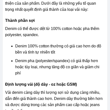
thiện của sản phẩm. Dưới đây là những yếu tố quan
trọng nhất quyết định giá thành của loại vải này:
Thành phần sợi
Denim có thể được dệt từ 100% cotton hoặc pha thêm
polyester, spandex.
Denim 100% cotton thường có giá cao hơn do độ
bền và tính tự nhiên tốt
Denim pha (polyester/spandex) có giá thấp hơn
hoặc tùy loại, nhưng tăng độ co giãn và giảm chi
phí
Định lượng vải (độ dày - oz hoặc GSM)
Vải denim càng dày thì lượng sợi sử dụng càng nhiều,
dẫn đến giá thành cao hơn. Denim dày thường bền hơn
và được dùng trong các sản phẩm cao cấp hoặc jeans