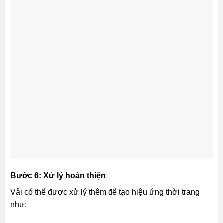
Bước 6: Xử lý hoàn thiện
Vải có thể được xử lý thêm để tạo hiệu ứng thời trang
như: