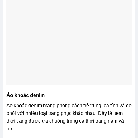
Áo khoác denim
Áo khoác denim mang phong cách trẻ trung, cá tính và dễ
phối với nhiều loại trang phục khác nhau. Đây là item
thời trang được ưa chuộng trong cả thời trang nam và
nữ.