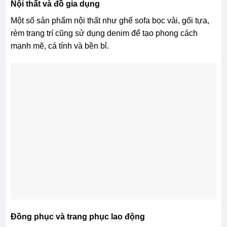
Nội thất và đồ gia dụng
Một số sản phẩm nội thất như ghế sofa bọc vải, gối tựa,
rèm trang trí cũng sử dụng denim để tạo phong cách
mạnh mẽ, cá tính và bền bỉ.
Đồng phục và trang phục lao động