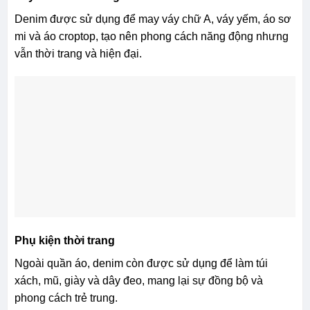
Denim được sử dụng để may váy chữ A, váy yếm, áo sơ
mi và áo croptop, tạo nên phong cách năng động nhưng
vẫn thời trang và hiện đại.
Phụ kiện thời trang
Ngoài quần áo, denim còn được sử dụng để làm túi
xách, mũ, giày và dây đeo, mang lại sự đồng bộ và
phong cách trẻ trung.