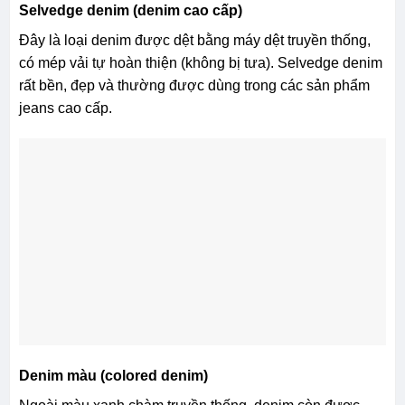
Selvedge denim (denim cao cấp)
Đây là loại denim được dệt bằng máy dệt truyền thống,
có mép vải tự hoàn thiện (không bị tưa). Selvedge denim
rất bền, đẹp và thường được dùng trong các sản phẩm
jeans cao cấp.
Denim màu (colored denim)