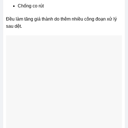
Chống co rút
Đều làm tăng giá thành do thêm nhiều công đoạn xử lý
sau dệt.