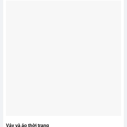
Váy và áo thời trang