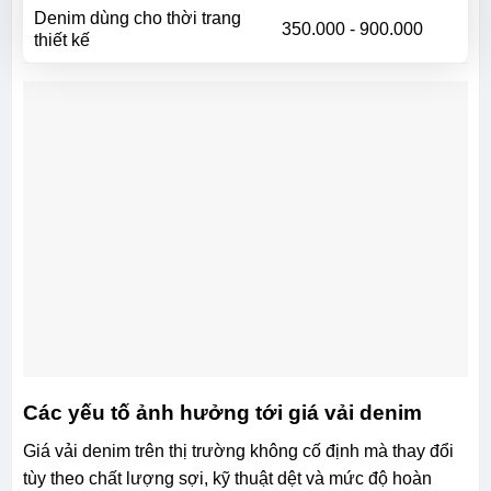
Denim dùng cho thời trang
350.000 - 900.000
thiết kế
Các yếu tố ảnh hưởng tới giá vải denim
Giá vải denim trên thị trường không cố định mà thay đổi
tùy theo chất lượng sợi, kỹ thuật dệt và mức độ hoàn