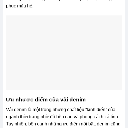
phục mùa hè.
Ưu nhược điểm của vải denim
Vải denim là một trong những chất liệu “kinh điển” của
ngành thời trang nhờ độ bền cao và phong cách cá tính.
Tuy nhiên, bên cạnh những ưu điểm nổi bật, denim cũng