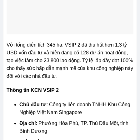
Với tổng diện tích 345 ha, VSIP 2 đã thu hút hơn 1.3 tỷ
USD vốn đầu tư và hiện đang có 128 dự án hoạt động,
tạo việc làm cho 23.800 lao động. Tỷ lệ lấp đầy đạt 100%
cho thấy sức hấp dẫn mạnh mẽ của khu công nghiệp này
đối với các nhà đầu tư.
Thông tin KCN VSIP 2
Chủ đầu tư:
Công ty liên doanh TNHH Khu Công
Nghiệp Việt Nam Singapore
Địa chỉ:
Phường Hòa Phú, TP. Thủ Dầu Một, tỉnh
Bình Dương