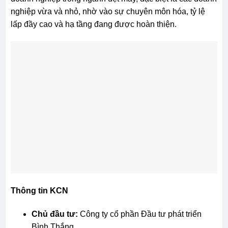
nghiệp vừa và nhỏ, nhờ vào sự chuyên môn hóa, tỷ lệ
lấp đầy cao và hạ tầng đang được hoàn thiện.
Thông tin KCN
Chủ đầu tư:
Công ty cổ phần Đầu tư phát triển
Bình Thắng