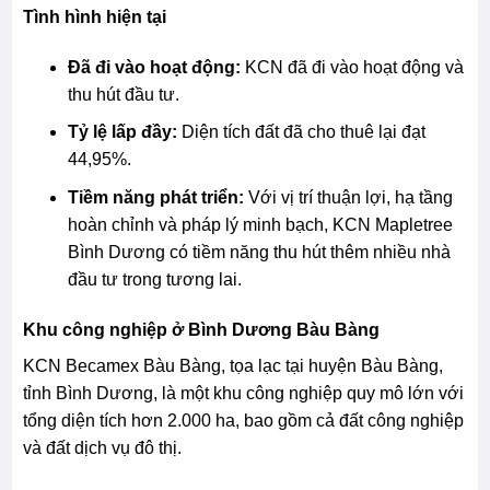
Tình hình hiện tại
Đã đi vào hoạt động:
KCN đã đi vào hoạt động và
thu hút đầu tư.
Tỷ lệ lấp đầy:
Diện tích đất đã cho thuê lại đạt
44,95%.
Tiềm năng phát triển:
Với vị trí thuận lợi, hạ tầng
hoàn chỉnh và pháp lý minh bạch, KCN Mapletree
Bình Dương có tiềm năng thu hút thêm nhiều nhà
đầu tư trong tương lai.
Khu công nghiệp ở Bình Dương Bàu Bàng
KCN Becamex Bàu Bàng, tọa lạc tại huyện Bàu Bàng,
tỉnh Bình Dương, là một khu công nghiệp quy mô lớn với
tổng diện tích hơn 2.000 ha, bao gồm cả đất công nghiệp
và đất dịch vụ đô thị.