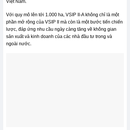
Việt Nam.
Với quy mô lên tới 1.000 ha, VSIP II-A không chỉ là một
phần mở rộng của VSIP II mà còn là một bước tiến chiến
lược, đáp ứng nhu cầu ngày càng tăng về không gian
sản xuất và kinh doanh của các nhà đầu tư trong và
ngoài nước.