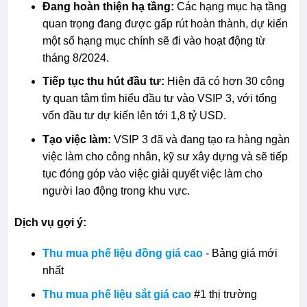
Đang hoàn thiện hạ tầng:
Các hạng mục hạ tầng
quan trọng đang được gấp rút hoàn thành, dự kiến
một số hạng mục chính sẽ đi vào hoạt động từ
tháng 8/2024.
Tiếp tục thu hút đầu tư:
Hiện đã có hơn 30 công
ty quan tâm tìm hiểu đầu tư vào VSIP 3, với tổng
vốn đầu tư dự kiến lên tới 1,8 tỷ USD.
Tạo việc làm:
VSIP 3 đã và đang tạo ra hàng ngàn
việc làm cho công nhân, kỹ sư xây dựng và sẽ tiếp
tục đóng góp vào việc giải quyết việc làm cho
người lao động trong khu vực.
Dịch vụ gợi ý:
Thu mua phế liệu đồng giá cao
- Bảng giá mới
nhất
Thu mua phế liệu sắt giá cao
#1 thị trường