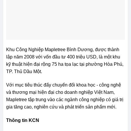
Khu Công Nghiệp Mapletree Bình Dương, được thành
lập năm 2008 với vốn đầu tư 400 triệu USD, là một khu
kỹ thuật hiện đại rộng 75 ha tọa lạc tại phường Hòa Phú,
TP. Thủ Dầu Một.
Với mục tiêu thúc đẩy chuyển đổi khoa học - công nghệ
và thương mại hiện đại cho doanh nghiệp Việt Nam,
Mapletree tập trung vào các ngành công nghiệp có giá trị
gia tăng cao, nghiên cứu và phát triển sản phẩm mới.
Thông tin KCN