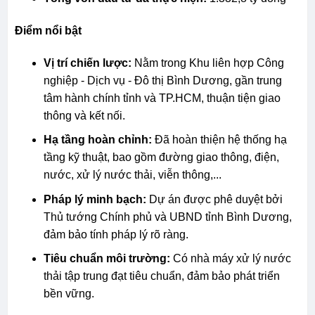
Điểm nổi bật
Vị trí chiến lược:
Nằm trong Khu liên hợp Công
nghiệp - Dịch vụ - Đô thị Bình Dương, gần trung
tâm hành chính tỉnh và TP.HCM, thuận tiện giao
thông và kết nối.
Hạ tầng hoàn chỉnh:
Đã hoàn thiện hệ thống hạ
tầng kỹ thuật, bao gồm đường giao thông, điện,
nước, xử lý nước thải, viễn thông,...
Pháp lý minh bạch:
Dự án được phê duyệt bởi
Thủ tướng Chính phủ và UBND tỉnh Bình Dương,
đảm bảo tính pháp lý rõ ràng.
Tiêu chuẩn môi trường:
Có nhà máy xử lý nước
thải tập trung đạt tiêu chuẩn, đảm bảo phát triển
bền vững.