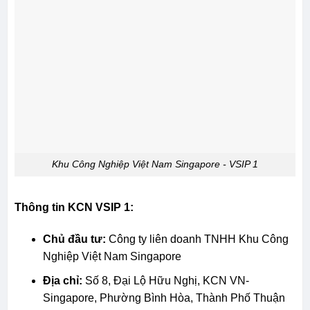
Khu Công Nghiệp Việt Nam Singapore - VSIP 1
Thông tin KCN VSIP 1:
Chủ đầu tư:
Công ty liên doanh TNHH Khu Công
Nghiệp Việt Nam Singapore
Địa chỉ:
Số 8, Đại Lộ Hữu Nghị, KCN VN-
Singapore, Phường Bình Hòa, Thành Phố Thuận