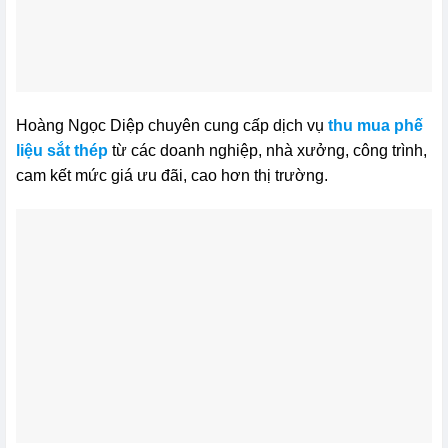
Hoàng Ngọc Diệp chuyên cung cấp dịch vụ
thu mua phế
liệu sắt thép
từ các doanh nghiệp, nhà xưởng, công trình,
cam kết mức giá ưu đãi, cao hơn thị trường.