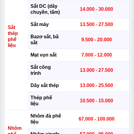
Sắt DC (dây
14.000 - 30.000
chuyền, tấm)
Sắt máy
13.500 - 27.500
Sắt
thép
Bazơ sắt, bã
phế
9.500 - 20.000
sắt
liệu
Mạt vụn sắt
7.000 - 12.000
Sắt công
13.000 - 27.500
trình
Dây sắt thép
13.000 - 25.500
Thép phế
10.500 - 15.000
liệu
Nhôm đà phế
67.000 - 100.000
liệu
Nhôm