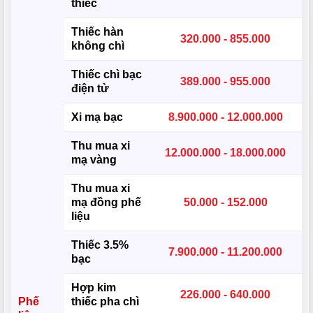
thiếc
Thiếc hàn
320.000 - 855.000
không chì
Thiếc chì bạc
389.000 - 955.000
điện tử
Xi mạ bạc
8.900.000 - 12.000.000
Thu mua xi
12.000.000 - 18.000.000
mạ vàng
Thu mua xi
mạ đồng phế
50.000 - 152.000
liệu
Thiếc 3.5%
7.900.000 - 11.200.000
bạc
Hợp kim
226.000 - 640.000
Phế
thiếc pha chì