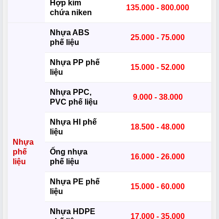
Hợp kim
135.000 - 800.000
chứa niken
Nhựa ABS
25.000 - 75.000
phế liệu
Nhựa PP phế
15.000 - 52.000
liệu
Nhựa PPC,
9.000 - 38.000
PVC phế liệu
Nhựa HI phế
18.500 - 48.000
liệu
Nhựa
phế
Ống nhựa
16.000 - 26.000
liệu
phế liệu
Nhựa PE phế
15.000 - 60.000
liệu
Nhựa HDPE
17.000 - 35.000