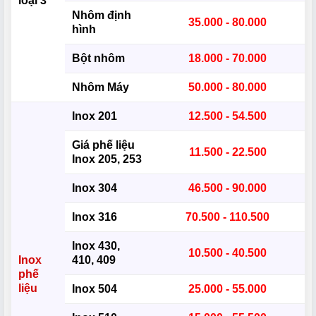
loại 3
Nhôm định
35.000 - 80.000
hình
Bột nhôm
18.000 - 70.000
Nhôm Máy
50.000 - 80.000
Inox 201
12.500 - 54.500
Giá phế liệu
11.500 - 22.500
Inox 205, 253
Inox 304
46.500 - 90.000
Inox 316
70.500 - 110.500
Inox 430,
10.500 - 40.500
Inox
410, 409
phế
liệu
Inox 504
25.000 - 55.000