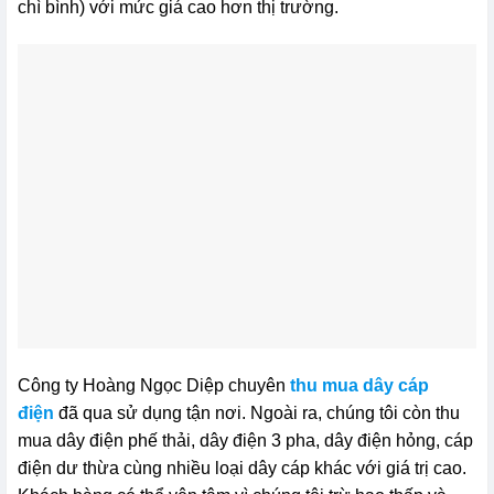
chì bình) với mức giá cao hơn thị trường.
Công ty Hoàng Ngọc Diệp chuyên
thu mua dây cáp
điện
đã qua sử dụng tận nơi. Ngoài ra, chúng tôi còn thu
mua dây điện phế thải, dây điện 3 pha, dây điện hỏng, cáp
điện dư thừa cùng nhiều loại dây cáp khác với giá trị cao.