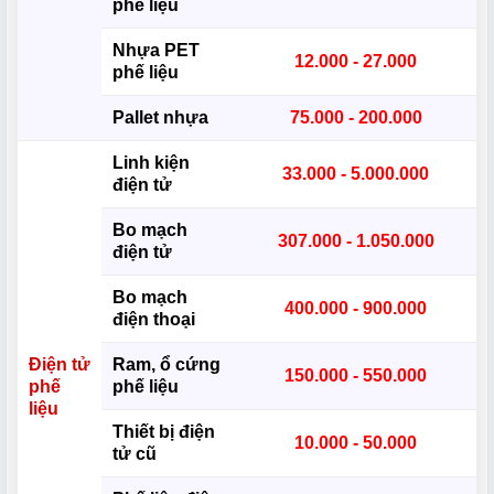
phế liệu
Nhựa PET
12.000 - 27.000
phế liệu
Pallet nhựa
75.000 - 200.000
Linh kiện
33.000 - 5.000.000
điện tử
Bo mạch
307.000 - 1.050.000
điện tử
Bo mạch
400.000 - 900.000
điện thoại
Điện tử
Ram, ổ cứng
150.000 - 550.000
phế
phế liệu
liệu
Thiết bị điện
10.000 - 50.000
tử cũ