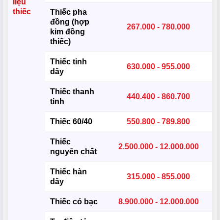
liệu
thiếc
Thiếc pha
đồng (hợp
267.000 - 780.000
kim đồng
thiếc)
Thiếc tinh
630.000 - 955.000
dây
Thiếc thanh
440.400 - 860.700
tinh
Thiếc 60/40
550.800 - 789.800
Thiếc
2.500.000 - 12.000.000
nguyên chất
Thiếc hàn
315.000 - 855.000
dây
Thiếc có bạc
8.900.000 - 12.000.000