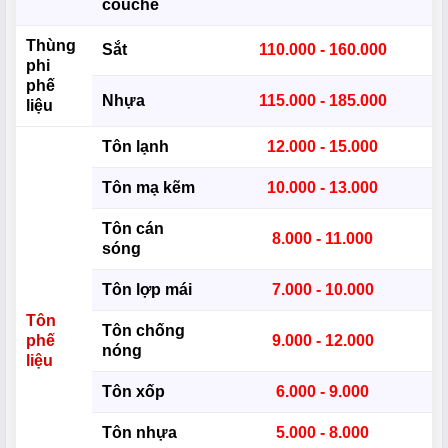
couche
Thùng
Sắt
110.000 - 160.000
phi
phế
Nhựa
115.000 - 185.000
liệu
Tôn lạnh
12.000 - 15.000
Tôn mạ kẽm
10.000 - 13.000
Tôn cán
8.000 - 11.000
sóng
Tôn lợp mái
7.000 - 10.000
Tôn
Tôn chống
phế
9.000 - 12.000
nóng
liệu
Tôn xốp
6.000 - 9.000
Tôn nhựa
5.000 - 8.000