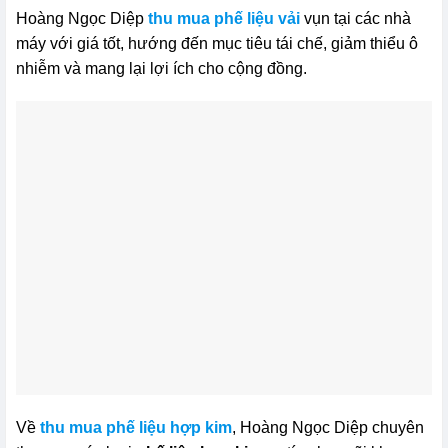
Hoàng Ngọc Diệp
thu mua phế liệu vải
vụn tại các nhà
máy với giá tốt, hướng đến mục tiêu tái chế, giảm thiểu ô
nhiễm và mang lại lợi ích cho cộng đồng.
Về
thu mua phế liệu hợp kim
, Hoàng Ngọc Diệp chuyên