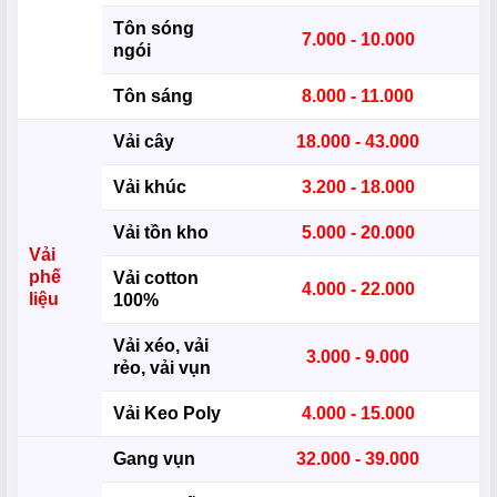
Tôn sóng
7.000 - 10.000
ngói
Tôn sáng
8.000 - 11.000
Vải cây
18.000 - 43.000
Vải khúc
3.200 - 18.000
Vải tồn kho
5.000 - 20.000
Vải
phế
Vải cotton
4.000 - 22.000
liệu
100%
Vải xéo, vải
3.000 - 9.000
rẻo, vải vụn
Vải Keo Poly
4.000 - 15.000
Gang vụn
32.000 - 39.000