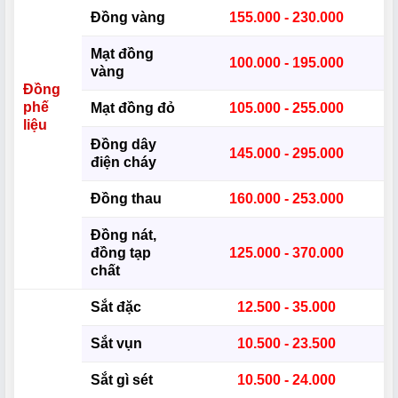
Đồng vàng
155.000 - 230.000
Mạt đồng
100.000 - 195.000
vàng
Đồng
phế
Mạt đồng đỏ
105.000 - 255.000
liệu
Đồng dây
145.000 - 295.000
điện cháy
Đồng thau
160.000 - 253.000
Đồng nát,
đồng tạp
125.000 - 370.000
chất
Sắt đặc
12.500 - 35.000
Sắt vụn
10.500 - 23.500
Sắt gì sét
10.500 - 24.000