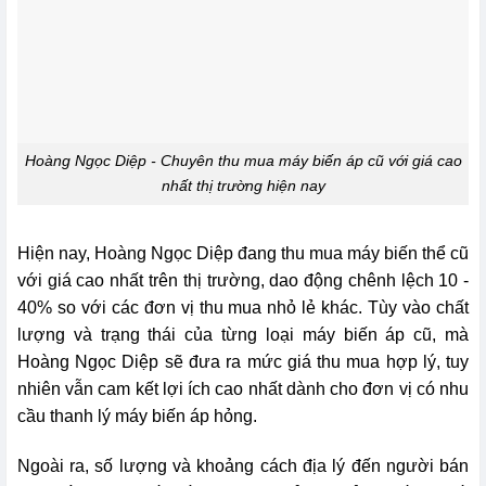
Hoàng Ngọc Diệp - Chuyên thu mua máy biến áp cũ với giá cao
nhất thị trường hiện nay
Hiện nay, Hoàng Ngọc Diệp đang thu mua máy biến thể cũ
với giá cao nhất trên thị trường, dao động chênh lệch 10 -
40% so với các đơn vị thu mua nhỏ lẻ khác. Tùy vào chất
lượng và trạng thái của từng loại máy biến áp cũ, mà
Hoàng Ngọc Diệp sẽ đưa ra mức giá thu mua hợp lý, tuy
nhiên vẫn cam kết lợi ích cao nhất dành cho đơn vị có nhu
cầu thanh lý máy biến áp hỏng.
Ngoài ra, số lượng và khoảng cách địa lý đến người bán