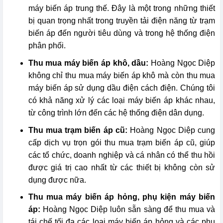
máy biến áp trung thế. Đây là một trong những thiết
bị quan trọng nhất trong truyền tải điện năng từ trạm
biến áp đến người tiêu dùng và trong hệ thống điện
phân phối.
Thu mua máy biến áp khô, dầu:
Hoàng Ngọc Diệp
không chỉ thu mua máy biến áp khô mà còn thu mua
máy biến áp sử dụng dầu điện cách điện. Chúng tôi
có khả năng xử lý các loại máy biến áp khác nhau,
từ công trình lớn đến các hệ thống điện dân dụng.
Thu mua trạm biến áp cũ:
Hoàng Ngọc Diệp cung
cấp dịch vụ trọn gói thu mua trạm biến áp cũ, giúp
các tổ chức, doanh nghiệp và cá nhân có thể thu hồi
được giá trị cao nhất từ các thiết bị không còn sử
dụng được nữa.
Thu mua máy biến áp hỏng, phụ kiện máy biến
áp:
Hoàng Ngọc Diệp luôn sẵn sàng để thu mua và
tái chế tối đa các loại máy biến áp hỏng và các phụ