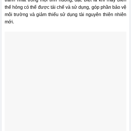
thế hỏng có thể được tái chế và sử dụng, góp phần bảo vệ
môi trường và giảm thiểu sử dụng tài nguyên thiên nhiên
mới.