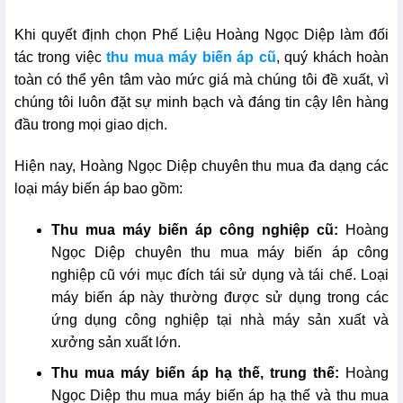
Khi quyết định chọn Phế Liệu Hoàng Ngọc Diệp làm đối
tác trong việc
thu mua máy biến áp cũ
, quý khách hoàn
toàn có thể yên tâm vào mức giá mà chúng tôi đề xuất, vì
chúng tôi luôn đặt sự minh bạch và đáng tin cậy lên hàng
đầu trong mọi giao dịch.
Hiện nay, Hoàng Ngọc Diệp chuyên thu mua đa dạng các
loại máy biến áp bao gồm:
Thu mua máy biến áp công nghiệp cũ:
Hoàng
Ngọc Diệp chuyên thu mua máy biến áp công
nghiệp cũ với mục đích tái sử dụng và tái chế. Loại
máy biến áp này thường được sử dụng trong các
ứng dụng công nghiệp tại nhà máy sản xuất và
xưởng sản xuất lớn.
Thu mua máy biến áp hạ thế, trung thế:
Hoàng
Ngọc Diệp thu mua máy biến áp hạ thế và thu mua