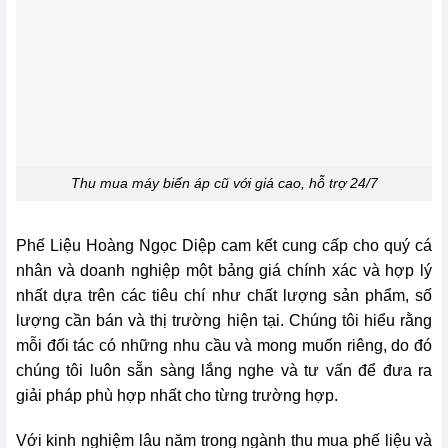
Thu mua máy biến áp cũ với giá cao, hỗ trợ 24/7
Phế Liệu Hoàng Ngọc Diệp cam kết cung cấp cho quý cá
nhân và doanh nghiệp một bảng giá chính xác và hợp lý
nhất dựa trên các tiêu chí như chất lượng sản phẩm, số
lượng cần bán và thị trường hiện tại. Chúng tôi hiểu rằng
mỗi đối tác có những nhu cầu và mong muốn riêng, do đó
chúng tôi luôn sẵn sàng lắng nghe và tư vấn để đưa ra
giải pháp phù hợp nhất cho từng trường hợp.
Với kinh nghiệm lâu năm trong ngành thu mua phế liệu và