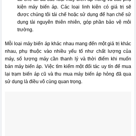
kiện máy biến áp. Các loại linh kiện có giá trị sẽ
được chúng tôi tái chế hoặc sử dụng để hạn chế sử
dụng tài nguyên thiên nhiên, góp phần bảo vệ môi
trường.
Mỗi loại máy biến áp khác nhau mang đến một giá trị khác
nhau, phụ thuộc vào nhiều yếu tố như chất lượng của
máy, số lượng máy cần thanh lý và thời điểm khi muốn
bán máy biến áp. Việc tìm kiếm một đối tác uy tín để mua
lại trạm biến áp cũ và thu mua máy biến áp hỏng đã qua
sử dụng là điều vô cùng quan trọng.