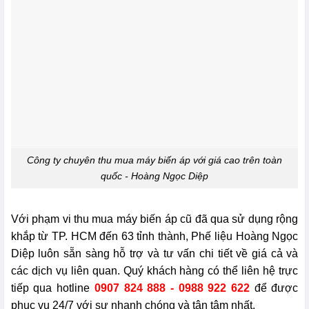
Công ty chuyên thu mua máy biến áp với giá cao trên toàn
quốc - Hoàng Ngọc Diệp
Với phạm vi thu mua máy biến áp cũ đã qua sử dụng rộng
khắp từ TP. HCM đến 63 tỉnh thành, Phế liệu Hoàng Ngọc
Diệp luôn sẵn sàng hỗ trợ và tư vấn chi tiết về giá cả và
các dịch vụ liên quan. Quý khách hàng có thể liên hệ trực
tiếp qua hotline
0907 824 888 - 0988 922 622
để được
phục vụ 24/7 với sự nhanh chóng và tận tâm nhất.