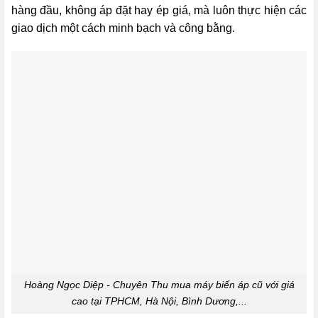
hàng đầu, không áp đặt hay ép giá, mà luôn thực hiện các
giao dịch một cách minh bạch và công bằng.
Hoàng Ngọc Diệp - Chuyên Thu mua máy biến áp cũ với giá
cao tại TPHCM, Hà Nội, Bình Dương,...