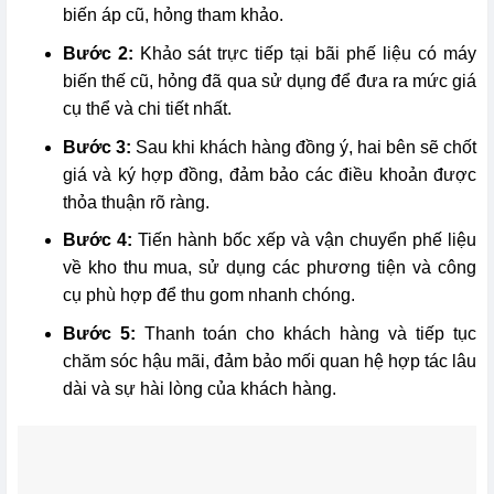
biến áp cũ, hỏng tham khảo.
Bước 2:
Khảo sát trực tiếp tại bãi phế liệu có máy
biến thế cũ, hỏng đã qua sử dụng để đưa ra mức giá
cụ thể và chi tiết nhất.
Bước 3:
Sau khi khách hàng đồng ý, hai bên sẽ chốt
giá và ký hợp đồng, đảm bảo các điều khoản được
thỏa thuận rõ ràng.
Bước 4:
Tiến hành bốc xếp và vận chuyển phế liệu
về kho thu mua, sử dụng các phương tiện và công
cụ phù hợp để thu gom nhanh chóng.
Bước 5:
Thanh toán cho khách hàng và tiếp tục
chăm sóc hậu mãi, đảm bảo mối quan hệ hợp tác lâu
dài và sự hài lòng của khách hàng.