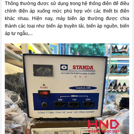
Thông thường được sử dụng trong hệ thống điện để điều
chỉnh điện áp xuống mức phù hợp với các thiết bị điện
khác nhau. Hiện nay, máy biến áp thường được chia
thành các loại như biến áp truyền tải, biến áp nguồn, biến
áp tự ngẫu,...