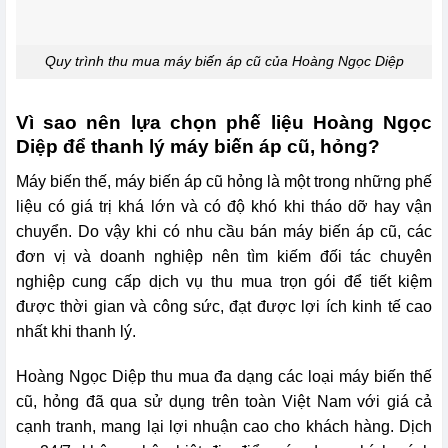
Quy trình thu mua máy biến áp cũ của Hoàng Ngọc Diệp
Vì sao nên lựa chọn phế liệu Hoàng Ngọc
Diệp để thanh lý máy biến áp cũ, hỏng?
Máy biến thế, máy biến áp cũ hỏng là một trong những phế
liệu có giá trị khá lớn và có độ khó khi tháo dỡ hay vận
chuyển. Do vậy khi có nhu cầu bán máy biến áp cũ, các
đơn vị và doanh nghiệp nên tìm kiếm đối tác chuyên
nghiệp cung cấp dịch vụ thu mua trọn gói để tiết kiệm
được thời gian và công sức, đạt được lợi ích kinh tế cao
nhất khi thanh lý.
Hoàng Ngọc Diệp thu mua đa dạng các loại máy biến thế
cũ, hỏng đã qua sử dụng trên toàn Việt Nam với giá cả
cạnh tranh, mang lại lợi nhuận cao cho khách hàng. Dịch