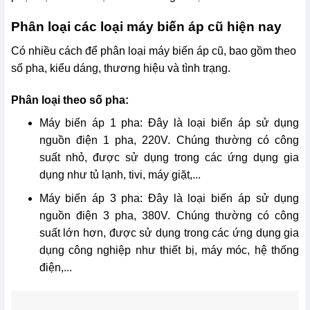
Phân loại các loại máy biến áp cũ hiện nay
Có nhiều cách để phân loại máy biến áp cũ, bao gồm theo
số pha, kiểu dáng, thương hiệu và tình trạng.
Phân loại theo số pha:
Máy biến áp 1 pha: Đây là loại biến áp sử dụng
nguồn điện 1 pha, 220V. Chúng thường có công
suất nhỏ, được sử dụng trong các ứng dụng gia
dụng như tủ lạnh, tivi, máy giặt,...
Máy biến áp 3 pha: Đây là loại biến áp sử dụng
nguồn điện 3 pha, 380V. Chúng thường có công
suất lớn hơn, được sử dụng trong các ứng dụng gia
dụng công nghiệp như thiết bị, máy móc, hệ thống
điện,...