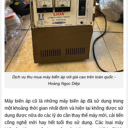
Dịch vụ thu mua máy biến áp với giá cao trên toàn quốc -
Hoàng Ngọc Diệp
Máy biến áp cũ là những máy biến áp đã sử dụng trong
một khoảng thời gian nhất định và hiện tại không được sử
dụng được nữa do các lý do cần thay thế máy mới, cải tiến
công nghệ mới hay hết tuổi thọ sử dụng. Các loại máy