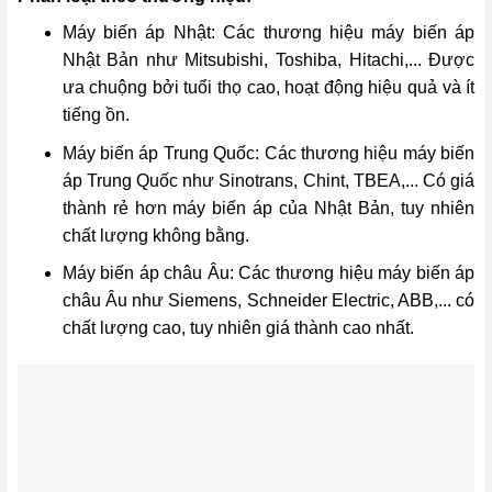
Máy biến áp Nhật: Các thương hiệu máy biến áp
Nhật Bản như Mitsubishi, Toshiba, Hitachi,... Được
ưa chuộng bởi tuổi thọ cao, hoạt động hiệu quả và ít
tiếng ồn.
Máy biến áp Trung Quốc: Các thương hiệu máy biến
áp Trung Quốc như Sinotrans, Chint, TBEA,... Có giá
thành rẻ hơn máy biến áp của Nhật Bản, tuy nhiên
chất lượng không bằng.
Máy biến áp châu Âu: Các thương hiệu máy biến áp
châu Âu như Siemens, Schneider Electric, ABB,... có
chất lượng cao, tuy nhiên giá thành cao nhất.