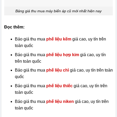
Bảng giá thu mua máy biến áp cũ mới nhất hiện nay
Đọc thêm:
Báo giá thu mua
phế liệu kẽm
giá cao, uy tín trên
toàn quốc
Báo giá thu mua
phế liệu hợp kim
giá cao, uy tín
trên toàn quốc
Báo giá thu mua
phế liệu chì
giá cao, uy tín trên toàn
quốc
Báo giá thu mua
phế liệu thiếc
giá cao, uy tín trên
toàn quốc
Báo giá thu mua
phế liệu niken
giá cao, uy tín trên
toàn quốc