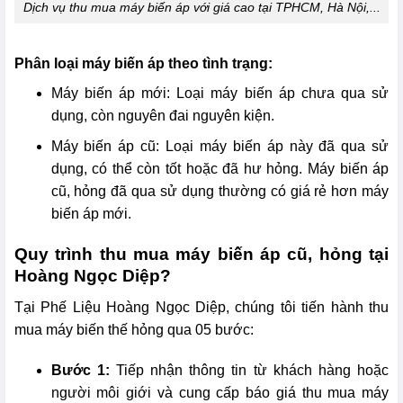
Dịch vụ thu mua máy biến áp với giá cao tại TPHCM, Hà Nội,...
Phân loại máy biến áp theo tình trạng:
Máy biến áp mới: Loại máy biến áp chưa qua sử
dụng, còn nguyên đai nguyên kiện.
Máy biến áp cũ: Loại máy biến áp này đã qua sử
dụng, có thể còn tốt hoặc đã hư hỏng. Máy biến áp
cũ, hỏng đã qua sử dụng thường có giá rẻ hơn máy
biến áp mới.
Quy trình thu mua máy biến áp cũ, hỏng tại
Hoàng Ngọc Diệp?
Tại Phế Liệu Hoàng Ngọc Diệp, chúng tôi tiến hành thu
mua máy biến thế hỏng qua 05 bước:
Bước 1:
Tiếp nhận thông tin từ khách hàng hoặc
người môi giới và cung cấp báo giá thu mua máy