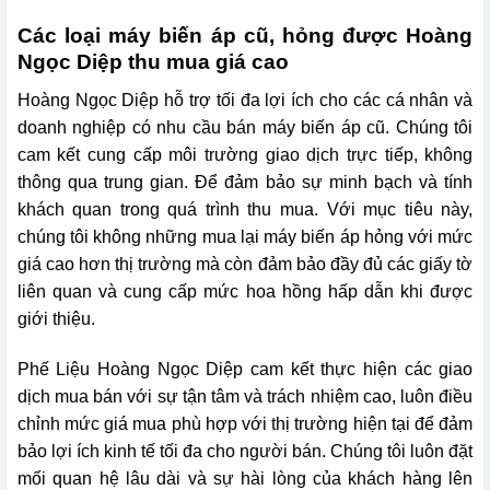
Các loại máy biến áp cũ, hỏng được Hoàng
Ngọc Diệp thu mua giá cao
Hoàng Ngọc Diệp hỗ trợ tối đa lợi ích cho các cá nhân và
doanh nghiệp có nhu cầu bán máy biến áp cũ. Chúng tôi
cam kết cung cấp môi trường giao dịch trực tiếp, không
thông qua trung gian. Để đảm bảo sự minh bạch và tính
khách quan trong quá trình thu mua. Với mục tiêu này,
chúng tôi không những mua lại máy biến áp hỏng với mức
giá cao hơn thị trường mà còn đảm bảo đầy đủ các giấy tờ
liên quan và cung cấp mức hoa hồng hấp dẫn khi được
giới thiệu.
Phế Liệu Hoàng Ngọc Diệp cam kết thực hiện các giao
dịch mua bán với sự tận tâm và trách nhiệm cao, luôn điều
chỉnh mức giá mua phù hợp với thị trường hiện tại để đảm
bảo lợi ích kinh tế tối đa cho người bán. Chúng tôi luôn đặt
mối quan hệ lâu dài và sự hài lòng của khách hàng lên