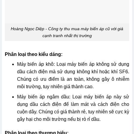
Hoàng Ngọc Diệp - Công ty thu mua máy biến áp cũ với giá
cạnh tranh nhất thị trường
Phân loại theo kiểu dáng:
Máy biến áp khô: Loại máy biến áp không sử dụng
dầu cách điện mà sử dụng không khí hoặc khí SF6.
Chúng có ưu điểm là an toàn, không gây ô nhiễm
môi trường, tuy nhiên giá thành cao.
Máy biến áp ngâm dầu: Loại máy biến áp này sử
dụng dầu cách điện để làm mát và cách điện cho
cuộn dây. Chúng có giá thành rẻ, tuy nhiên sẽ cực kỳ
gây hại cho môi trường nếu bị rò rỉ dầu.
Phân loại theo thương hiệu: