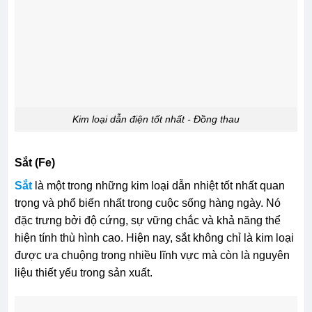
Kim loại dẫn điện tốt nhất - Đồng thau
Sắt (Fe)
Sắt
là một trong những kim loại dẫn nhiệt tốt nhất quan
trọng và phổ biến nhất trong cuộc sống hàng ngày. Nó
đặc trưng bởi độ cứng, sự vững chắc và khả năng thể
hiện tính thù hình cao. Hiện nay, sắt không chỉ là kim loại
được ưa chuộng trong nhiều lĩnh vực mà còn là nguyên
liệu thiết yếu trong sản xuất.