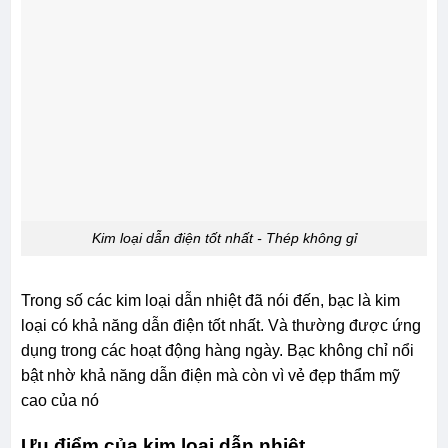
Kim loại dẫn điện tốt nhất - Thép không gỉ
Trong số các kim loại dẫn nhiệt đã nói đến, bạc là kim
loại có khả năng dẫn điện tốt nhất. Và thường được ứng
dụng trong các hoạt động hàng ngày. Bạc không chỉ nổi
bật nhờ khả năng dẫn điện mà còn vì vẻ đẹp thẩm mỹ
cao của nó
Ưu điểm của kim loại dẫn nhiệt