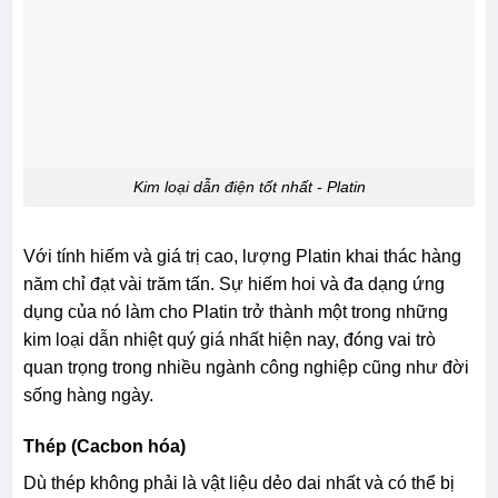
Kim loại dẫn điện tốt nhất - Platin
Với tính hiếm và giá trị cao, lượng Platin khai thác hàng
năm chỉ đạt vài trăm tấn. Sự hiếm hoi và đa dạng ứng
dụng của nó làm cho Platin trở thành một trong những
kim loại dẫn nhiệt quý giá nhất hiện nay, đóng vai trò
quan trọng trong nhiều ngành công nghiệp cũng như đời
sống hàng ngày.
Thép (Cacbon hóa)
Dù thép không phải là vật liệu dẻo dai nhất và có thể bị