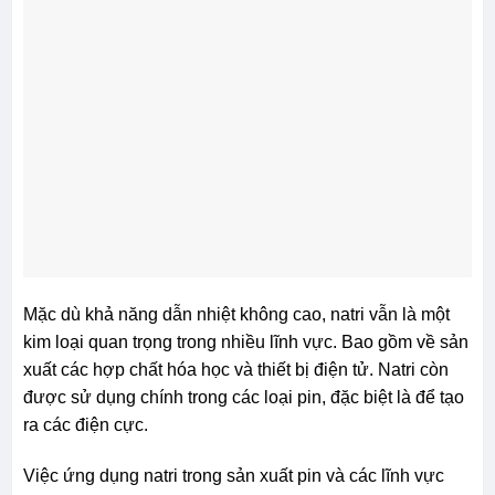
Mặc dù khả năng dẫn nhiệt không cao, natri vẫn là một
kim loại quan trọng trong nhiều lĩnh vực. Bao gồm về sản
xuất các hợp chất hóa học và thiết bị điện tử. Natri còn
được sử dụng chính trong các loại pin, đặc biệt là để tạo
ra các điện cực.
Việc ứng dụng natri trong sản xuất pin và các lĩnh vực