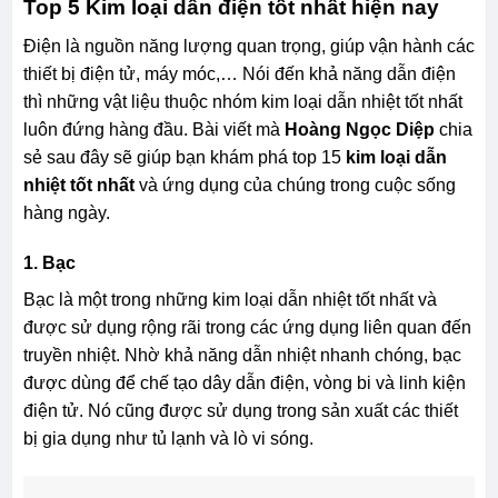
Top 5 Kim loại dẫn điện tốt nhất hiện nay
Điện là nguồn năng lượng quan trọng, giúp vận hành các
thiết bị điện tử, máy móc,… Nói đến khả năng dẫn điện
thì những vật liệu thuộc nhóm kim loại dẫn nhiệt tốt nhất
luôn đứng hàng đầu. Bài viết mà
Hoàng Ngọc Diệp
chia
sẻ sau đây sẽ giúp bạn khám phá top 15
kim loại dẫn
nhiệt tốt nhất
và ứng dụng của chúng trong cuộc sống
hàng ngày.
1. Bạc
Bạc là một trong những kim loại dẫn nhiệt tốt nhất và
được sử dụng rộng rãi trong các ứng dụng liên quan đến
truyền nhiệt. Nhờ khả năng dẫn nhiệt nhanh chóng, bạc
được dùng để chế tạo dây dẫn điện, vòng bi và linh kiện
điện tử. Nó cũng được sử dụng trong sản xuất các thiết
bị gia dụng như tủ lạnh và lò vi sóng.