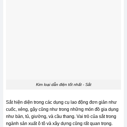
Kim loại dẫn điện tốt nhất - Sắt
Sắt hiện diện trong các dụng cụ lao động đơn giản như
cuốc, xẻng, gậy cũng như trong những món đồ gia dụng
như bàn, tủ, giường, và cầu thang. Vai trò của sắt trong
ngành sản xuất ô tô và xây dựng cũng rất quan trọng.