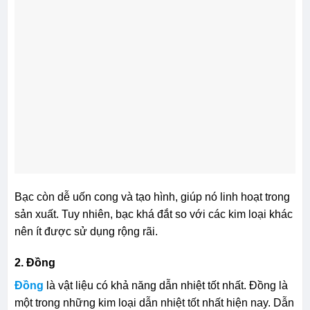
Bạc còn dễ uốn cong và tạo hình, giúp nó linh hoạt trong
sản xuất. Tuy nhiên, bạc khá đắt so với các kim loại khác
nên ít được sử dụng rộng rãi.
2. Đồng
Đồng
là vật liệu có khả năng dẫn nhiệt tốt nhất. Đồng là
một trong những kim loại dẫn nhiệt tốt nhất hiện nay. Dẫn