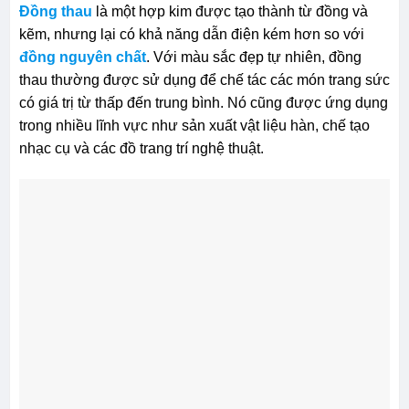
Đồng thau
là một hợp kim được tạo thành từ đồng và
kẽm, nhưng lại có khả năng dẫn điện kém hơn so với
đồng nguyên chất
. Với màu sắc đẹp tự nhiên, đồng
thau thường được sử dụng để chế tác các món trang sức
có giá trị từ thấp đến trung bình. Nó cũng được ứng dụng
trong nhiều lĩnh vực như sản xuất vật liệu hàn, chế tạo
nhạc cụ và các đồ trang trí nghệ thuật.