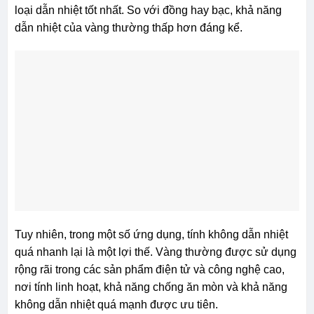
loại dẫn nhiệt tốt nhất. So với đồng hay bạc, khả năng
dẫn nhiệt của vàng thường thấp hơn đáng kể.
Tuy nhiên, trong một số ứng dụng, tính không dẫn nhiệt
quá nhanh lại là một lợi thế. Vàng thường được sử dụng
rộng rãi trong các sản phẩm điện tử và công nghệ cao,
nơi tính linh hoạt, khả năng chống ăn mòn và khả năng
không dẫn nhiệt quá mạnh được ưu tiên.