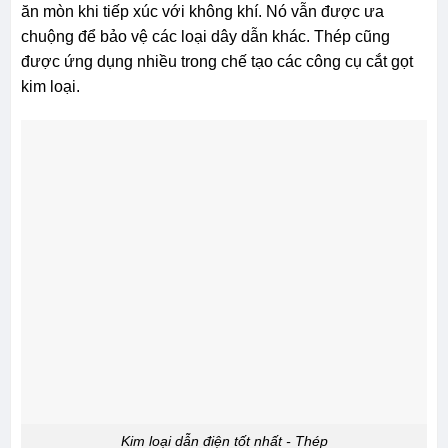
ăn mòn khi tiếp xúc với không khí. Nó vẫn được ưa
chuộng để bảo vệ các loại dây dẫn khác. Thép cũng
được ứng dụng nhiều trong chế tạo các công cụ cắt gọt
kim loại.
Kim loại dẫn điện tốt nhất - Thép