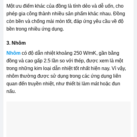
Một ưu điểm khác của đồng là tính dẻo và dễ uốn, cho
phép gia công thành nhiều sản phẩm khác nhau. Đồng
còn bền và chống mài mòn tốt, đáp ứng yêu cầu về độ
bền trong nhiều ứng dụng.
3. Nhôm
Nhôm
có độ dẫn nhiệt khoảng 250 W/mK, gần bằng
đồng và cao gấp 2.5 lần so với thép, được xem là một
trong những kim loại dẫn nhiệt tốt nhất hiện nay. Vì vậy,
nhôm thường được sử dụng trong các ứng dụng liên
quan đến truyền nhiệt, như thiết bị làm mát hoặc đun
nấu.