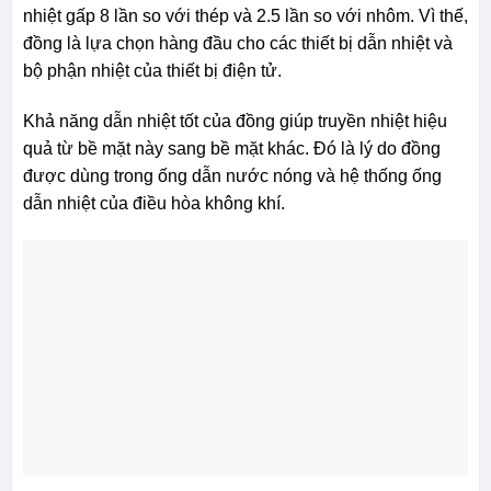
nhiệt gấp 8 lần so với thép và 2.5 lần so với nhôm. Vì thế,
đồng là lựa chọn hàng đầu cho các thiết bị dẫn nhiệt và
bộ phận nhiệt của thiết bị điện tử.
Khả năng dẫn nhiệt tốt của đồng giúp truyền nhiệt hiệu
quả từ bề mặt này sang bề mặt khác. Đó là lý do đồng
được dùng trong ống dẫn nước nóng và hệ thống ống
dẫn nhiệt của điều hòa không khí.