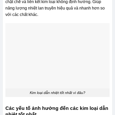
chặt chẽ và liên kết kim loại không định hướng. Giúp
năng lượng nhiệt lan truyền hiệu quả và nhanh hơn so
với các chất khác.
Kim loại dẫn nhiệt tốt nhất vì đâu?
Các yếu tố ảnh hưởng đến các kim loại dẫn
nhiệt tốt nhất