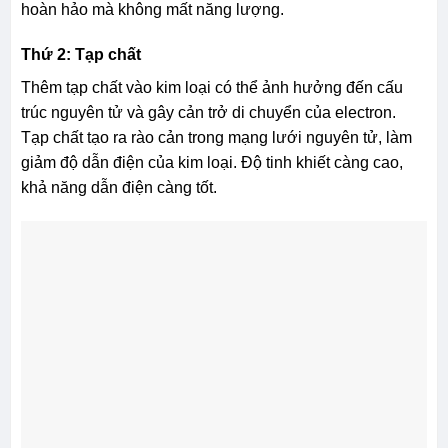
hoàn hảo mà không mất năng lượng.
Thứ 2: Tạp chất
Thêm tạp chất vào kim loại có thể ảnh hưởng đến cấu
trúc nguyên tử và gây cản trở di chuyển của electron.
Tạp chất tạo ra rào cản trong mạng lưới nguyên tử, làm
giảm độ dẫn điện của kim loại. Độ tinh khiết càng cao,
khả năng dẫn điện càng tốt.