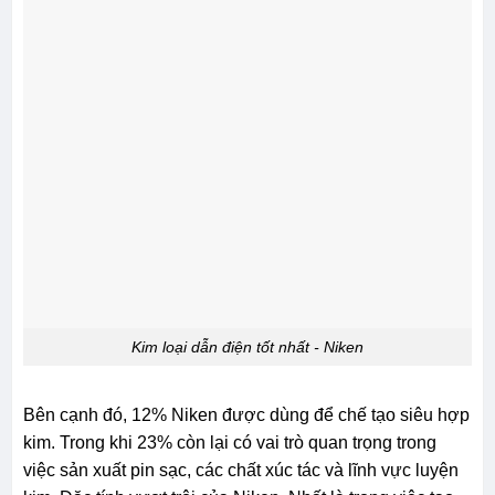
Kim loại dẫn điện tốt nhất - Niken
Bên cạnh đó, 12% Niken được dùng để chế tạo siêu hợp
kim. Trong khi 23% còn lại có vai trò quan trọng trong
việc sản xuất pin sạc, các chất xúc tác và lĩnh vực luyện