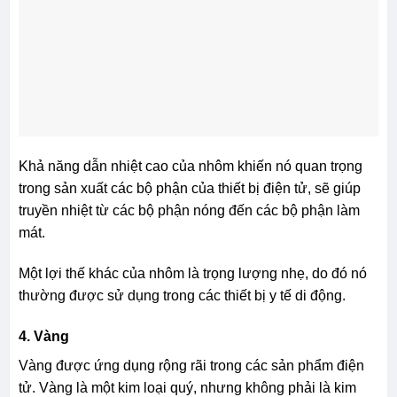
Khả năng dẫn nhiệt cao của nhôm khiến nó quan trọng
trong sản xuất các bộ phận của thiết bị điện tử, sẽ giúp
truyền nhiệt từ các bộ phận nóng đến các bộ phận làm
mát.
Một lợi thế khác của nhôm là trọng lượng nhẹ, do đó nó
thường được sử dụng trong các thiết bị y tế di động.
4. Vàng
Vàng được ứng dụng rộng rãi trong các sản phẩm điện
tử. Vàng là một kim loại quý, nhưng không phải là kim