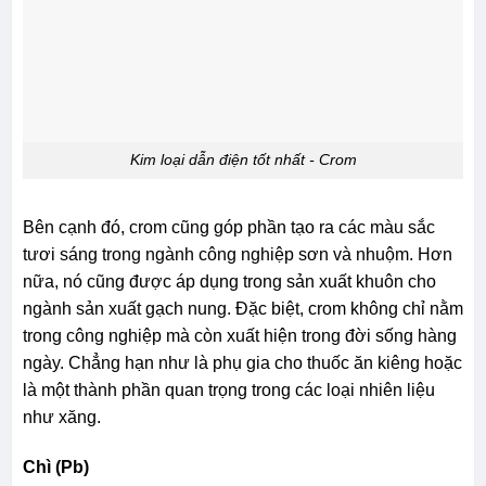
Kim loại dẫn điện tốt nhất - Crom
Bên cạnh đó, crom cũng góp phần tạo ra các màu sắc
tươi sáng trong ngành công nghiệp sơn và nhuộm. Hơn
nữa, nó cũng được áp dụng trong sản xuất khuôn cho
ngành sản xuất gạch nung. Đặc biệt, crom không chỉ nằm
trong công nghiệp mà còn xuất hiện trong đời sống hàng
ngày. Chẳng hạn như là phụ gia cho thuốc ăn kiêng hoặc
là một thành phần quan trọng trong các loại nhiên liệu
như xăng.
Chì (Pb)