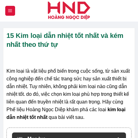
Chuyển
đến
nội
dung
15 Kim loại dẫn nhiệt tốt nhất và kém
nhất theo thứ tự
Kim loại là vật liệu phổ biến trong cuộc sống, từ sản xuất
công nghiệp đến chế tác trang sức hay sản xuất thiết bị
dẫn nhiệt. Tuy nhiên, không phải kim loại nào cũng dẫn
nhiệt tốt. do đó, việc chọn kim loại phù hợp trong thiết kế
liên quan đến truyền nhiệt là rất quan trọng. Hãy cùng
Phế liệu Hoàng Ngọc Diệp khám phá các loại
kim loại
dẫn nhiệt tốt nhất
qua bài viết sau.