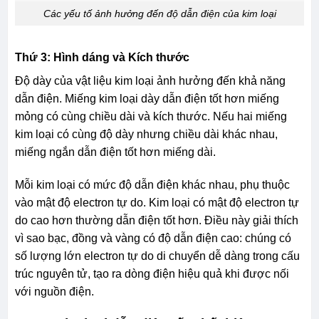
Các yếu tố ảnh hưởng đến độ dẫn điện của kim loại
Thứ 3: Hình dáng và Kích thước
Độ dày của vật liệu kim loại ảnh hưởng đến khả năng
dẫn điện. Miếng kim loại dày dẫn điện tốt hơn miếng
mỏng có cùng chiều dài và kích thước. Nếu hai miếng
kim loại có cùng độ dày nhưng chiều dài khác nhau,
miếng ngắn dẫn điện tốt hơn miếng dài.
Mỗi kim loại có mức độ dẫn điện khác nhau, phụ thuộc
vào mật độ electron tự do. Kim loại có mật độ electron tự
do cao hơn thường dẫn điện tốt hơn. Điều này giải thích
vì sao bạc, đồng và vàng có độ dẫn điện cao: chúng có
số lượng lớn electron tự do di chuyển dễ dàng trong cấu
trúc nguyên tử, tạo ra dòng điện hiệu quả khi được nối
với nguồn điện.