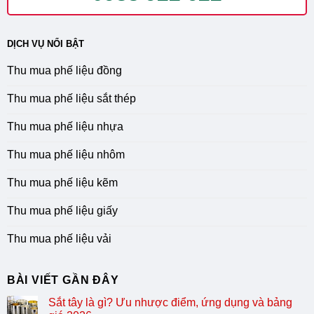
DỊCH VỤ NỔI BẬT
Thu mua phế liệu đồng
Thu mua phế liệu sắt thép
Thu mua phế liệu nhựa
Thu mua phế liệu nhôm
Thu mua phế liệu kẽm
Thu mua phế liệu giấy
Thu mua phế liệu vải
BÀI VIẾT GẦN ĐÂY
Sắt tây là gì? Ưu nhược điểm, ứng dụng và bảng