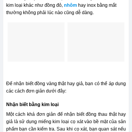
kim loại khác như đồng đỏ,
nhôm
hay inox bằng mắt
thường không phải lúc nào cũng dễ dàng.
Để nhận biết đồng vàng thật hay giả, bạn có thể áp dụng
các cách đơn giản dưới đây:
Nhận biết bằng kim loại
Một cách khá đơn giản để nhận biết đồng thau thật hay
giả là sử dụng miếng kim loại cọ xát vào bề mặt của sản
phẩm bạn cần kiểm tra. Sau khi cọ xát, bạn quan sát nếu