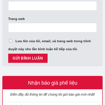
Trang web
Lưu tên của tôi, email, và trang web trong trình
duyệt này cho lần bình luận kế tiếp của tôi.
Nhận báo giá phế liệu
Điền đầy đủ thông tin để chúng tôi gửi báo giá mới nhất!