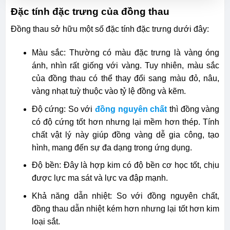
Đặc tính đặc trưng của đồng thau
Đồng thau sở hữu một số đặc tính đặc trưng dưới đây:
Màu sắc: Thường có màu đặc trưng là vàng óng
ánh, nhìn rất giống với vàng. Tuy nhiên, màu sắc
của đồng thau có thể thay đổi sang màu đỏ, nâu,
vàng nhạt tuỳ thuộc vào tỷ lệ đồng và kẽm.
Độ cứng: So với
đồng nguyên chất
thì đồng vàng
có độ cứng tốt hơn nhưng lại mềm hơn thép. Tính
chất vật lý này giúp đồng vàng dễ gia công, tạo
hình, mang đến sự đa dạng trong ứng dụng.
Độ bền: Đây là hợp kim có độ bền cơ học tốt, chịu
được lực ma sát và lực va đập mạnh.
Khả năng dẫn nhiệt: So với đồng nguyên chất,
đồng thau dẫn nhiệt kém hơn nhưng lại tốt hơn kim
loại sắt.