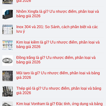
giá 2026
Nhôm Xingfa là gì? Ưu nhược điểm, phân loại và
bảng giá 2026
Inox 304 và 201: So Sánh, cách phân biệt và các
lưu ý
Kim loại kiềm là gì? Ưu nhược điểm, phân loại và
bảng giá 2026
Đồng trắng là gì? Ưu nhược điểm, phân loại và
bảng giá 2026
Mũi taro là gì? Ưu nhược điểm, phân loại và bảng
giá 2026
Thép gió là gì? Ưu nhược điểm, phân loại và bảng
giá 2026
Kim loại Vonfram là gì? Đặc tính, ứng dụng và bảng