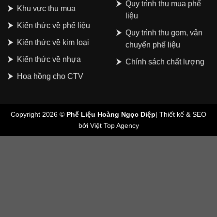
Quy trình thu mua phế
Khu vực thu mua
liệu
Kiến thức về phế liệu
Quy trình thu gom, vận
Kiến thức về kim loại
chuyển phế liệu
Kiến thức về nhựa
Chính sách chất lượng
Hoa hồng cho CTV
Copyright 2026 ©
Phế Liệu Hoàng Ngọc Diệp
| Thiết kế & SEO
bởi
Việt Top Agency