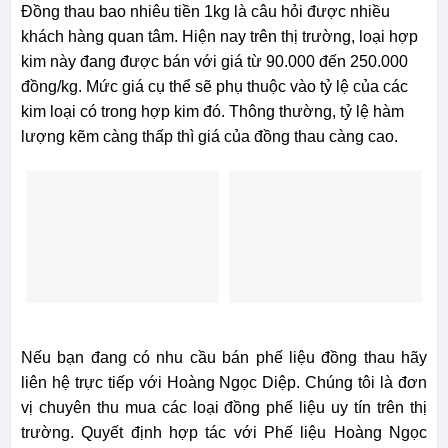
Đồng thau bao nhiêu tiền 1kg là câu hỏi được nhiều
khách hàng quan tâm. Hiện nay trên thị trường, loại hợp
kim này đang được bán với giá từ 90.000 đến 250.000
đồng/kg. Mức giá cụ thể sẽ phụ thuộc vào tỷ lệ của các
kim loại có trong hợp kim đó. Thông thường, tỷ lệ hàm
lượng kẽm càng thấp thì giá của đồng thau càng cao.
Nếu bạn đang có nhu cầu bán phế liệu đồng thau hãy
liên hệ trực tiếp với Hoàng Ngọc Diệp. Chúng tôi là đơn
vị chuyên thu mua các loại đồng phế liệu uy tín trên thị
trường. Quyết định hợp tác với Phế liệu Hoàng Ngọc