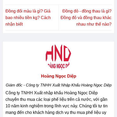
Đồng đổi màu là gì? Giá
Đồng đỏ - đồng thau là gì?
bao nhiêu tiền kg? Cách
Đồng đỏ và đồng thau khác
nhận biết
nhau như thế nào?
Hoàng Ngọc Diệp
Giám đốc - Công ty TNHH Xuất Nhập Khẩu Hoàng Ngọc Diệp
Công ty TNHH Xuất nhập khẩu Hoàng Ngọc Diệp
chuyên thu mua các loại phế liệu trên cả nước, với gần
10 năm kinh nghiệm trong lĩnh vực này. Chúng tôi tự tin
mang đến cho khách hàng dịch vụ thu mua phế liệu uy