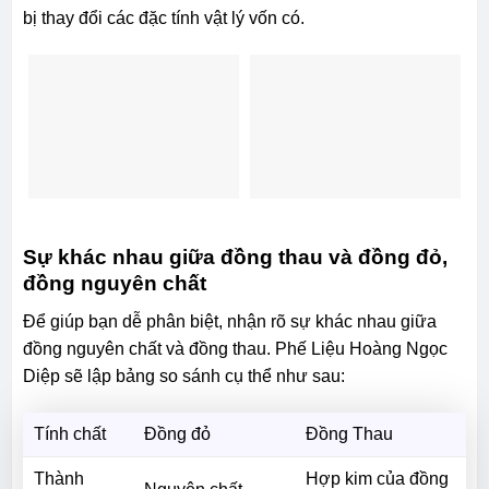
bị thay đổi các đặc tính vật lý vốn có.
Sự khác nhau giữa đồng thau và đồng đỏ,
đồng nguyên chất
Để giúp bạn dễ phân biệt, nhận rõ sự khác nhau giữa
đồng nguyên chất và đồng thau. Phế Liệu Hoàng Ngọc
Diệp sẽ lập bảng so sánh cụ thể như sau:
Tính chất
Đồng đỏ
Đồng Thau
Thành
Hợp kim của đồng